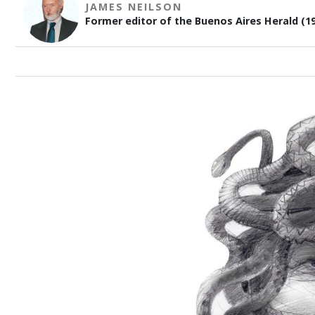
JAMES NEILSON
Former editor of the Buenos Aires Herald (19