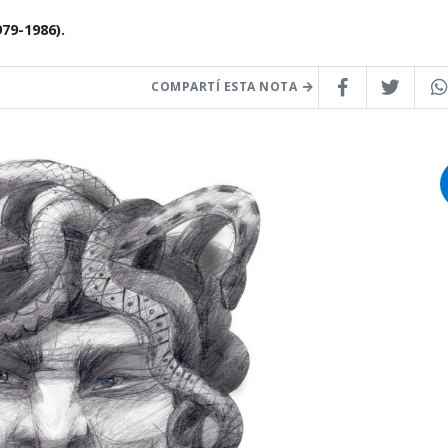
79-1986).
COMPARTÍ ESTA NOTA