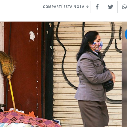
COMPARTÍ ESTA NOTA