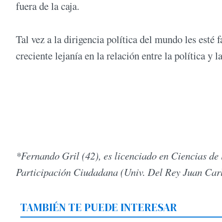
fuera de la caja.
Tal vez a la dirigencia política del mundo les esté 
creciente lejanía en la relación entre la política y
*Fernando Gril (42), es licenciado en Ciencias de 
Participación Ciudadana (Univ. Del Rey Juan Carlo
TAMBIÉN TE PUEDE INTERESAR