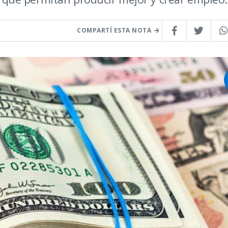
COMPARTÍ ESTA NOTA