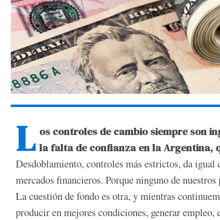
L
os controles de cambio siempre son in
la falta de confianza en la Argentina, 
Desdoblamiento, controles más estrictos, da igual 
mercados financieros. Porque ninguno de nuestros 
La cuestión de fondo es otra, y mientras continue
producir en mejores condiciones, generar empleo, 