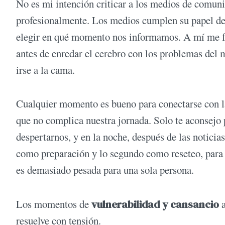
No es mi intención criticar a los medios de comuni
profesionalmente. Los medios cumplen su papel de 
elegir en qué momento nos informamos. A mí me f
antes de enredar el cerebro con los problemas del 
irse a la cama.
Cualquier momento es bueno para conectarse con l
que no complica nuestra jornada. Solo te aconsejo
despertarnos, y en la noche, después de las noticia
como preparación y lo segundo como reseteo, para 
es demasiado pesada para una sola persona.
Los momentos de
vulnerabilidad y cansancio
resuelve con tensión.