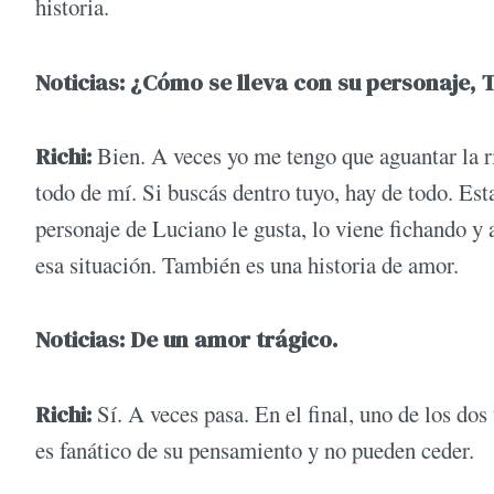
historia.
Noticias: ¿Cómo se lleva con su personaje, 
Richi:
Bien. A veces yo me tengo que aguantar la ri
todo de mí. Si buscás dentro tuyo, hay de todo. Est
personaje de Luciano le gusta, lo viene fichando y 
esa situación. También es una historia de amor.
Noticias: De un amor trágico.
Richi:
Sí. A veces pasa. En el final, uno de los dos 
es fanático de su pensamiento y no pueden ceder.