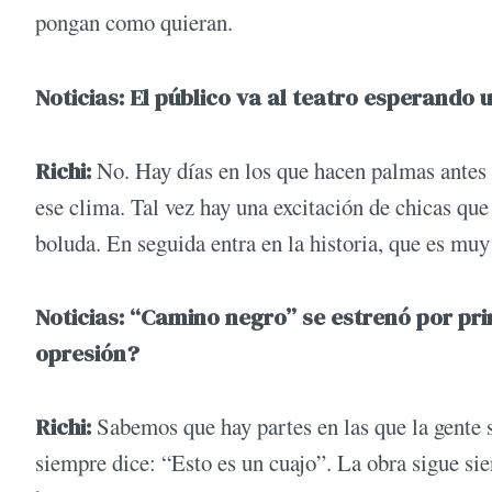
pongan como quieran.
Noticias: El público va al teatro esperando
Richi:
No. Hay días en los que hacen palmas antes
ese clima. Tal vez hay una excitación de chicas que
boluda. En seguida entra en la historia, que es mu
Noticias: “Camino negro” se estrenó por pri
opresión?
Richi:
Sabemos que hay partes en las que la gente s
siempre dice: “Esto es un cuajo”. La obra sigue sie