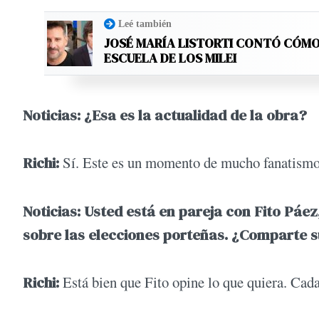
Leé también
JOSÉ MARÍA LISTORTI CONTÓ CÓMO
ESCUELA DE LOS MILEI
Noticias: ¿Esa es la actualidad de la obra?
Richi:
Sí. Este es un momento de mucho fanatismo
Noticias: Usted está en pareja con Fito Páe
sobre las elecciones porteñas. ¿Comparte s
Richi:
Está bien que Fito opine lo que quiera. Cada 