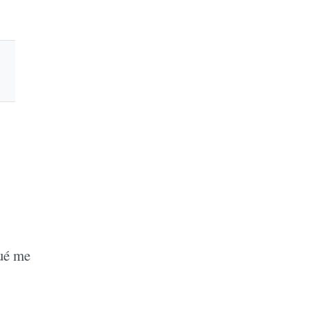
Qué me