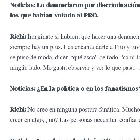
Noticias: Lo denunciaron por discriminación.
los que habían votado al PRO.
Richi:
Imaginate si hubiera que hacer una denunci
siempre hay un plus. Les encanta darle a Fito y t
se puso de moda, dicen “qué asco” de todo. Yo ni l
ningún lado. Me gusta observar y ver lo que pasa
Noticias: ¿En la política o en los fanatismos
Richi:
No creo en ninguna postura fanática. Muchos
creer en algo, ¿no? Las personas necesitan confiar 