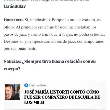
farándula?
Sí, muchísimo. Porque lo mío es estudio, es
Guerrero:
oficio. Al principio era chino básico, me costaban los
pasos de jazz y como tenía que trabajar, no podía estudiar.
Después sí, ya empecé con clases de jazz, contemporáneo,
perfeccionamiento.
Noticias: ¿Siempre tuvo buena relación con su
cuerpo?
Leé también
JOSÉ MARÍA LISTORTI CONTÓ CÓMO
FUE SER COMPAÑERO DE ESCUELA DE
LOS MILEI