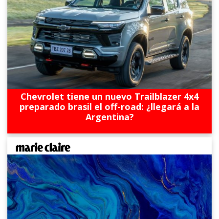
Chevrolet tiene un nuevo Trailblazer 4x4
preparado brasil el off-road: ¿llegará a la
Argentina?