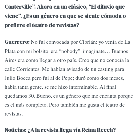
Canterville”. Ahora en un clásico, “El diluvio que
viene”. ¿Es un género en que se siente cómoda o
prefiere el teatro de revistas?
No fui convocada por Cibrián; yo venía de La
Guerrero:
Plata con mi bolsito, era “nobody”, imaginate… Buenos
Aires era como llegar a otro país. Creo que no conocía la
calle Corrientes. Me habían avisado de un casting para
Julio Bocca pero fui al de Pepe; duró como dos meses,
había tanta gente, se me hizo interminable. Al final
quedamos 30. Bueno, es un género que me encanta porque
es el más completo. Pero también me gusta el teatro de
revistas.
Noticias: ¿A la revista llega vía Reina Reech?