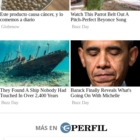
MÁS EN