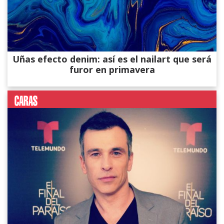
Uñas efecto denim: así es el nailart que será
furor en primavera