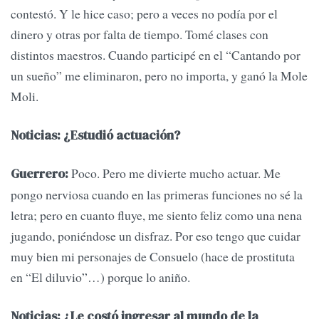
contestó. Y le hice caso; pero a veces no podía por el
dinero y otras por falta de tiempo. Tomé clases con
distintos maestros. Cuando participé en el “Cantando por
un sueño” me eliminaron, pero no importa, y ganó la Mole
Moli.
Noticias: ¿Estudió actuación?
Poco. Pero me divierte mucho actuar. Me
Guerrero:
pongo nerviosa cuando en las primeras funciones no sé la
letra; pero en cuanto fluye, me siento feliz como una nena
jugando, poniéndose un disfraz. Por eso tengo que cuidar
muy bien mi personajes de Consuelo (hace de prostituta
en “El diluvio”…) porque lo aniño.
Noticias: ¿Le costó ingresar al mundo de la