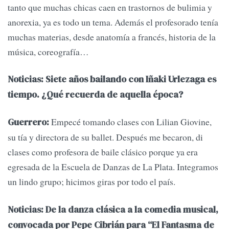
tanto que muchas chicas caen en trastornos de bulimia y
anorexia, ya es todo un tema. Además el profesorado tenía
muchas materias, desde anatomía a francés, historia de la
música, coreografía…
Noticias: Siete años bailando con Iñaki Urlezaga es
tiempo. ¿Qué recuerda de aquella época?
Empecé tomando clases con Lilian Giovine,
Guerrero:
su tía y directora de su ballet. Después me becaron, di
clases como profesora de baile clásico porque ya era
egresada de la Escuela de Danzas de La Plata. Integramos
un lindo grupo; hicimos giras por todo el país.
Noticias: De la danza clásica a la comedia musical,
convocada por Pepe Cibrián para “El Fantasma de