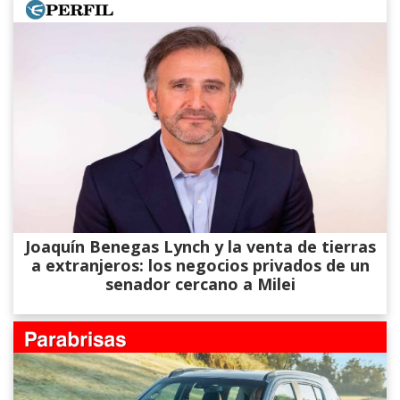
Joaquín Benegas Lynch y la venta de tierras
a extranjeros: los negocios privados de un
senador cercano a Milei