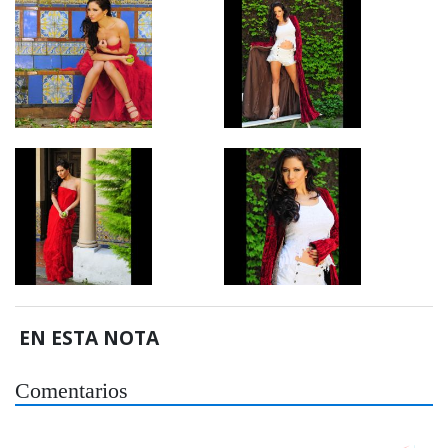
EN ESTA NOTA
Comentarios