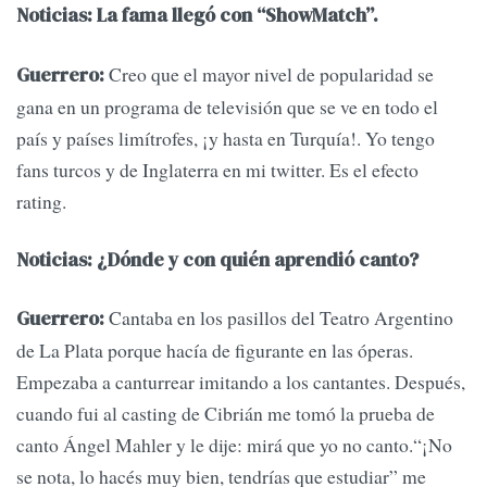
Noticias: La fama llegó con “ShowMatch”.
Creo que el mayor nivel de popularidad se
Guerrero:
gana en un programa de televisión que se ve en todo el
país y países limítrofes, ¡y hasta en Turquía!. Yo tengo
fans turcos y de Inglaterra en mi twitter. Es el efecto
rating.
Noticias: ¿Dónde y con quién aprendió canto?
Cantaba en los pasillos del Teatro Argentino
Guerrero:
de La Plata porque hacía de figurante en las óperas.
Empezaba a canturrear imitando a los cantantes. Después,
cuando fui al casting de Cibrián me tomó la prueba de
canto Ángel Mahler y le dije: mirá que yo no canto.“¡No
se nota, lo hacés muy bien, tendrías que estudiar” me