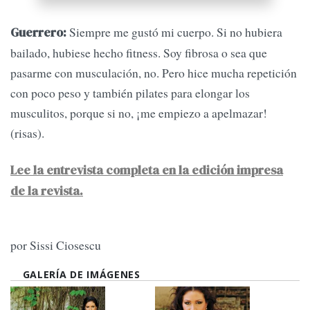
Siempre me gustó mi cuerpo. Si no hubiera
Guerrero:
bailado, hubiese hecho fitness. Soy fibrosa o sea que
pasarme con musculación, no. Pero hice mucha repetición
con poco peso y también pilates para elongar los
musculitos, porque si no, ¡me empiezo a apelmazar!
(risas).
Lee la entrevista completa en la edición impresa
de la revista.
por Sissi Ciosescu
GALERÍA DE IMÁGENES