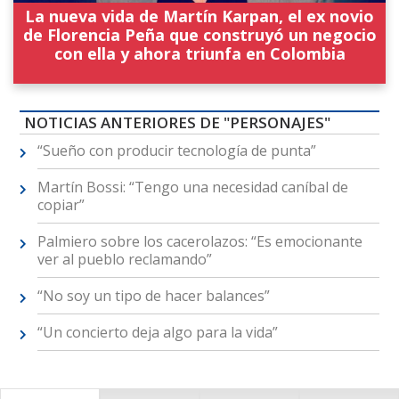
La nueva vida de Martín Karpan, el ex novio
de Florencia Peña que construyó un negocio
con ella y ahora triunfa en Colombia
NOTICIAS ANTERIORES DE "PERSONAJES"
“Sueño con producir tecnología de punta”
Martín Bossi: “Tengo una necesidad caníbal de
copiar”
Palmiero sobre los cacerolazos: “Es emocionante
ver al pueblo reclamando”
“No soy un tipo de hacer balances”
“Un concierto deja algo para la vida”