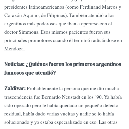
presidentes latinoamericanos (como Ferdinand Marcos y
Corazón Aquino, de Filipinas). También atendió a los
argentinos más poderosos que iban a operarse con el
doctor Simmons. Esos mismos pacientes fueron sus
principales promotores cuando él terminó radicándose en
Mendoza.
Noticias: ¿Quiénes fueron los primeros argentinos
famosos que atendió?
Probablemente la persona que me dio mucha
Zaldivar:
trascendencia fue Bernardo Neustadt en los `90. Ya había
sido operado pero le había quedado un pequeño defecto
residual, había dado varias vueltas y nadie se lo había
solucionado y yo estaba especializado en eso. Las otras