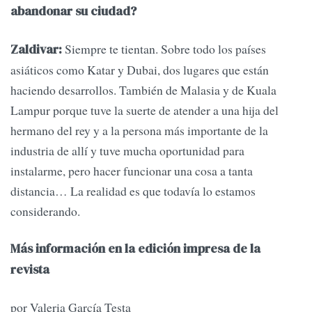
abandonar su ciudad?
Siempre te tientan. Sobre todo los países
Zaldivar:
asiáticos como Katar y Dubai, dos lugares que están
haciendo desarrollos. También de Malasia y de Kuala
Lampur porque tuve la suerte de atender a una hija del
hermano del rey y a la persona más importante de la
industria de allí y tuve mucha oportunidad para
instalarme, pero hacer funcionar una cosa a tanta
distancia… La realidad es que todavía lo estamos
considerando.
Más información en la edición impresa de la
revista
por Valeria García Testa