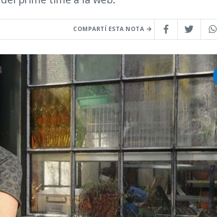
COMPARTÍ ESTA NOTA