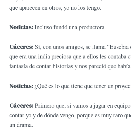
que aparecen en otros, yo no los tengo.
Noticias:
Incluso fundó una productora.
Cáceres:
Sí, con unos amigos, se llama “Eusebia e
que era una india preciosa que a ellos les contaba 
fantasía de contar historias y nos pareció que habí
Noticias:
¿Qué es lo que tiene que tener un proyec
Cáceres:
Primero que, si vamos a jugar en equipo,
contar yo y de dónde vengo, porque es muy raro q
un drama.