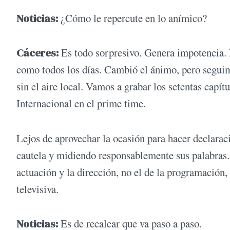
Noticias:
¿Cómo le repercute en lo anímico?
Cáceres:
Es todo sorpresivo. Genera impotencia.
como todos los días. Cambió el ánimo, pero segui
sin el aire local. Vamos a grabar los setentas capít
Internacional en el prime time.
Lejos de aprovechar la ocasión para hacer declaraci
cautela y midiendo responsablemente sus palabras. S
actuación y la dirección, no el de la programación, 
televisiva.
Noticias:
Es de recalcar que va paso a paso.