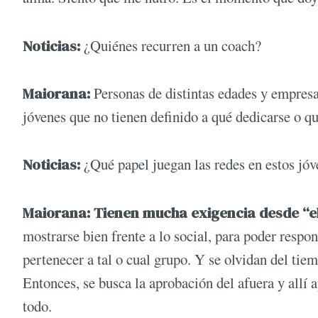
Noticias:
¿Quiénes recurren a un coach?
Maiorana:
Personas de distintas edades y empresa
jóvenes que no tienen definido a qué dedicarse o qu
Noticias:
¿Qué papel juegan las redes en estos jó
Maiorana: Tienen mucha exigencia desde “el 
mostrarse bien frente a lo social, para poder respo
pertenecer a tal o cual grupo. Y se olvidan del tiem
Entonces, se busca la aprobación del afuera y allí 
todo.