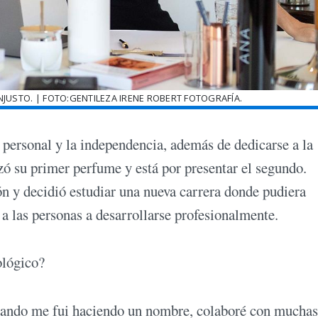
NJUSTO. | FOTO:GENTILEZA IRENE ROBERT FOTOGRAFÍA.
 personal y la independencia, además de dedicarse a la
ó su primer perfume y está por presentar el segundo.
 y decidió estudiar una nueva carrera donde pudiera
r a las personas a desarrollarse profesionalmente.
ológico?
uando me fui haciendo un nombre, colaboré con muchas