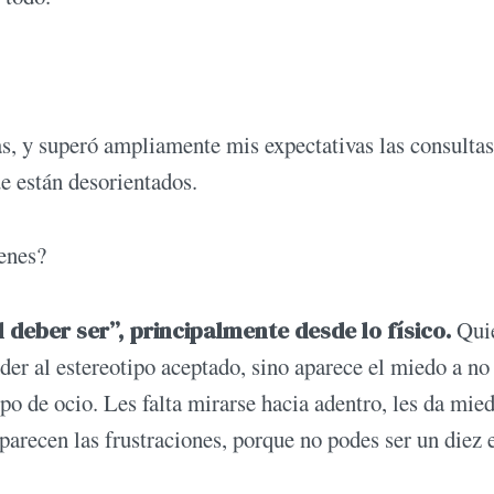
s, y superó ampliamente mis expectativas las consultas
e están desorientados.
venes?
deber ser”, principalmente desde lo físico.
Qui
nder al estereotipo aceptado, sino aparece el miedo a no
po de ocio. Les falta mirarse hacia adentro, les da mied
aparecen las frustraciones, porque no podes ser un diez 