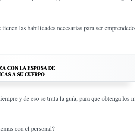
tienen las habilidades necesarias para ser emprendedo
ZA CON LA ESPOSA DE
ICAS A SU CUERPO
empre y de eso se trata la guía, para que obtenga los 
lemas con el personal?