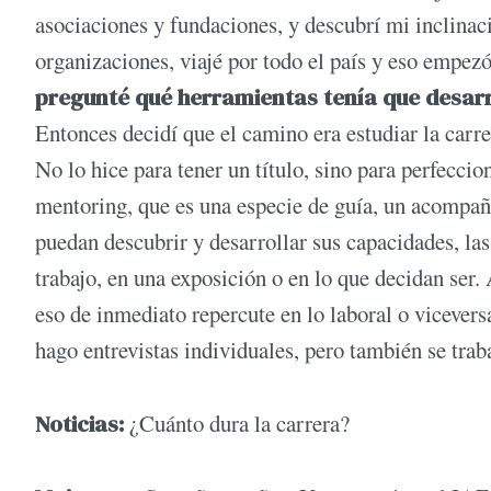
asociaciones y fundaciones, y descubrí mi inclina
organizaciones, viajé por todo el país y eso empez
pregunté qué herramientas tenía que desarr
Entonces decidí que el camino era estudiar la carre
No lo hice para tener un título, sino para perfe
mentoring, que es una especie de guía, un acompañ
puedan descubrir y desarrollar sus capacidades, las
trabajo, en una exposición o en lo que decidan ser
eso de inmediato repercute en lo laboral o vicever
hago entrevistas individuales, pero también se tra
Noticias:
¿Cuánto dura la carrera?