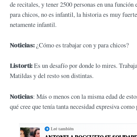
de recitales, y tener 2500 personas en una función 
para chicos, no es infantil, la historia es muy fuert
netamente infantil.
Noticias:
¿Cómo es trabajar con y para chicos?
Listorti:
Es un desafío por donde lo mires. Trabaja
Matildas y del resto son distintas.
Noticias
: Más o menos con la misma edad de estos
qué cree que tenía tanta necesidad expresiva como 
Leé también