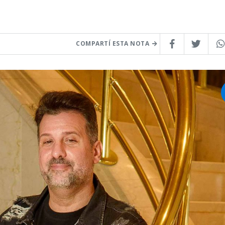
COMPARTÍ ESTA NOTA