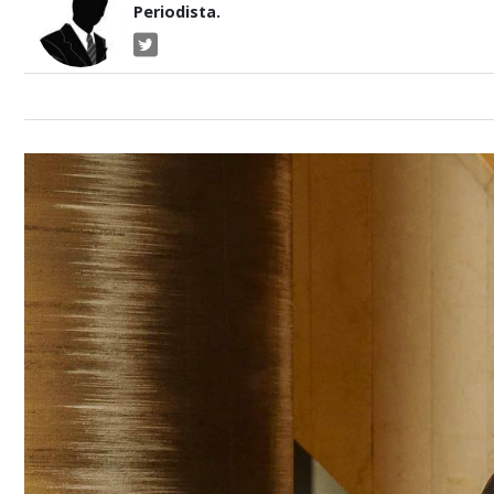
Periodista.