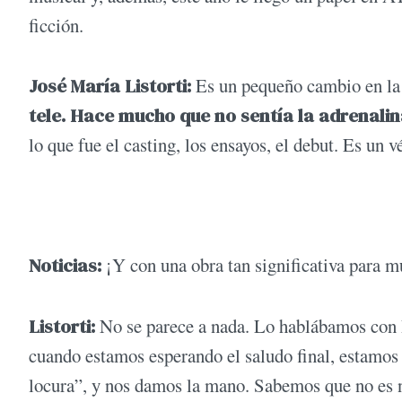
ficción.
José María Listorti:
Es un pequeño cambio en la
tele. Hace mucho que no sentía la adrenalin
lo que fue el casting, los ensayos, el debut. Es un v
Noticias:
¡Y con una obra tan significativa para
Listorti:
No se parece a nada. Lo hablábamos con
cuando estamos esperando el saludo final, estamo
locura”, y nos damos la mano. Sabemos que no es no