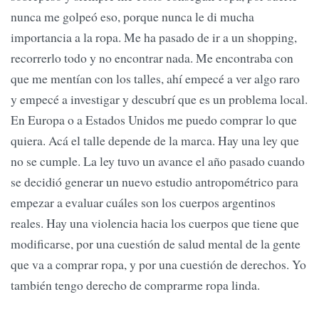
nunca me golpeó eso, porque nunca le di mucha
importancia a la ropa. Me ha pasado de ir a un shopping,
recorrerlo todo y no encontrar nada. Me encontraba con
que me mentían con los talles, ahí empecé a ver algo raro
y empecé a investigar y descubrí que es un problema local.
En Europa o a Estados Unidos me puedo comprar lo que
quiera. Acá el talle depende de la marca. Hay una ley que
no se cumple. La ley tuvo un avance el año pasado cuando
se decidió generar un nuevo estudio antropométrico para
empezar a evaluar cuáles son los cuerpos argentinos
reales. Hay una violencia hacia los cuerpos que tiene que
modificarse, por una cuestión de salud mental de la gente
que va a comprar ropa, y por una cuestión de derechos. Yo
también tengo derecho de comprarme ropa linda.