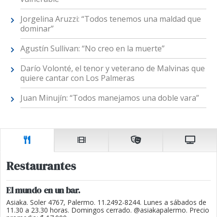
Jorgelina Aruzzi: “Todos tenemos una maldad que
dominar”
Agustín Sullivan: “No creo en la muerte”
Darío Volonté, el tenor y veterano de Malvinas que
quiere cantar con Los Palmeras
Juan Minujín: “Todos manejamos una doble vara”
Restaurantes
El mundo en un bar.
Asiaka. Soler 4767, Palermo. 11.2492-8244. Lunes a sábados de
11.30 a 23.30 horas. Domingos cerrado. @asiakapalermo. Precio