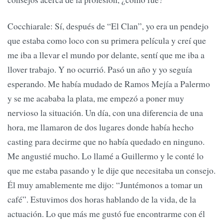
Cocchiarale: Sí, después de “El Clan”, yo era un pendejo
que estaba como loco con su primera película y creí que
me iba a llevar el mundo por delante, sentí que me iba a
llover trabajo. Y no ocurrió. Pasó un año y yo seguía
esperando. Me había mudado de Ramos Mejía a Palermo
y se me acababa la plata, me empezó a poner muy
nervioso la situación. Un día, con una diferencia de una
hora, me llamaron de dos lugares donde había hecho
casting para decirme que no había quedado en ninguno.
Me angustié mucho. Lo llamé a Guillermo y le conté lo
que me estaba pasando y le dije que necesitaba un consejo.
Él muy amablemente me dijo: “Juntémonos a tomar un
café”. Estuvimos dos horas hablando de la vida, de la
actuación. Lo que más me gustó fue encontrarme con él