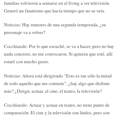
familias volvieron a sentarse en el living a ver televisión.
Generó un fanatismo que hacía tiempo que no se veía.
Noticias: Hay rumores de una segunda temporada, ¿su
personaje va a volver?
Cocchiarale: Por lo que escuché, se va a hacer, pero no hay
nada concreto, no me convocaron. Si quieren que esté, allí
estaré con mucho gusto.
Noticias: Ahora está dirigiendo “Esto es tan sólo la mitad
de todo aquello que me contaste”, ¿hay algo que disfrute
más? ¿Dirigir, actuar, el cine, el teatro, la televisión?
Cocchiarale: Actuar y actuar en teatro, no tiene punto de
comparación. El cine y la televisión son lindos, pero son