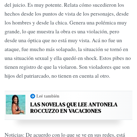
del juicio. Es muy potente. Relata cómo sucedieron los
hechos desde los puntos de vista de los personajes, desde
los hombres y desde la chica. Genera una polémica muy
grande, lo que muestra la obra es una violación, pero
desde una óptica que no está muy vista. Acá no fue un
ataque, fue mucho más solapado, la situación se tornó en
una situación sexual y ella quedó en shock. Estos pibes no
tienen registro de que la violaron. Son violadores que son
hijos del patriarcado, no tienen en cuenta al otro.
Leé también
LAS NOVELAS QUE LEE ANTONELA
ROCCUZZO EN VACACIONES
Noticias: De acuerdo con lo que se ve en sus redes, está