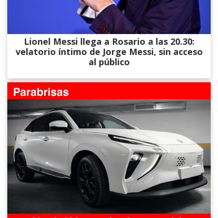
Lionel Messi llega a Rosario a las 20.30:
velatorio íntimo de Jorge Messi, sin acceso
al público