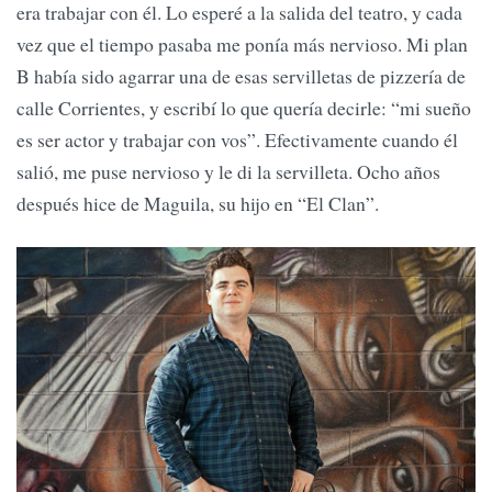
era trabajar con él. Lo esperé a la salida del teatro, y cada
vez que el tiempo pasaba me ponía más nervioso. Mi plan
B había sido agarrar una de esas servilletas de pizzería de
calle Corrientes, y escribí lo que quería decirle: “mi sueño
es ser actor y trabajar con vos”. Efectivamente cuando él
salió, me puse nervioso y le di la servilleta. Ocho años
después hice de Maguila, su hijo en “El Clan”.