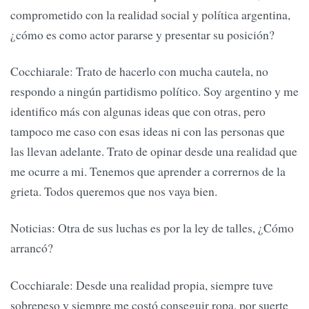
comprometido con la realidad social y política argentina,
¿cómo es como actor pararse y presentar su posición?
Cocchiarale: Trato de hacerlo con mucha cautela, no
respondo a ningún partidismo político. Soy argentino y me
identifico más con algunas ideas que con otras, pero
tampoco me caso con esas ideas ni con las personas que
las llevan adelante. Trato de opinar desde una realidad que
me ocurre a mi. Tenemos que aprender a corrernos de la
grieta. Todos queremos que nos vaya bien.
Noticias: Otra de sus luchas es por la ley de talles, ¿Cómo
arrancó?
Cocchiarale: Desde una realidad propia, siempre tuve
sobrepeso y siempre me costó conseguir ropa, por suerte