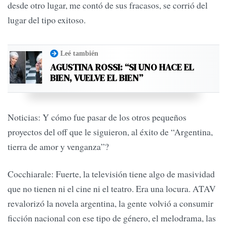
desde otro lugar, me contó de sus fracasos, se corrió del
lugar del tipo exitoso.
Leé también
AGUSTINA ROSSI: “SI UNO HACE EL
BIEN, VUELVE EL BIEN”
Noticias: Y cómo fue pasar de los otros pequeños
proyectos del off que le siguieron, al éxito de “Argentina,
tierra de amor y venganza”?
Cocchiarale: Fuerte, la televisión tiene algo de masividad
que no tienen ni el cine ni el teatro. Era una locura. ATAV
revalorizó la novela argentina, la gente volvió a consumir
ficción nacional con ese tipo de género, el melodrama, las