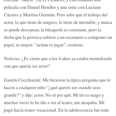
película con Daniel Hendler y una serie con Luciano
Cáceres y Martina Guzmán. Pero sabe que el trabajo del
actor, lo que tiene de mágico, lo tiene de inestable, y nunca
se puede descansar, la búsqueda es constante, pero la
dicha que la provoca subirse a un escenario o componer un
papel, es mayor: “actuar es jugar”, sostiene.
Noticias: ¿Es cierto que a los 4 años ya estaba mentalizado
con que quería ser actor?
Gastón Cocchiarale: Me hicieron la típica pregunta que le
hacen a cualquier niño “¿qué querés ser cuando seas
grande?” y dije: actor. No sé por qué. Mi tío es mago y
muchas veces lo he ido a ver al teatro, me atrapaba. Mi
papá hacía teatro vocacional. En la adolescencia fue todo