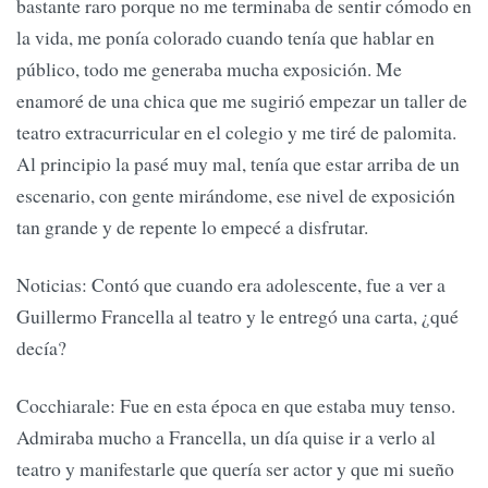
bastante raro porque no me terminaba de sentir cómodo en
la vida, me ponía colorado cuando tenía que hablar en
público, todo me generaba mucha exposición. Me
enamoré de una chica que me sugirió empezar un taller de
teatro extracurricular en el colegio y me tiré de palomita.
Al principio la pasé muy mal, tenía que estar arriba de un
escenario, con gente mirándome, ese nivel de exposición
tan grande y de repente lo empecé a disfrutar.
Noticias: Contó que cuando era adolescente, fue a ver a
Guillermo Francella al teatro y le entregó una carta, ¿qué
decía?
Cocchiarale: Fue en esta época en que estaba muy tenso.
Admiraba mucho a Francella, un día quise ir a verlo al
teatro y manifestarle que quería ser actor y que mi sueño