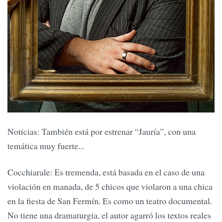
Noticias: También está por estrenar “Jauría”, con una
temática muy fuerte...
Cocchiarale: Es tremenda, está basada en el caso de una
violación en manada, de 5 chicos que violaron a una chica
en la fiesta de San Fermín. Es como un teatro documental.
No tiene una dramaturgia, el autor agarró los textos reales