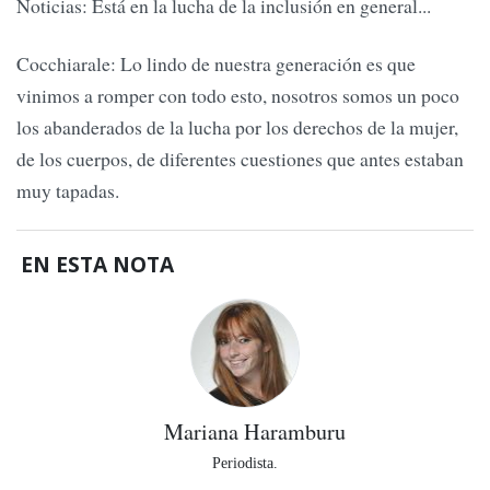
Noticias: Está en la lucha de la inclusión en general...
Cocchiarale: Lo lindo de nuestra generación es que
vinimos a romper con todo esto, nosotros somos un poco
los abanderados de la lucha por los derechos de la mujer,
de los cuerpos, de diferentes cuestiones que antes estaban
muy tapadas.
EN ESTA NOTA
Mariana Haramburu
Periodista.