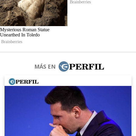
MÁS EN