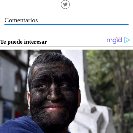
Comentarios