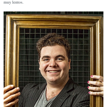
muy lentos.