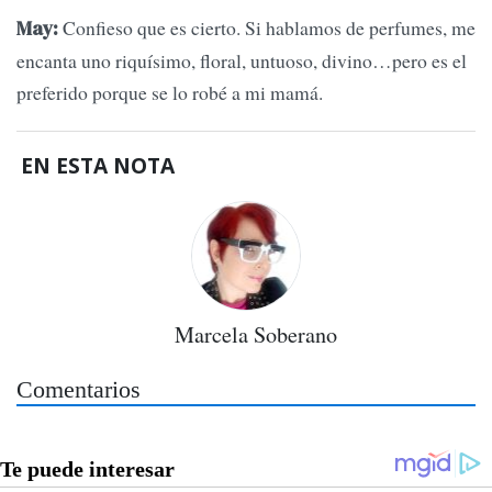
Confieso que es cierto. Si hablamos de perfumes, me
May:
encanta uno riquísimo, floral, untuoso, divino…pero es el
preferido porque se lo robé a mi mamá.
EN ESTA NOTA
Marcela Soberano
Comentarios