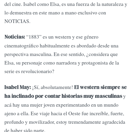
del cine. Isabel como Elsa, es una fuerza de la naturaleza y
lo demuestra en este mano a mano exclusivo con
NOTICIAS.
“1883” es un western y ese género
Noticias:
cinematográfico habitualmente es abordado desde una
perspectiva masculina. En ese sentido, ¿considera que
Elsa, su personaje como narradora y protagonista de la
serie es revolucionario?
¡Sí, absolutamente!
Isabel May:
El western siempre se
y
ha inclinado por contar historias muy masculinas
acá hay una mujer joven experimentando en un mundo
ajeno a ella. Ese viaje hacia el Oeste fue increíble, fuerte,
profundo y movilizador, estoy tremendamente agradecida
de haber sido parte.