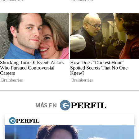
MÁS EN