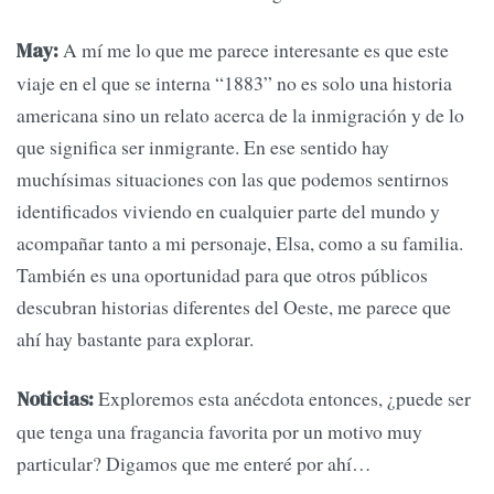
A mí me lo que me parece interesante es que este
May:
viaje en el que se interna “1883” no es solo una historia
americana sino un relato acerca de la inmigración y de lo
que significa ser inmigrante. En ese sentido hay
muchísimas situaciones con las que podemos sentirnos
identificados viviendo en cualquier parte del mundo y
acompañar tanto a mi personaje, Elsa, como a su familia.
También es una oportunidad para que otros públicos
descubran historias diferentes del Oeste, me parece que
ahí hay bastante para explorar.
Exploremos esta anécdota entonces, ¿puede ser
Noticias:
que tenga una fragancia favorita por un motivo muy
particular? Digamos que me enteré por ahí…