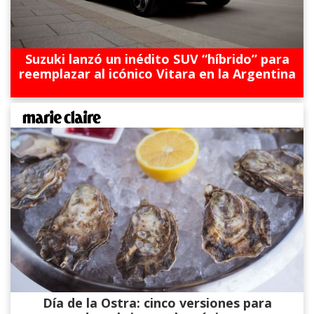
Suzuki lanzó un inédito SUV “híbrido” para
reemplazar al icónico Vitara en la Argentina
Día de la Ostra: cinco versiones para