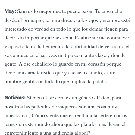
Sam es lo mejor que te puede pasar. Te engancha
May:
desde el principio, te mira directo a los ojos y siempre está
interesado de verdad en todo lo que los demás tienen para
decir, sin importar quienes sean. Realmente me conmueve
y aprecio tanto haber tenido la oportunidad de ver cómo él
se conduce en el set…es un tipo con tanta clase y don de
gente. A ese caballero lo guardo en mi corazón porque
tiene una característica que ya no se usa tanto, es un
hombre gentil con todo lo que implica la palabra.
Si bien el western es un género clásico, para
Noticias:
nosotros las películas de vaqueros son una cosa muy
americana. ¿Cómo siente que es recibida la serie en otros
países en este mundo ahora que las plataformas llevan el
entretenimiento a una audiencia global?