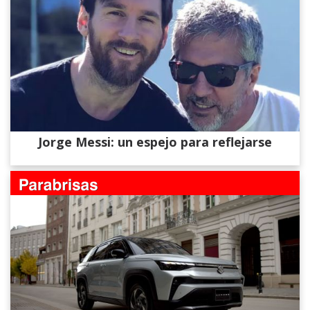
Jorge Messi: un espejo para reflejarse