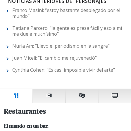
NOTICIAS ANTERIORES DE "PERSONAJES"
Franco Masini: “estoy bastante desplegado por el
mundo”
Tatiana Parcero: “la gente es presa fácil y eso a mí
me duele muchísimo”
Nuria Am: “Llevo el periodismo en la sangre”
Juan Miceli: “El cambio me rejuveneció”
Cynthia Cohen: “Es casi imposible vivir del arte”
Restaurantes
El mundo en un bar.