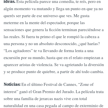
Esta película parece una comedia, te reís, pero en
ideas.
algún momento va mutando y llega un punto en que ya no
querés ser parte de ese universo que ves. Me gusta
meterme en la mente del espectador, porque las
sensaciones que genera la ficción terminan pareciéndose a
las reales. Si fuera tu primo el que le rompió la cabeza a
una persona y no un absoluto desconocido, ¿qué harías?
“Los agitadores” te va llevando de forma lenta a una
excursión por su mundo, hasta que en el relato empiezan a
aparecer aristas de violencia. Se va agrietando la diversión
y se produce punto de quiebre, a partir de ahí todo cambia.
En el último Festival de Cannes, “Zone of
Noticias:
interest” ganó el Gran Premio del Jurado. La película trata
sobre una familia de jerarcas nazis vive con total
naturalidad en una casa pegada al campo de exterminio de