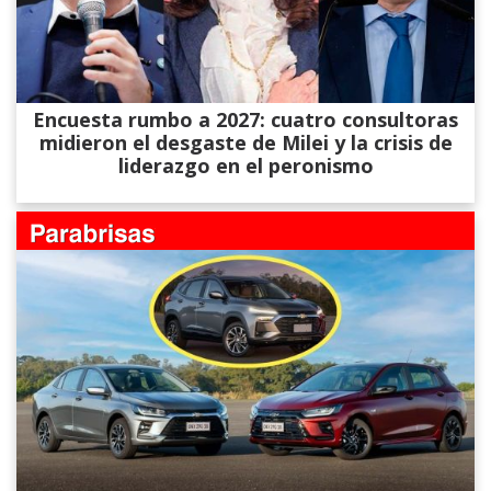
Encuesta rumbo a 2027: cuatro consultoras
midieron el desgaste de Milei y la crisis de
liderazgo en el peronismo