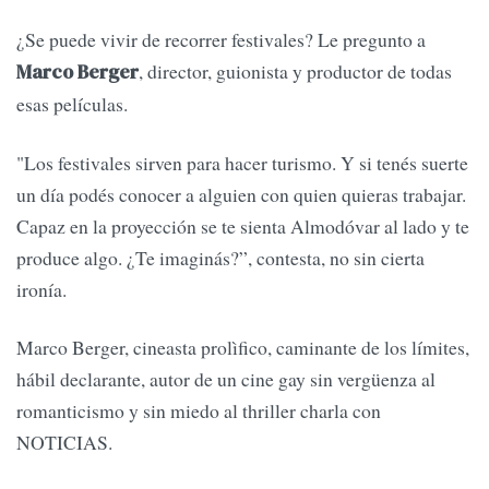
¿Se puede vivir de recorrer festivales? Le pregunto a
, director, guionista y productor de todas
Marco Berger
esas películas.
"Los festivales sirven para hacer turismo. Y si tenés suerte
un día podés conocer a alguien con quien quieras trabajar.
Capaz en la proyección se te sienta Almodóvar al lado y te
produce algo. ¿Te imaginás?”, contesta, no sin cierta
ironía.
Marco Berger, cineasta prolìfico, caminante de los límites,
hábil declarante, autor de un cine gay sin vergüenza al
romanticismo y sin miedo al thriller charla con
NOTICIAS.