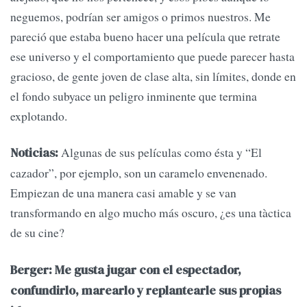
neguemos, podrían ser amigos o primos nuestros. Me
pareció que estaba bueno hacer una película que retrate
ese universo y el comportamiento que puede parecer hasta
gracioso, de gente joven de clase alta, sin límites, donde en
el fondo subyace un peligro inminente que termina
explotando.
Algunas de sus películas como ésta y “El
Noticias:
cazador”, por ejemplo, son un caramelo envenenado.
Empiezan de una manera casi amable y se van
transformando en algo mucho más oscuro, ¿es una tàctica
de su cine?
Berger: Me gusta jugar con el espectador,
confundirlo, marearlo y replantearle sus propias