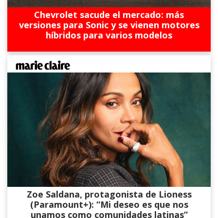
Chevrolet sacude el mercado: más
versiones para Sonic y se vienen motores
híbridos para varios modelos
Zoe Saldana, protagonista de Lioness
(Paramount+): “Mi deseo es que nos
unamos como comunidades latinas”