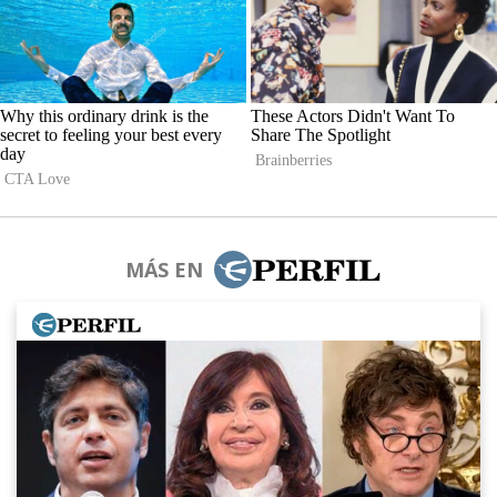
MÁS EN