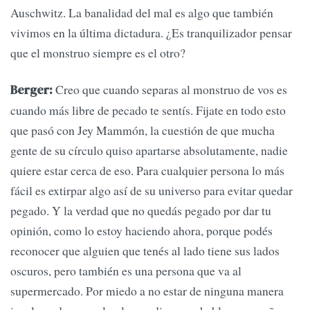
Auschwitz. La banalidad del mal es algo que también
vivimos en la última dictadura. ¿Es tranquilizador pensar
que el monstruo siempre es el otro?
Creo que cuando separas al monstruo de vos es
Berger:
cuando más libre de pecado te sentís. Fijate en todo esto
que pasó con Jey Mammón, la cuestión de que mucha
gente de su círculo quiso apartarse absolutamente, nadie
quiere estar cerca de eso. Para cualquier persona lo más
fácil es extirpar algo así de su universo para evitar quedar
pegado. Y la verdad que no quedás pegado por dar tu
opinión, como lo estoy haciendo ahora, porque podés
reconocer que alguien que tenés al lado tiene sus lados
oscuros, pero también es una persona que va al
supermercado. Por miedo a no estar de ninguna manera