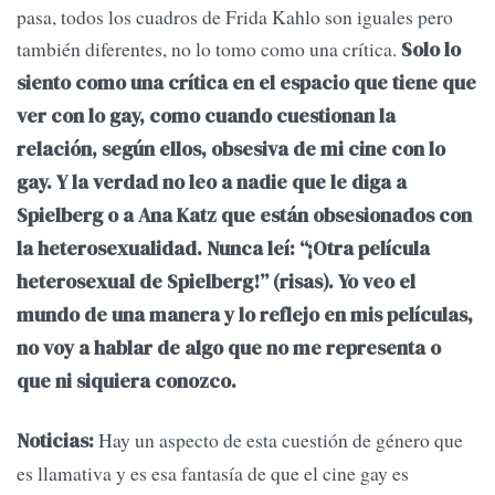
pasa, todos los cuadros de Frida Kahlo son iguales pero
también diferentes, no lo tomo como una crítica.
Solo lo
siento como una crítica en el espacio que tiene que
ver con lo gay, como cuando cuestionan la
relación, según ellos, obsesiva de mi cine con lo
gay. Y la verdad no leo a nadie que le diga a
Spielberg o a Ana Katz que están obsesionados con
la heterosexualidad. Nunca leí: “¡Otra película
heterosexual de Spielberg!” (risas). Yo veo el
mundo de una manera y lo reflejo en mis películas,
no voy a hablar de algo que no me representa o
que ni siquiera conozco.
Hay un aspecto de esta cuestión de género que
Noticias:
es llamativa y es esa fantasía de que el cine gay es