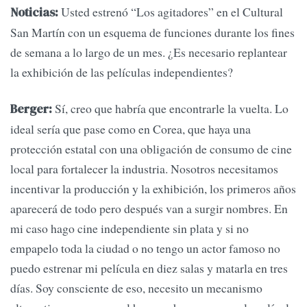
Usted estrenó “Los agitadores” en el Cultural
Noticias:
San Martín con un esquema de funciones durante los fines
de semana a lo largo de un mes. ¿Es necesario replantear
la exhibición de las películas independientes?
Sí, creo que habría que encontrarle la vuelta. Lo
Berger:
ideal sería que pase como en Corea, que haya una
protección estatal con una obligación de consumo de cine
local para fortalecer la industria. Nosotros necesitamos
incentivar la producción y la exhibición, los primeros años
aparecerá de todo pero después van a surgir nombres. En
mi caso hago cine independiente sin plata y si no
empapelo toda la ciudad o no tengo un actor famoso no
puedo estrenar mi película en diez salas y matarla en tres
días. Soy consciente de eso, necesito un mecanismo