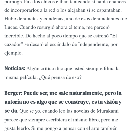
pornografìa a los chicos e iban tanteando si había chances
de incorporarlos a la red o los alejaban si se espantaban.
Hubo denuncias y condenas, uno de esos denunciantes fue
Lucas. Cuando resurgió ahora el tema, me pareció
increíble. De hecho al poco tiempo que se estrenó “El
cazador” se desató el escándalo de Independiente, por
ejemplo.
Algún crítico dijo que usted siempre filma la
Noticias:
misma película. ¿Qué piensa de eso?
Berger: Puede ser, me sale naturalmente, pero la
autoría no es algo que se construye, es tu visión y
. Que se yo, cuando leo las novelas de Murakami
se da
parece que siempre escribiera el mismo libro, pero me
gusta leerlo. Si me pongo a pensar con el arte también