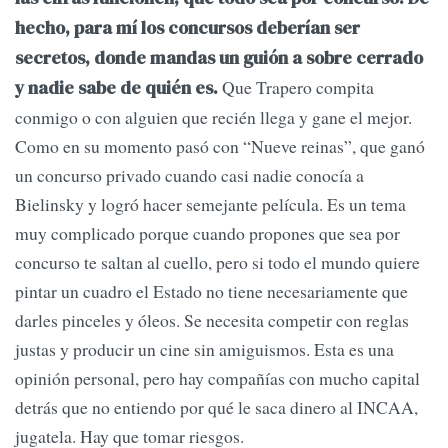
hecho, para mí los concursos deberían ser
secretos, donde mandas un guión a sobre cerrado
Que Trapero compita
y nadie sabe de quién es.
conmigo o con alguien que recién llega y gane el mejor.
Como en su momento pasó con “Nueve reinas”, que ganó
un concurso privado cuando casi nadie conocía a
Bielinsky y logró hacer semejante película. Es un tema
muy complicado porque cuando propones que sea por
concurso te saltan al cuello, pero si todo el mundo quiere
pintar un cuadro el Estado no tiene necesariamente que
darles pinceles y óleos. Se necesita competir con reglas
justas y producir un cine sin amiguismos. Esta es una
opinión personal, pero hay compañías con mucho capital
detrás que no entiendo por qué le saca dinero al INCAA,
jugatela. Hay que tomar riesgos.