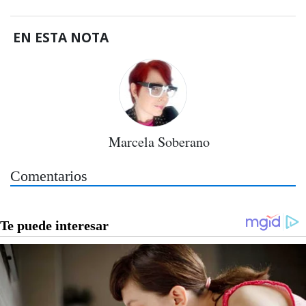
EN ESTA NOTA
Marcela Soberano
Comentarios