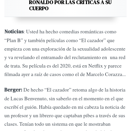
RONALDO POR LAS CRÍTICAS A SU
CUERPO
: Usted ha hecho comedias románticas como
Noticias
“Plan B” y también películas como “El cazador” que
empieza con una exploración de la sexualidad adolescente
y va revelando el entramado del reclutamiento en una red
de trata. Su película es del 2020, está en Netflix y parece
filmada ayer a raíz de casos como el de Marcelo Corazza...
De hecho “El cazador” retoma algo de la historia
Berger:
de Lucas Benvenuto, sin saberlo en el momento en el que
escribí el guión. Había quedado en mi cabeza la noticia de
un profesor y un librero que captaban pibes a través de sus
clases. Tenían todo un sistema en que le mostraban