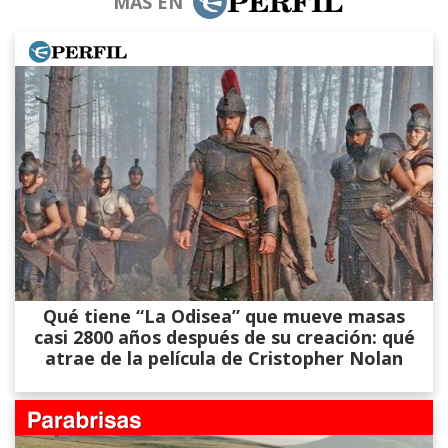
MÁS EN
Qué tiene “La Odisea” que mueve masas
casi 2800 años después de su creación: qué
atrae de la película de Cristopher Nolan