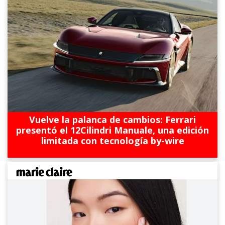
Vuelve la palanca de cambios: Ferrari
presentó el 12Cilindri Manuale, una edición
limitada con tecnología by-wire