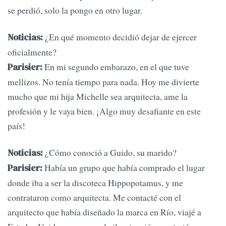
se perdió, solo la pongo en otro lugar.
¿En qué momento decidió dejar de ejercer
Noticias:
oficialmente?
En mi segundo embarazo, en el que tuve
Parisier:
mellizos. No tenía tiempo para nada. Hoy me divierte
mucho que mi hija Michelle sea arquitecta, ame la
profesión y le vaya bien. ¡Algo muy desafiante en este
país!
¿Cómo conoció a Guido, su marido?
Noticias:
Había un grupo que había comprado el lugar
Parisier:
donde iba a ser la discoteca Hippopotamus, y me
contrataron como arquitecta. Me contacté con el
arquitecto que había diseñado la marca en Río, viajé a