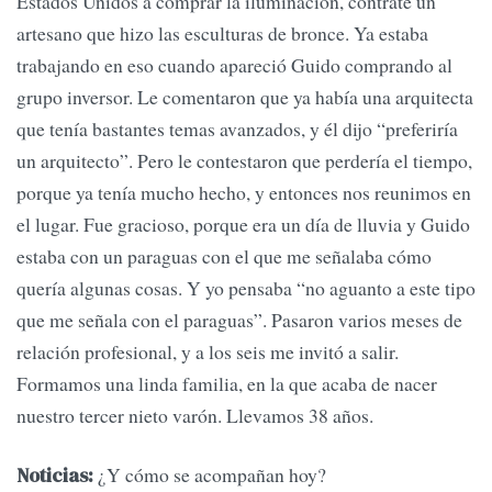
Estados Unidos a comprar la iluminación, contraté un
artesano que hizo las esculturas de bronce. Ya estaba
trabajando en eso cuando apareció Guido comprando al
grupo inversor. Le comentaron que ya había una arquitecta
que tenía bastantes temas avanzados, y él dijo “preferiría
un arquitecto”. Pero le contestaron que perdería el tiempo,
porque ya tenía mucho hecho, y entonces nos reunimos en
el lugar. Fue gracioso, porque era un día de lluvia y Guido
estaba con un paraguas con el que me señalaba cómo
quería algunas cosas. Y yo pensaba “no aguanto a este tipo
que me señala con el paraguas”. Pasaron varios meses de
relación profesional, y a los seis me invitó a salir.
Formamos una linda familia, en la que acaba de nacer
nuestro tercer nieto varón. Llevamos 38 años.
¿Y cómo se acompañan hoy?
Noticias: