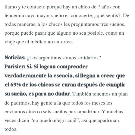
llamo y te contacto porque hay un chico de 7 años con
leucemia cuyo mayor sueño es conocerte, ¿qué sentís?. De
todas maneras, a los chicos les preguntamos tres sueños,
porque puede pasar que alguno no sea posible, como un
viaje que el médico no autorice.
¿Los argentinos somos solidarios?
Noticias:
Parisier: Sí. Si logran comprender
verdaderamente la esencia, si llegan a creer que
el 69% de los chicos se curan después de cumplir
. También tenemos un plan
su sueño, es para no dudar
de padrinos, hay gente a la que todos los meses les
enviamos cinco o seis sueños para apadrinar. Y muchas
veces dicen “no puedo elegir cuál”, así que apadrinan
todos.