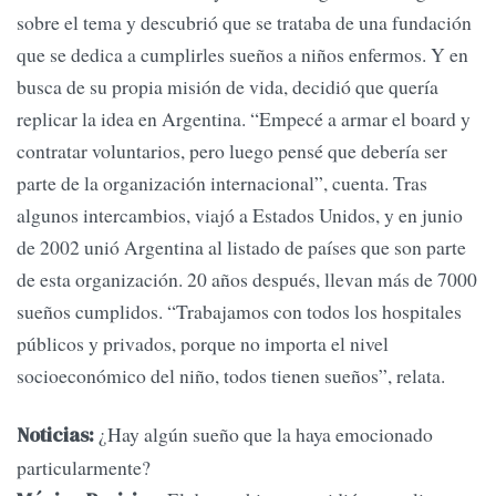
sobre el tema y descubrió que se trataba de una fundación
que se dedica a cumplirles sueños a niños enfermos. Y en
busca de su propia misión de vida, decidió que quería
replicar la idea en Argentina. “Empecé a armar el board y
contratar voluntarios, pero luego pensé que debería ser
parte de la organización internacional”, cuenta. Tras
algunos intercambios, viajó a Estados Unidos, y en junio
de 2002 unió Argentina al listado de países que son parte
de esta organización. 20 años después, llevan más de 7000
sueños cumplidos. “Trabajamos con todos los hospitales
públicos y privados, porque no importa el nivel
socioeconómico del niño, todos tienen sueños”, relata.
¿Hay algún sueño que la haya emocionado
Noticias:
particularmente?