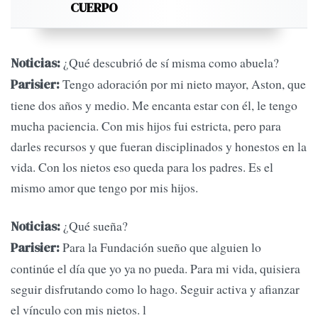
CUERPO
¿Qué descubrió de sí misma como abuela?
Noticias:
Tengo adoración por mi nieto mayor, Aston, que
Parisier:
tiene dos años y medio. Me encanta estar con él, le tengo
mucha paciencia. Con mis hijos fui estricta, pero para
darles recursos y que fueran disciplinados y honestos en la
vida. Con los nietos eso queda para los padres. Es el
mismo amor que tengo por mis hijos.
¿Qué sueña?
Noticias:
Para la Fundación sueño que alguien lo
Parisier:
continúe el día que yo ya no pueda. Para mi vida, quisiera
seguir disfrutando como lo hago. Seguir activa y afianzar
el vínculo con mis nietos. l