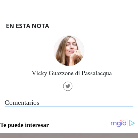
EN ESTA NOTA
Vicky Guazzone di Passalacqua
Comentarios