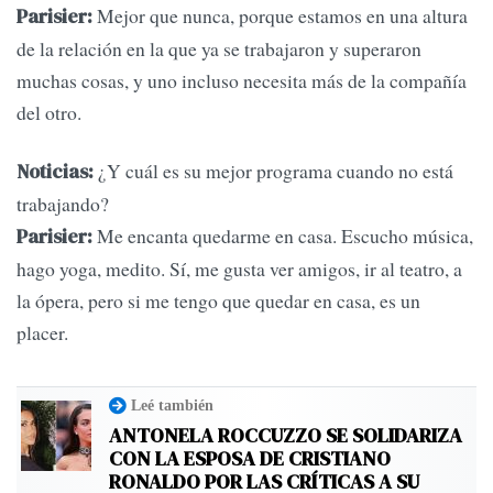
Mejor que nunca, porque estamos en una altura
Parisier:
de la relación en la que ya se trabajaron y superaron
muchas cosas, y uno incluso necesita más de la compañía
del otro.
¿Y cuál es su mejor programa cuando no está
Noticias:
trabajando?
Me encanta quedarme en casa. Escucho música,
Parisier:
hago yoga, medito. Sí, me gusta ver amigos, ir al teatro, a
la ópera, pero si me tengo que quedar en casa, es un
placer.
Leé también
ANTONELA ROCCUZZO SE SOLIDARIZA
CON LA ESPOSA DE CRISTIANO
RONALDO POR LAS CRÍTICAS A SU