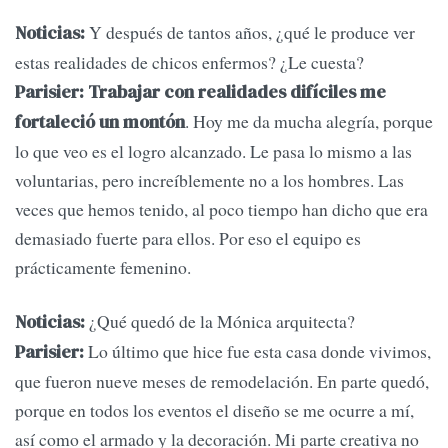
Y después de tantos años, ¿qué le produce ver
Noticias:
estas realidades de chicos enfermos? ¿Le cuesta?
Parisier: Trabajar con realidades difíciles me
. Hoy me da mucha alegría, porque
fortaleció un montón
lo que veo es el logro alcanzado. Le pasa lo mismo a las
voluntarias, pero increíblemente no a los hombres. Las
veces que hemos tenido, al poco tiempo han dicho que era
demasiado fuerte para ellos. Por eso el equipo es
prácticamente femenino.
¿Qué quedó de la Mónica arquitecta?
Noticias:
Lo último que hice fue esta casa donde vivimos,
Parisier:
que fueron nueve meses de remodelación. En parte quedó,
porque en todos los eventos el diseño se me ocurre a mí,
así como el armado y la decoración. Mi parte creativa no