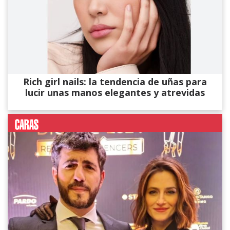
Rich girl nails: la tendencia de uñas para
lucir unas manos elegantes y atrevidas