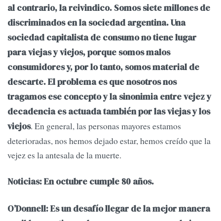
al contrario, la reivindico. Somos siete millones de
discriminados en la sociedad argentina. Una
sociedad capitalista de consumo no tiene lugar
para viejas y viejos, porque somos malos
consumidores y, por lo tanto, somos material de
descarte. El problema es que nosotros nos
tragamos ese concepto y la sinonimia entre vejez y
decadencia es actuada también por las viejas y los
. En general, las personas mayores estamos
viejos
deterioradas, nos hemos dejado estar, hemos creído que la
vejez es la antesala de la muerte.
Noticias: En octubre cumple 80 años.
O’Donnell: Es un desafío llegar de la mejor manera