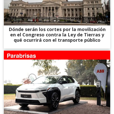
Dónde serán los cortes por la movilización
en el Congreso contra la Ley de Tierras y
qué ocurrirá con el transporte público