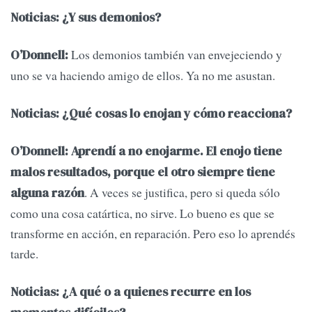
Noticias: ¿Y sus demonios?
Los demonios también van envejeciendo y
O’Donnell:
uno se va haciendo amigo de ellos. Ya no me asustan.
Noticias: ¿Qué cosas lo enojan y cómo reacciona?
O’Donnell: Aprendí a no enojarme. El enojo tiene
malos resultados, porque el otro siempre tiene
. A veces se justifica, pero si queda sólo
alguna razón
como una cosa catártica, no sirve. Lo bueno es que se
transforme en acción, en reparación. Pero eso lo aprendés
tarde.
Noticias: ¿A qué o a quienes recurre en los