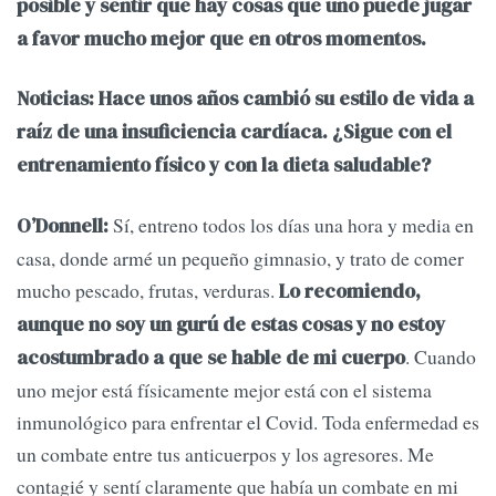
posible y sentir que hay cosas que uno puede jugar
a favor mucho mejor que en otros momentos.
Noticias: Hace unos años cambió su estilo de vida a
raíz de una insuficiencia cardíaca. ¿Sigue con el
entrenamiento físico y con la dieta saludable?
Sí, entreno todos los días una hora y media en
O’Donnell:
casa, donde armé un pequeño gimnasio, y trato de comer
mucho pescado, frutas, verduras.
Lo recomiendo,
aunque no soy un gurú de estas cosas y no estoy
. Cuando
acostumbrado a que se hable de mi cuerpo
uno mejor está físicamente mejor está con el sistema
inmunológico para enfrentar el Covid. Toda enfermedad es
un combate entre tus anticuerpos y los agresores. Me
contagié y sentí claramente que había un combate en mi