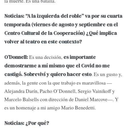
la muerte. Es una batalla.
Noticias: “A la izquierda del roble” va por su cuarta
temporada (viernes de agosto y septiembre en el
Centro Cultural de la Cooperación) ¿Qué implica
volver al teatro en este contexto?
Es una decisión,
O’Donnell:
es importante
demostrarme a mí mismo que el Covid no me
. Es un gusto y,
castigó. Sobreviví y quiero hacer esto
además, la gente con la que trabajo es maravillosa —
Alejandra Darín, Pacho O’Donnell, Sergio Vainikoff y
Marcelo Balsells con dirección de Daniel Marcove—. Y
es un homenaje a mi amigo Mario Benedetti.
Noticias: ¿Por qué?