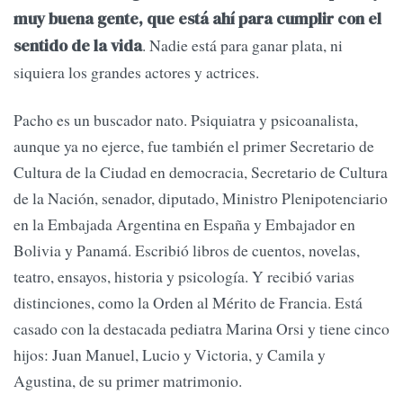
muy buena gente, que está ahí para cumplir con el
. Nadie está para ganar plata, ni
sentido de la vida
siquiera los grandes actores y actrices.
Pacho es un buscador nato. Psiquiatra y psicoanalista,
aunque ya no ejerce, fue también el primer Secretario de
Cultura de la Ciudad en democracia, Secretario de Cultura
de la Nación, senador, diputado, Ministro Plenipotenciario
en la Embajada Argentina en España y Embajador en
Bolivia y Panamá. Escribió libros de cuentos, novelas,
teatro, ensayos, historia y psicología. Y recibió varias
distinciones, como la Orden al Mérito de Francia. Está
casado con la destacada pediatra Marina Orsi y tiene cinco
hijos: Juan Manuel, Lucio y Victoria, y Camila y
Agustina, de su primer matrimonio.