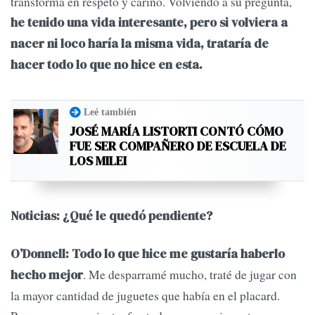
transforma en respeto y cariño. Volviendo a su pregunta,
he tenido una vida interesante, pero si volviera a
nacer ni loco haría la misma vida, trataría de
hacer todo lo que no hice en esta.
Leé también
JOSÉ MARÍA LISTORTI CONTÓ CÓMO
FUE SER COMPAÑERO DE ESCUELA DE
LOS MILEI
Noticias: ¿Qué le quedó pendiente?
O’Donnell: Todo lo que hice me gustaría haberlo
. Me desparramé mucho, traté de jugar con
hecho mejor
la mayor cantidad de juguetes que había en el placard.