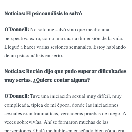
Noticias: El psicoanálisis lo salvó
No sólo me salvó sino que me dio una
O’Donnell:
perspectiva extra, como una cuarta dimensión de la vida.
Llegué a hacer varias sesiones semanales. Estoy hablando
de un psicoanálisis en serio.
Noticias: Recién dijo que pudo superar dificultades
muy serias. ¿Quiere contar alguna?
Tuve una iniciación sexual muy difícil, muy
O’Donnell:
complicada, típica de mi época, donde las iniciaciones
sexuales eran traumáticas, verdaderas pruebas de fuego. A
veces sobrevivías. Ahí se formaron muchas de las
perversiones. Ojalá me hubiesen enseñado bien cómo era