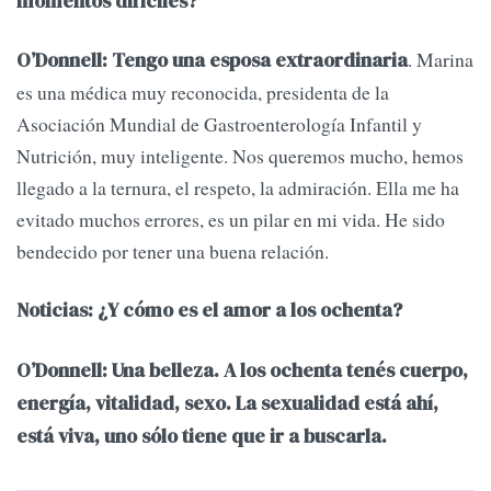
momentos difíciles?
. Marina
O’Donnell: Tengo una esposa extraordinaria
es una médica muy reconocida, presidenta de la
Asociación Mundial de Gastroenterología Infantil y
Nutrición, muy inteligente. Nos queremos mucho, hemos
llegado a la ternura, el respeto, la admiración. Ella me ha
evitado muchos errores, es un pilar en mi vida. He sido
bendecido por tener una buena relación.
Noticias: ¿Y cómo es el amor a los ochenta?
O’Donnell: Una belleza. A los ochenta tenés cuerpo,
energía, vitalidad, sexo. La sexualidad está ahí,
está viva, uno sólo tiene que ir a buscarla.