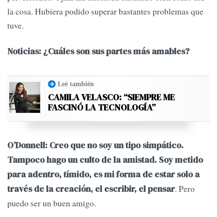
la cosa. Hubiera podido superar bastantes problemas que
tuve.
Noticias: ¿Cuáles son sus partes más amables?
Leé también
CAMILA VELASCO: “SIEMPRE ME
FASCINÓ LA TECNOLOGÍA”
O’Donnell: Creo que no soy un tipo simpático.
Tampoco hago un culto de la amistad. Soy metido
para adentro, tímido, es mi forma de estar solo a
. Pero
través de la creación, el escribir, el pensar
puedo ser un buen amigo.