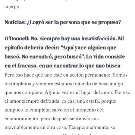
cuerpo.
Noticias: ¿Logró ser la persona que se propuso?
O’Donnell: No, siempre hay una insatisfacción. Mi
epitafio debería decir: “Aquí yace alguien que
buscó. No encontró, pero buscó”. La vida consiste
.
en el fracaso, en no encontrar lo que uno busca
Pero eso hace que uno esté en acción permanente. Somos
incompletos y siempre estamos tratando de buscar algo
que nos complete. Alguna vez es el lugar del amor. Por eso
el amor siempre defrauda, es casi una estafa, porque
tampoco te completa, salvo en el momento del
enamoramiento, pero después se transforma
inevitablemente en otra cosa. Excepcionalmente, se