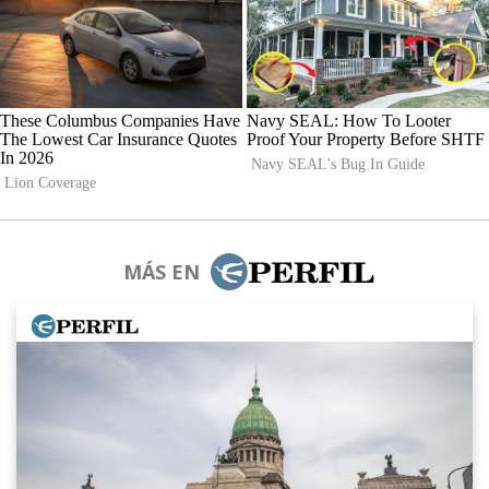
MÁS EN