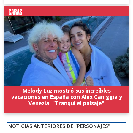
Melody Luz mostró sus increíbles
vacaciones en España con Alex Caniggia y
Venezia: "Tranqui el paisaje"
NOTICIAS ANTERIORES DE "PERSONAJES"