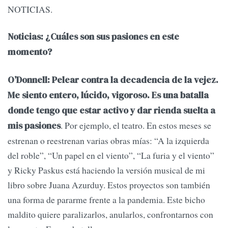
NOTICIAS.
Noticias: ¿Cuáles son sus pasiones en este
momento?
O’Donnell: Pelear contra la decadencia de la vejez.
Me siento entero, lúcido, vigoroso. Es una batalla
donde tengo que estar activo y dar rienda suelta a
. Por ejemplo, el teatro. En estos meses se
mis pasiones
estrenan o reestrenan varias obras mías: “A la izquierda
del roble”, “Un papel en el viento”, “La furia y el viento”
y Ricky Paskus está haciendo la versión musical de mi
libro sobre Juana Azurduy. Estos proyectos son también
una forma de pararme frente a la pandemia. Este bicho
maldito quiere paralizarlos, anularlos, confrontarnos con