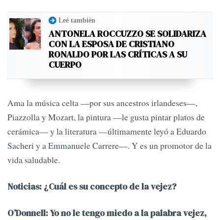
Leé también
ANTONELA ROCCUZZO SE SOLIDARIZA
CON LA ESPOSA DE CRISTIANO
RONALDO POR LAS CRÍTICAS A SU
CUERPO
Ama la música celta —por sus ancestros irlandeses—,
Piazzolla y Mozart, la pintura —le gusta pintar platos de
cerámica— y la literatura —últimamente leyó a Eduardo
Sacheri y a Emmanuele Carrere—. Y es un promotor de la
vida saludable.
Noticias: ¿Cuál es su concepto de la vejez?
O’Donnell: Yo no le tengo miedo a la palabra vejez,