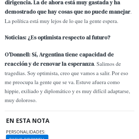
dirigencia. La de ahora está muy gastada y ha
.
demostrado que hay cosas que no puede manejar
La política está muy lejos de lo que la gente espera.
Noticias: ¿Es optimista respecto al futuro?
O’Donnell: Sí, Argentina tiene capacidad de
. Salimos de
reacción y de renovar la esperanza
tragedias. Soy optimista, creo que vamos a salir. Por eso
me preocupa la gente que se va. Estuve afuera como
hippie, exiliado y diplomático y es muy difícil adaptarse,
muy doloroso.
EN ESTA NOTA
PERSONALIDADES: