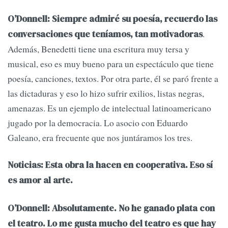
O’Donnell: Siempre admiré su poesía, recuerdo las
.
conversaciones que teníamos, tan motivadoras
Además, Benedetti tiene una escritura muy tersa y
musical, eso es muy bueno para un espectáculo que tiene
poesía, canciones, textos. Por otra parte, él se paró frente a
las dictaduras y eso lo hizo sufrir exilios, listas negras,
amenazas. Es un ejemplo de intelectual latinoamericano
jugado por la democracia. Lo asocio con Eduardo
Galeano, era frecuente que nos juntáramos los tres.
Noticias: Esta obra la hacen en cooperativa. Eso sí
es amor al arte.
O’Donnell: Absolutamente. No he ganado plata con
el teatro. Lo me gusta mucho del teatro es que hay