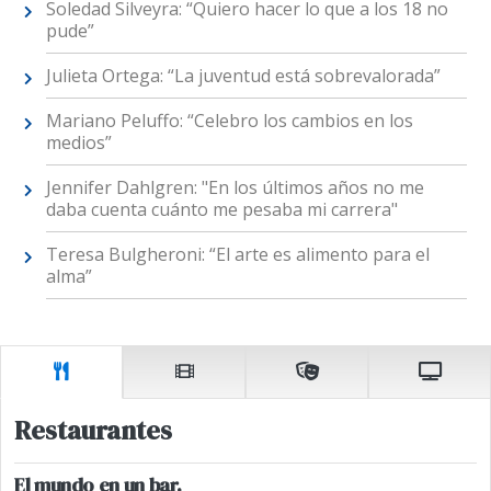
Soledad Silveyra: “Quiero hacer lo que a los 18 no
pude”
Julieta Ortega: “La juventud está sobrevalorada”
Mariano Peluffo: “Celebro los cambios en los
medios”
Jennifer Dahlgren: "En los últimos años no me
daba cuenta cuánto me pesaba mi carrera"
Teresa Bulgheroni: “El arte es alimento para el
alma”
Restaurantes
El mundo en un bar.