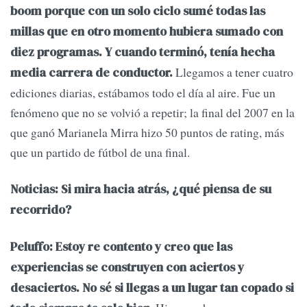
boom porque con un solo ciclo sumé todas las
millas que en otro momento hubiera sumado con
diez programas. Y cuando terminó, tenía hecha
Llegamos a tener cuatro
media carrera de conductor.
ediciones diarias, estábamos todo el día al aire. Fue un
fenómeno que no se volvió a repetir; la final del 2007 en la
que ganó Marianela Mirra hizo 50 puntos de rating, más
que un partido de fútbol de una final.
Noticias: Si mira hacia atrás, ¿qué piensa de su
recorrido?
Peluffo: Estoy re contento y creo que las
experiencias se construyen con aciertos y
desaciertos. No sé si llegas a un lugar tan copado si