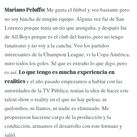
Me gusta el fútbol y veo bastante pero
Mariano Peluffo:
no soy hincha de ningún equipo. Alguna vez fui de San
Lorenzo porque tenía un tío que arengaba, y después fui
de All Boys porque es el club del barrio, pero no tengo
fanatismo y no voy a la cancha. Veo los partidos
interesantes de la Champion League, vi la Copa América,
miro todos los goles. Sé que es extraño lo que digo, pero
es así.
Lo que tengo es mucha experiencia en
y el año pasado empezamos a hablar con las
realities
autoridades de la TV Pública, tenían la idea de hacer este
talent show o reality en el que no hay peleas, ni
quilombos, ni llantos, ni nadie es eliminado. Me
propusieron hacerme cargo de la producción y la
conducción, armamos el desarrollo con este formato y
salió.