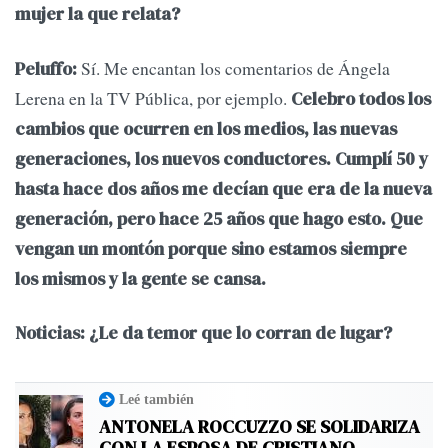
mujer la que relata?
Sí. Me encantan los comentarios de Ángela
Peluffo:
Lerena en la TV Pública, por ejemplo.
Celebro todos los
cambios que ocurren en los medios, las nuevas
generaciones, los nuevos conductores. Cumplí 50 y
hasta hace dos años me decían que era de la nueva
generación, pero hace 25 años que hago esto. Que
vengan un montón porque sino estamos siempre
los mismos y la gente se cansa.
Noticias: ¿Le da temor que lo corran de lugar?
Leé también
ANTONELA ROCCUZZO SE SOLIDARIZA
CON LA ESPOSA DE CRISTIANO