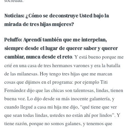
sociedad.
Noticias: ¿Cómo se deconstruye Usted bajo la
mirada de tres hijas mujeres?
Peluffo: Aprendí también que me interpelan,
siempre desde el lugar de querer saber y querer
. Y está bueno porque me
cambiar, nunca desde el reto
crié en una casa de tres hermanos varones y era la batalla
de las milanesas. Hoy tengo tres hijas que me marcan
cosas que dijimos en el programa: por ejemplo Titi
Fernández dijo que las chicas son talentosas, lindas, tienen
buena voz. Lo dijo desde su más inocente galantería, y
cuando llegué a casa mi hija me dijo, “qué tiene que ver
que sean todas lindas, ustedes no están ahí por lindos”. Y
tiene razón, porque no somos galanes, y tenemos que