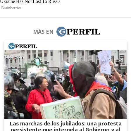
MÁS EN
Las marchas de los jubilados: una protesta
persistente que interpela al Gobierno y al