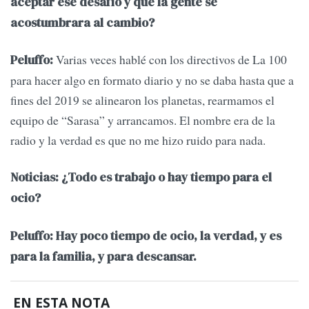
aceptar ese desafío y que la gente se
acostumbrara al cambio?
Varias veces hablé con los directivos de La 100
Peluffo:
para hacer algo en formato diario y no se daba hasta que a
fines del 2019 se alinearon los planetas, rearmamos el
equipo de “Sarasa” y arrancamos. El nombre era de la
radio y la verdad es que no me hizo ruido para nada.
Noticias: ¿Todo es trabajo o hay tiempo para el
ocio?
Peluffo: Hay poco tiempo de ocio, la verdad, y es
para la familia, y para descansar.
EN ESTA NOTA