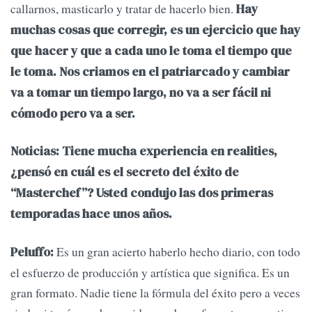
callarnos, masticarlo y tratar de hacerlo bien.
Hay
muchas cosas que corregir, es un ejercicio que hay
que hacer y que a cada uno le toma el tiempo que
le toma. Nos criamos en el patriarcado y cambiar
va a tomar un tiempo largo, no va a ser fácil ni
cómodo pero va a ser.
Noticias: Tiene mucha experiencia en realities,
¿pensó en cuál es el secreto del éxito de
“Masterchef”? Usted condujo las dos primeras
temporadas hace unos años.
Es un gran acierto haberlo hecho diario, con todo
Peluffo:
el esfuerzo de producción y artística que significa. Es un
gran formato. Nadie tiene la fórmula del éxito pero a veces