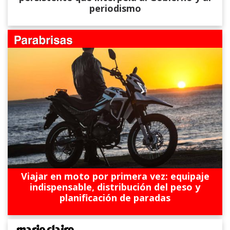
periodismo
Viajar en moto por primera vez: equipaje
indispensable, distribución del peso y
planificación de paradas