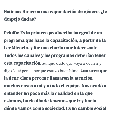
Noticias: Hicieron una capacitación de género, ¿le
despejó dudas?
Peluffo: Es la primera producción integral de un
programa que hace la capacitación, a partir de la
Ley Micaela, y fue una charla muy interesante.
Todos los canales y los programas deberían tener
, aunque dudo que vaya a ocurrir y
esta capacitación
digo ‘qué pena’, porque estuvo buenísima.
Uno cree que
la tiene clara pero me llamaron la atención
muchas cosas a mí y a todo el equipo. Nos ayudó a
entender un poco más la realidad en la que
estamos, hacia dónde tenemos que ir y hacia
dónde vamos como sociedad. Es un cambio social