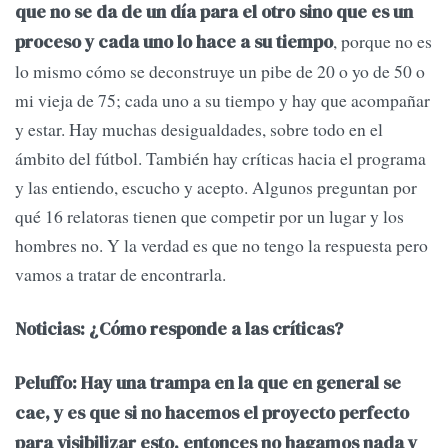
que no se da de un día para el otro sino que es un
, porque no es
proceso y cada uno lo hace a su tiempo
lo mismo cómo se deconstruye un pibe de 20 o yo de 50 o
mi vieja de 75; cada uno a su tiempo y hay que acompañar
y estar. Hay muchas desigualdades, sobre todo en el
ámbito del fútbol. También hay críticas hacia el programa
y las entiendo, escucho y acepto. Algunos preguntan por
qué 16 relatoras tienen que competir por un lugar y los
hombres no. Y la verdad es que no tengo la respuesta pero
vamos a tratar de encontrarla.
Noticias: ¿Cómo responde a las críticas?
Peluffo: Hay una trampa en la que en general se
cae, y es que si no hacemos el proyecto perfecto
para visibilizar esto, entonces no hagamos nada y