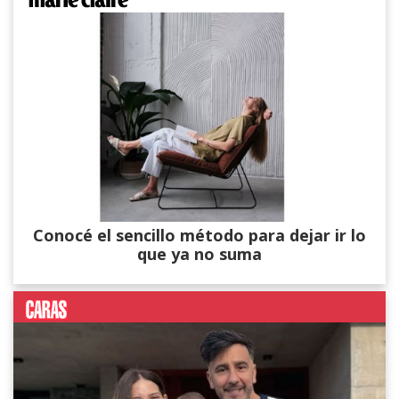
Conocé el sencillo método para dejar ir lo
que ya no suma