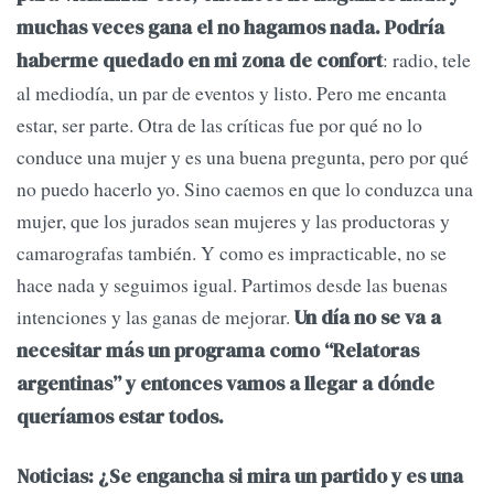
muchas veces gana el no hagamos nada. Podría
: radio, tele
haberme quedado en mi zona de confort
al mediodía, un par de eventos y listo. Pero me encanta
estar, ser parte. Otra de las críticas fue por qué no lo
conduce una mujer y es una buena pregunta, pero por qué
no puedo hacerlo yo. Sino caemos en que lo conduzca una
mujer, que los jurados sean mujeres y las productoras y
camarografas también. Y como es impracticable, no se
hace nada y seguimos igual. Partimos desde las buenas
intenciones y las ganas de mejorar.
Un día no se va a
necesitar más un programa como “Relatoras
argentinas” y entonces vamos a llegar a dónde
queríamos estar todos.
Noticias: ¿Se engancha si mira un partido y es una