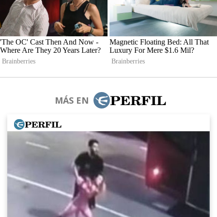
MÁS EN