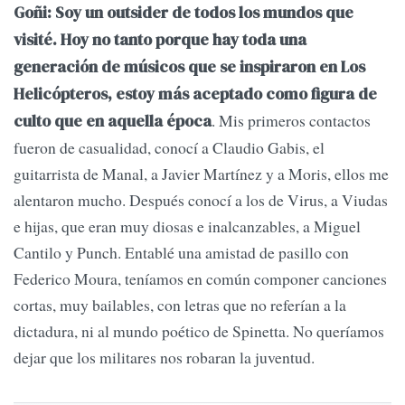
Goñi: Soy un outsider de todos los mundos que
visité. Hoy no tanto porque hay toda una
generación de músicos que se inspiraron en Los
Helicópteros, estoy más aceptado como figura de
. Mis primeros contactos
culto que en aquella época
fueron de casualidad, conocí a Claudio Gabis, el
guitarrista de Manal, a Javier Martínez y a Moris, ellos me
alentaron mucho. Después conocí a los de Virus, a Viudas
e hijas, que eran muy diosas e inalcanzables, a Miguel
Cantilo y Punch. Entablé una amistad de pasillo con
Federico Moura, teníamos en común componer canciones
cortas, muy bailables, con letras que no referían a la
dictadura, ni al mundo poético de Spinetta. No queríamos
dejar que los militares nos robaran la juventud.