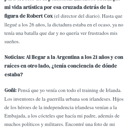
mi vida artística por esa cruzada detrás de la
(el director del diario). Hasta que
figura de Robert Cox
llegué a los 26 años, la dictadura estaba en el ocaso, ya no
tenía una batalla que dar y no quería ver frustrados mis
sueños.
Noticias: Al llegar a la Argentina a los 21 años y con
raíces en otro lado, ¿tenía conciencia de dónde
estaba?
Pensá que yo venía con todo el training de Irlanda.
Goñi:
Los inventores de la guerrilla urbana son irlandeses. Hijos
de los héroes de la independencia irlandesa venían a la
Embajada, a los cócteles que hacía mi padre, además de
muchos políticos y militares. Encontré una foto de mi