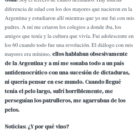
diferencia de edad con los dos mayores que nacieron en la
Argentina y estudiaron allí mientras que yo me fui con mis
padres. A mí me criaron los colegios a donde iba, los
amigos que tenía y la cultura que vivía. Fui adolescente en
los 60 cuando todo fue una revolución. El diálogo con mis
mayores era mínimo,
ellos hablaban obsesivamente
de la Argentina y a mí me sonaba todo a un país
antidemocrático con una sucesión de dictaduras,
ni quería pensar en ese mundo. Cuando llegué
tenía el pelo largo, sufrí horriblemente, me
perseguían los patrulleros, me agarraban de los
pelos.
Noticias: ¿Y por qué vino?