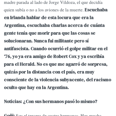
madre parada al lado de Jorge Vildoza, el que decidía
quien subía o no a los aviones de la muerte.
Escuchaba
en Irlanda hablar de esta locura que era la
Argentina, escuchaba charlas acerca de cuánta
gente tenía que morir para que las cosas se
solucionaran. Nunca fui militante pero sí
antifascista. Cuando ocurrió el golpe militar en el
‘76, yo ya era amigo de Robert Cox y ya escribía
para el Herald. No es que me agarró de sorpresa,
quizás por la distancia con el país, era muy
consciente de la violencia subyacente, del racismo
oculto que hay en la Argentina.
Noticias: ¿Con sus hermanos pasó lo mismo?
Soy el tercero de cuatro hermanos. Hay mucha
Goñi: