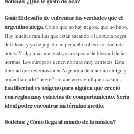
Noticias: ¿Qué le gustó de acá?
Goñi: El desafío de enfrentar las verdades que el
. Como que no hay negros, que no hubo.
argentino niega
Hay muchas familias que están sacando a la abuela negra
del closet y yo he jugado un pequeño rol es eso, con mis
notas. Y algo más me gusta, esa especie de libertad de las
normas. Los europeos tienen normas muy estrictas. Esta
libertad que tenemos en la Argentina de tener un amigo y
poder llamarlo “negro” sin que eso signifique racismo.
Esa libertad es oxígeno para alguien que creció
con reglas muy estrictas de comportamiento. Sería
ideal poder encontrar un término medio.
Noticias: ¿Cómo llega al mundo de la música?