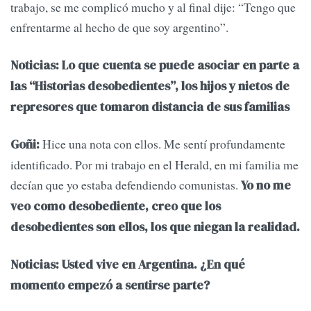
trabajo, se me complicó mucho y al final dije: “Tengo que
enfrentarme al hecho de que soy argentino”.
Noticias: Lo que cuenta se puede asociar en parte a
las “Historias desobedientes”, los hijos y nietos de
represores que tomaron distancia de sus familias
Hice una nota con ellos. Me sentí profundamente
Goñi:
identificado. Por mi trabajo en el Herald, en mi familia me
decían que yo estaba defendiendo comunistas.
Yo no me
veo como desobediente, creo que los
desobedientes son ellos, los que niegan la realidad.
Noticias: Usted vive en Argentina. ¿En qué
momento empezó a sentirse parte?