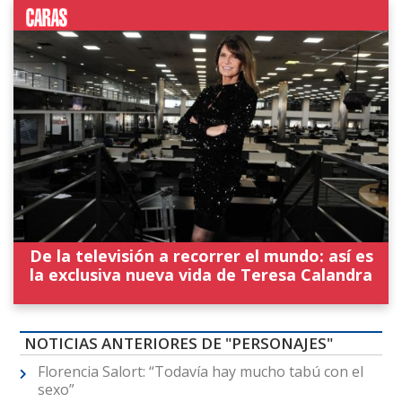
De la televisión a recorrer el mundo: así es
la exclusiva nueva vida de Teresa Calandra
NOTICIAS ANTERIORES DE "PERSONAJES"
Florencia Salort: “Todavía hay mucho tabú con el
sexo”