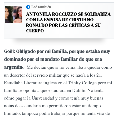
Leé también
ANTONELA ROCCUZZO SE SOLIDARIZA
CON LA ESPOSA DE CRISTIANO
RONALDO POR LAS CRÍTICAS A SU
CUERPO
Goñi: Obligado por mi familia, porque estaba muy
dominado por el mandato familiar de que era
o. Me decían que si no venía, iba a quedar como
argentin
un desertor del servicio militar que se hacía a los 21.
Estudiaba Literatura inglesa en el Trinity College pero mi
familia se oponía a que estudiara en Dublin. No tenía
cómo pagar la Universidad y como tenía muy buenas
notas de secundaria me permitieron estar un tiempo
limitado, tampoco podía trabajar porque no tenía visa de