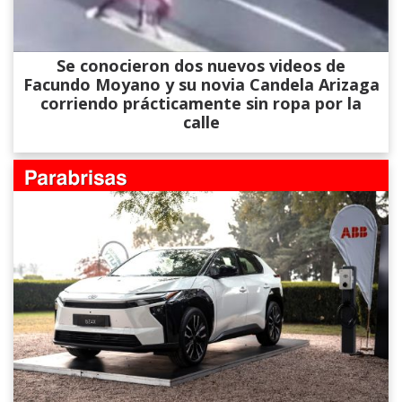
Se conocieron dos nuevos videos de
Facundo Moyano y su novia Candela Arizaga
corriendo prácticamente sin ropa por la
calle