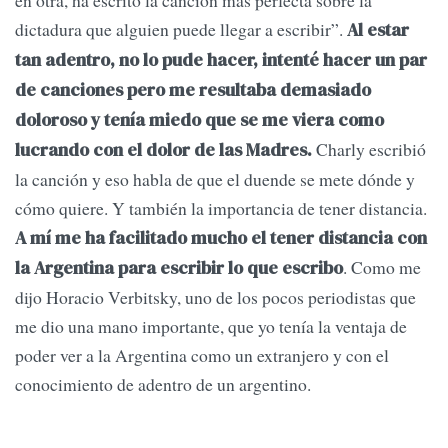
en otra, ha escrito la canción más perfecta sobre la
dictadura que alguien puede llegar a escribir”.
Al estar
tan adentro, no lo pude hacer, intenté hacer un par
de canciones pero me resultaba demasiado
doloroso y tenía miedo que se me viera como
Charly escribió
lucrando con el dolor de las Madres.
la canción y eso habla de que el duende se mete dónde y
cómo quiere. Y también la importancia de tener distancia.
A mí me ha facilitado mucho el tener distancia con
. Como me
la Argentina para escribir lo que escribo
dijo Horacio Verbitsky, uno de los pocos periodistas que
me dio una mano importante, que yo tenía la ventaja de
poder ver a la Argentina como un extranjero y con el
conocimiento de adentro de un argentino.