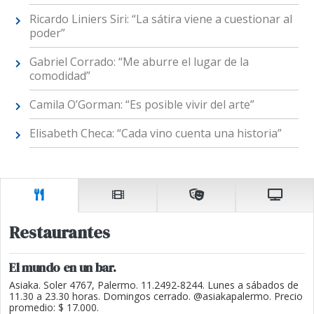
Ricardo Liniers Siri: “La sátira viene a cuestionar al
poder”
Gabriel Corrado: “Me aburre el lugar de la
comodidad”
Camila O’Gorman: “Es posible vivir del arte”
Elisabeth Checa: “Cada vino cuenta una historia”
Restaurantes
El mundo en un bar.
Asiaka. Soler 4767, Palermo. 11.2492-8244. Lunes a sábados de
11.30 a 23.30 horas. Domingos cerrado. @asiakapalermo. Precio
promedio: $ 17.000.