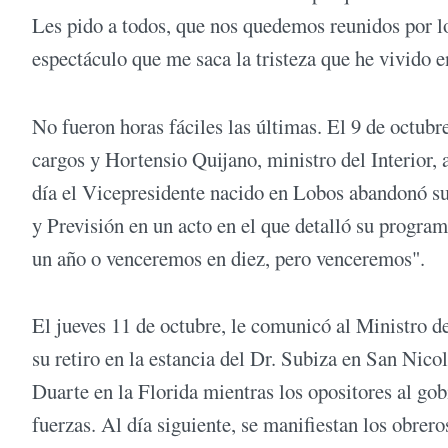
Les pido a todos, que nos quedemos reunidos por 
espectáculo que me saca la tristeza que he vivido e
No fueron horas fáciles las últimas. El 9 de octubre
cargos y Hortensio Quijano, ministro del Interior,
día el Vicepresidente nacido en Lobos abandonó su 
y Previsión en un acto en el que detalló su progra
un año o venceremos en diez, pero venceremos".
El jueves 11 de octubre, le comunicó al Ministro de
su retiro en la estancia del Dr. Subiza en San Nicol
Duarte en la Florida mientras los opositores al gob
fuerzas. Al día siguiente, se manifiestan los obrero