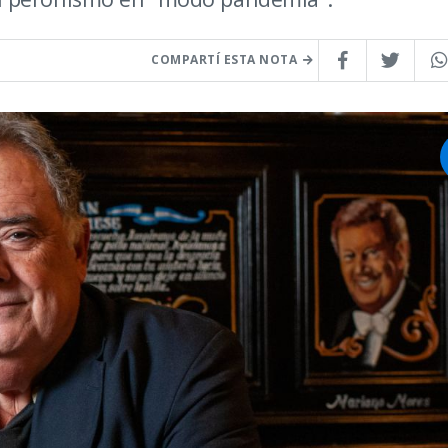
COMPARTÍ ESTA NOTA