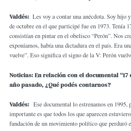
Valdés:
Les voy a contar una anécdota. Soy hijo y
de octubre en el que participé fue en 1973. Tenía 1
consistían en pintar en el obelisco “Perón”. Nos c
exponíamos, había una dictadura en el país. Era un
vuelve”. Eso significa el signo de la V: Perón vuelv
Noticias:
En relación con el documental “17 
año pasado, ¿Qué podés contarnos?
Valdés:
Ese documental lo estrenamos en 1995, 
importante es que todos los que aparecen estuviero
fundación de un movimiento político que perduró 