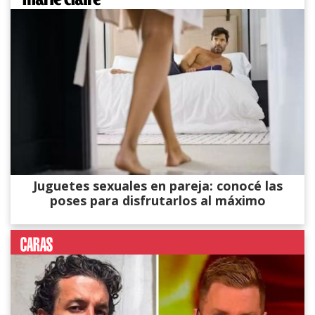
Juguetes sexuales en pareja: conocé las
poses para disfrutarlos al máximo