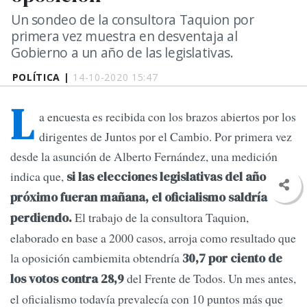
Un sondeo de la consultora Taquion por
primera vez muestra en desventaja al
Gobierno a un año de las legislativas.
POLÍTICA |
14-10-2020 15:47
L
a encuesta es recibida con los brazos abiertos por los
dirigentes de Juntos por el Cambio. Por primera vez
desde la asunción de Alberto Fernández, una medición
indica que,
si las elecciones legislativas del año
próximo fueran mañana, el oficialismo saldría
El trabajo de la consultora Taquion,
perdiendo.
elaborado en base a 2000 casos, arroja como resultado que
la oposición cambiemita obtendría
30,7 por ciento de
del Frente de Todos. Un mes antes,
los votos contra 28,9
el oficialismo todavía prevalecía con 10 puntos más que