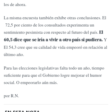
los de ahora.
La misma encuesta también exhibe otras conclusiones. El
72,5 por ciento de los consultados experimenta un
sentimiento pesimista con respecto al futuro del país.
El
Y
60,5 dice que se iría a vivir a otro país si pudiera.
El 54,3 cree que su calidad de vida empeoró en relación al
último año.
Para las elecciones legislativas falta todo un año, tiempo
suficiente para que el Gobierno logre mejorar el humor
social. O empeorarlo aún más.
por R.N.