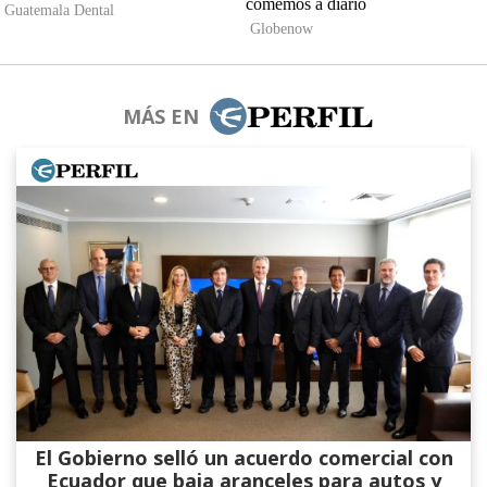
MÁS EN
El Gobierno selló un acuerdo comercial con
Ecuador que baja aranceles para autos y