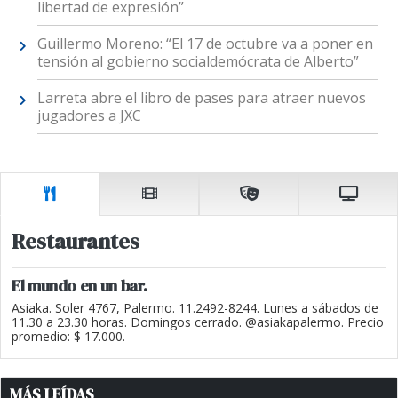
libertad de expresión”
Guillermo Moreno: “El 17 de octubre va a poner en
tensión al gobierno socialdemócrata de Alberto”
Larreta abre el libro de pases para atraer nuevos
jugadores a JXC
Restaurantes
El mundo en un bar.
Asiaka. Soler 4767, Palermo. 11.2492-8244. Lunes a sábados de
11.30 a 23.30 horas. Domingos cerrado. @asiakapalermo. Precio
promedio: $ 17.000.
MÁS LEÍDAS