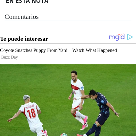
EN ESTA NOTA
Comentarios