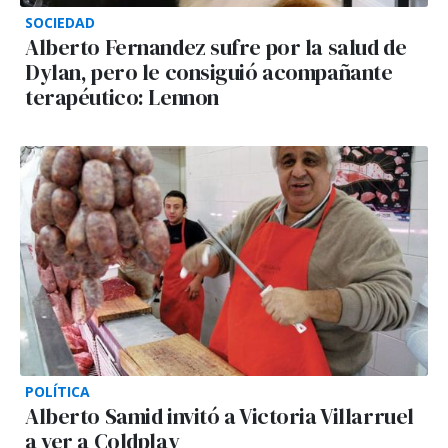
SOCIEDAD
Alberto Fernandez sufre por la salud de
Dylan, pero le consiguió acompañante
terapéutico: Lennon
POLÍTICA
Alberto Samid invitó a Victoria Villarruel
a ver a Coldplay