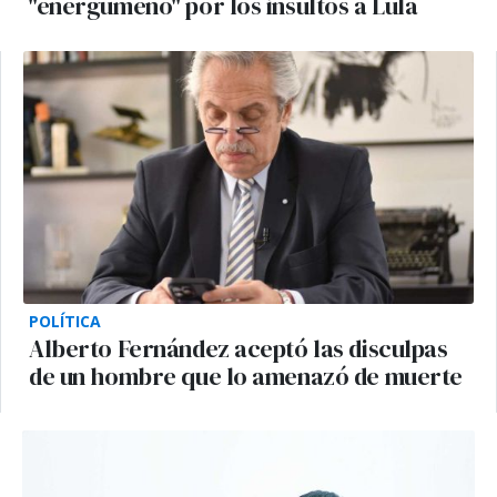
"energúmeno" por los insultos a Lula
POLÍTICA
Alberto Fernández aceptó las disculpas
de un hombre que lo amenazó de muerte