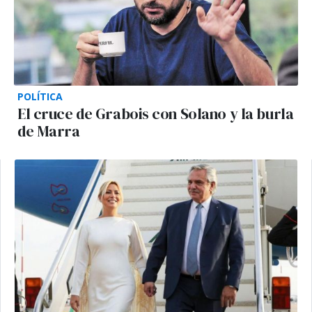
POLÍTICA
El cruce de Grabois con Solano y la burla
de Marra