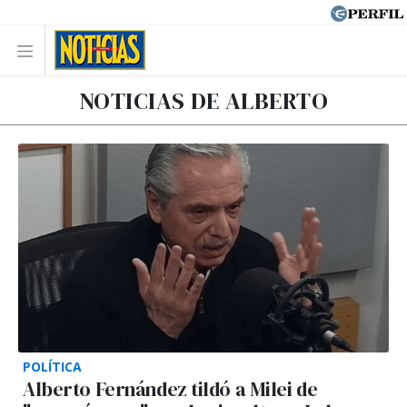
NOTICIAS DE ALBERTO
POLÍTICA
Alberto Fernández tildó a Milei de