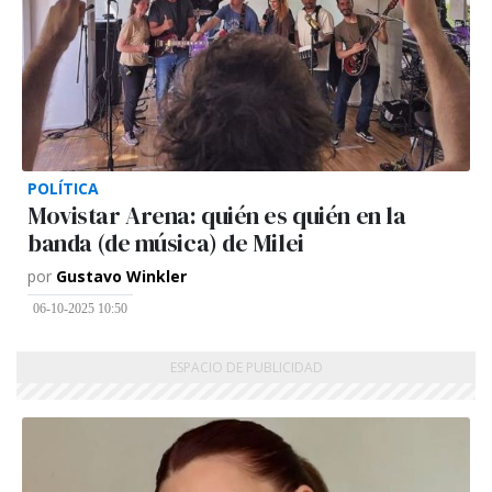
POLÍTICA
Movistar Arena: quién es quién en la
banda (de música) de Milei
por
Gustavo Winkler
06-10-2025 10:50