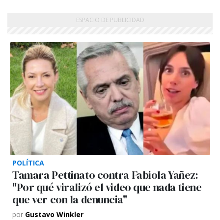
POLÍTICA
Tamara Pettinato contra Fabiola Yañez:
"Por qué viralizó el video que nada tiene
que ver con la denuncia"
por
Gustavo Winkler