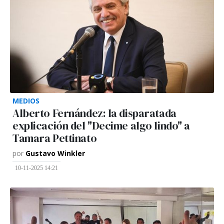
MEDIOS
Alberto Fernández: la disparatada
explicación del "Decime algo lindo" a
Tamara Pettinato
por
Gustavo Winkler
10-11-2025 14:21