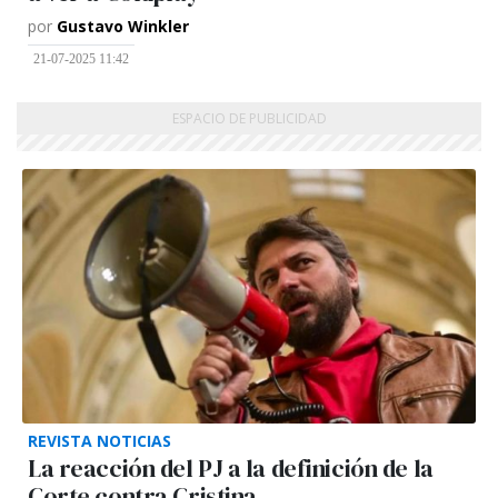
por
Gustavo Winkler
21-07-2025 11:42
REVISTA NOTICIAS
La reacción del PJ a la definición de la
Corte contra Cristina