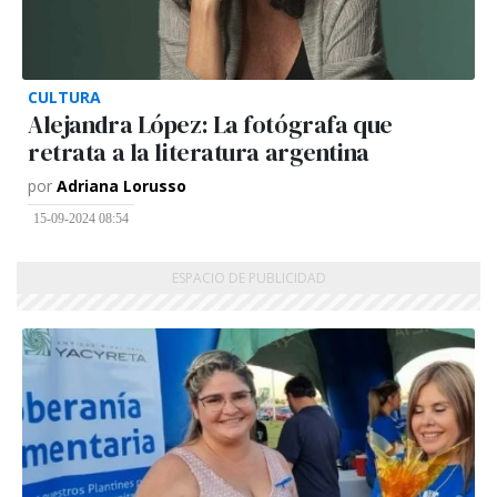
CULTURA
Alejandra López: La fotógrafa que
retrata a la literatura argentina
por
Adriana Lorusso
15-09-2024 08:54