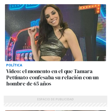
POLÍTICA
Video: el momento en el que Tamara
Pettinato confesaba su relación con un
hombre de 65 años