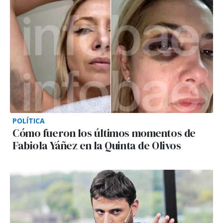
POLÍTICA
Cómo fueron los últimos momentos de
Fabiola Yáñez en la Quinta de Olivos