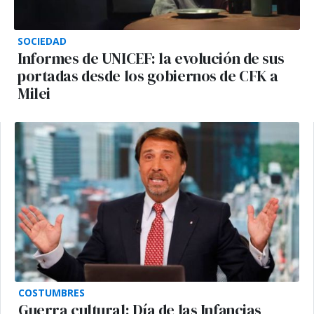
SOCIEDAD
Informes de UNICEF: la evolución de sus
portadas desde los gobiernos de CFK a
Milei
COSTUMBRES
Guerra cultural: Día de las Infancias