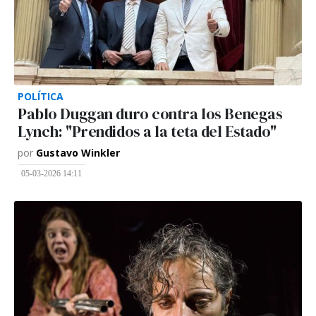
POLÍTICA
Pablo Duggan duro contra los Benegas
Lynch: "Prendidos a la teta del Estado"
por
Gustavo Winkler
05-03-2026 14:11