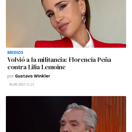
MEDIOS
Volvió a la militancia: Florencia Peña
contra Lilia Lemoine
por
Gustavo Winkler
30-09-2025 11:21