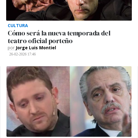
CULTURA
Cómo será la nueva temporada del
teatro oficial porteño
por
Jorge Luis Montiel
26-02-2026 17:46