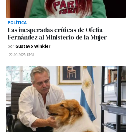
POLÍTICA
Las inesperadas críticas de Ofelia
Fernández al Ministerio de la Mujer
por
Gustavo Winkler
22-09-2025 15:31