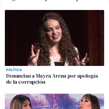
POLÍTICA
Denuncian a Mayra Arena por apología
de la corrupción