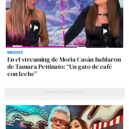
MEDIOS
En el streaming de Moria Casán hablaron
de Tamara Pettinato: “Un gato de café
con leche”