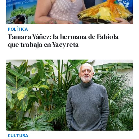
POLÍTICA
Tamara Yáñez: la hermana de Fabiola
que trabaja en Yacyreta
CULTURA