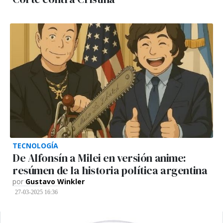
TECNOLOGÍA
De Alfonsín a Milei en versión anime:
resúmen de la historia política argentina
por
Gustavo Winkler
27-03-2025 16:36