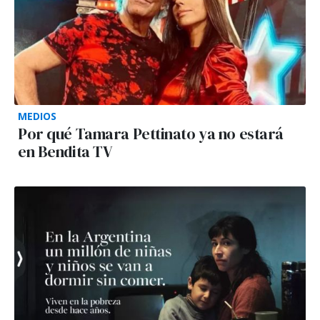
MEDIOS
Por qué Tamara Pettinato ya no estará
en Bendita TV