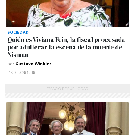
SOCIEDAD
Quién es Viviana Fein, la fiscal procesada
por adulterar la escena de la muerte de
Nisman
por
Gustavo Winkler
13-05-2026 12:16