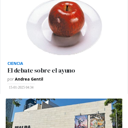
CIENCIA
El debate sobre el ayuno
por
Andrea Gentil
15-01-2025 04:34