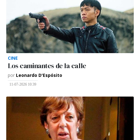
CINE
Los caminantes de la calle
por
Leonardo D'Espósito
11-07-2026 10:39