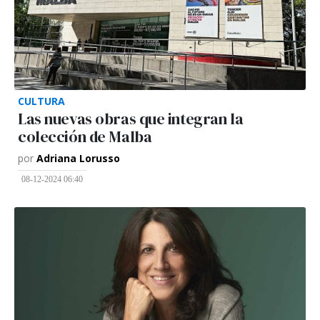
CULTURA
Las nuevas obras que integran la
colección de Malba
por
Adriana Lorusso
08-12-2024 06:40