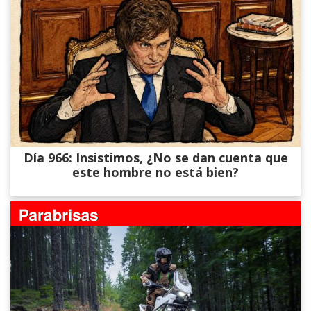
Día 966: Insistimos, ¿No se dan cuenta que
este hombre no está bien?