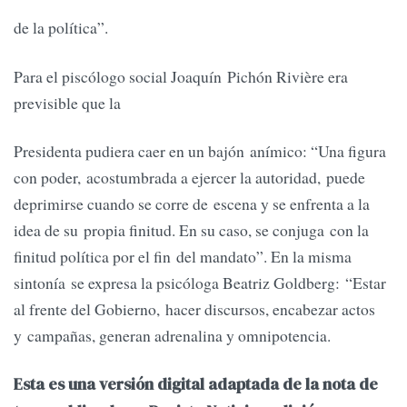
de la política”.
Para el piscólogo social Joaquín Pichón Rivière era
previsible que la
Presidenta pudiera caer en un bajón anímico: “Una figura
con poder, acostumbrada a ejercer la autoridad, puede
deprimirse cuando se corre de escena y se enfrenta a la
idea de su propia finitud. En su caso, se conjuga con la
finitud política por el fin del mandato”. En la misma
sintonía se expresa la psicóloga Beatriz Goldberg: “Estar
al frente del Gobierno, hacer discursos, encabezar actos
y campañas, generan adrenalina y omnipotencia.
Esta es una versión digital adaptada de la nota de