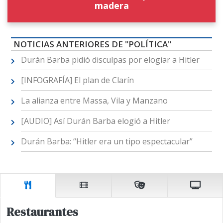
madera
NOTICIAS ANTERIORES DE "POLÍTICA"
Durán Barba pidió disculpas por elogiar a Hitler
[INFOGRAFÍA] El plan de Clarín
La alianza entre Massa, Vila y Manzano
[AUDIO] Así Durán Barba elogió a Hitler
Durán Barba: “Hitler era un tipo espectacular”
Restaurantes