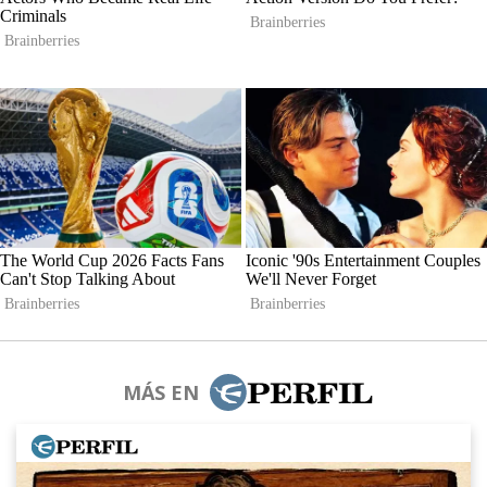
MÁS EN