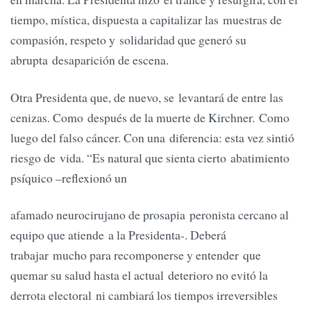
tiempo, mística, dispuesta a capitalizar las muestras de
compasión, respeto y solidaridad que generó su
abrupta desaparición de escena.
Otra Presidenta que, de nuevo, se levantará de entre las
cenizas. Como después de la muerte de Kirchner. Como
luego del falso cáncer. Con una diferencia: esta vez sintió
riesgo de vida. “Es natural que sienta cierto abatimiento
psíquico –reflexionó un
afamado neurocirujano de prosapia peronista cercano al
equipo que atiende a la Presidenta-. Deberá
trabajar mucho para recomponerse y entender que
quemar su salud hasta el actual deterioro no evitó la
derrota electoral ni cambiará los tiempos irreversibles