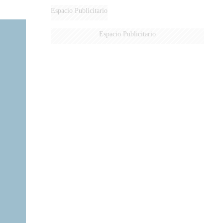
Espacio Publicitario
Espacio Publicitario