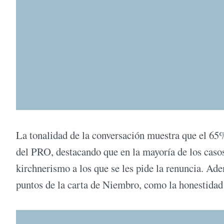
La tonalidad de la conversación muestra que el 65%
del PRO, destacando que en la mayoría de los casos
kirchnerismo a los que se les pide la renuncia. Ad
puntos de la carta de Niembro, como la honestidad 