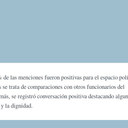
 de las menciones fueron positivas para el espacio polí
 se trata de comparaciones con otros funcionarios del
emás, se registró conversación positiva destacando algu
y la dignidad.