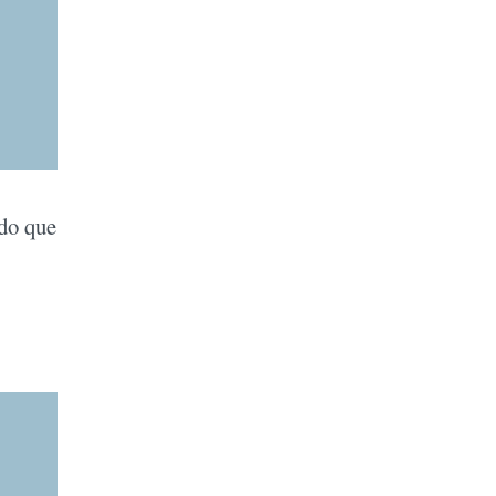
ndo que