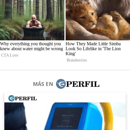
MÁS EN