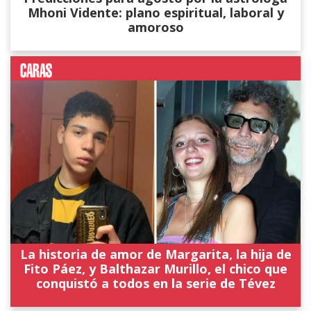
Mhoni Vidente: plano espiritual, laboral y
amoroso
La historia de amor de Margarita, la hija de
Fito Páez, y Balthazar Murillo, el chico que
conquistó a todos en la serie de Tévez