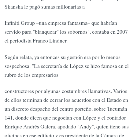
Skanska le pagó sumas millonarias a
Infiniti Group –una empresa fantasma– que habrían
servido para "blanquear" los sobornos", contaba en 2007
el periodista Franco Lindner.
Según relata, ya entonces su gestión era por lo menos
sospechosa. "La secretaría de López se hizo famosa en el
rubro de los empresarios
constructores por algunas costumbres llamativas. Varios
de ellos terminan de cerrar los acuerdos con el Estado en
un discreto despacho del centro porteño, sobre Tucumán
141, donde dicen que negocian con López y el contador
Enrique Andrés Galera, apodado "Andy", quien tiene sus
oficinas en ese edificio y es presidente de la Cámara de