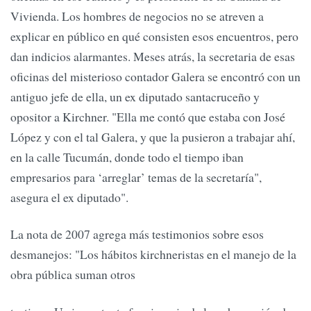
Vivienda. Los hombres de negocios no se atreven a
explicar en público en qué consisten esos encuentros, pero
dan indicios alarmantes. Meses atrás, la secretaria de esas
oficinas del misterioso contador Galera se encontró con un
antiguo jefe de ella, un ex diputado santacruceño y
opositor a Kirchner. "Ella me contó que estaba con José
López y con el tal Galera, y que la pusieron a trabajar ahí,
en la calle Tucumán, donde todo el tiempo iban
empresarios para ‘arreglar’ temas de la secretaría",
asegura el ex diputado".
La nota de 2007 agrega más testimonios sobre esos
desmanejos: "Los hábitos kirchneristas en el manejo de la
obra pública suman otros