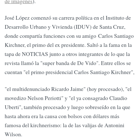
de imágenes
).
José López comenzó su carrera política en el Instituto de
Desarrollo Urbano y Vivienda (IDUV) de Santa Cruz,
donde compartía funciones con su amigo Carlos Santiago
Kirchner, el primo del ex presidente. Saltó a la fama en la
tapa de NOTICIAS junto a otros integrantes de lo que la
revista llamó la "super banda de De Vido". Entre ellos se
cuentan "el primo presidencial Carlos Santiago Kirchner",
"el multidenunciado Ricardo Jaime" (hoy procesado), "el
movedizo Nelson Periotti" y "el ya consagrado Claudio
Uberti", también procesado y luego sobreseído en la que
hasta ahora era la causa con bolsos con dólares más
famosa del kirchnerismo: la de las valijas de Antonini
Wilson.