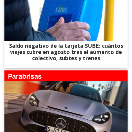
Saldo negativo de la tarjeta SUBE: cuántos
viajes cubre en agosto tras el aumento de
colectivo, subtes y trenes