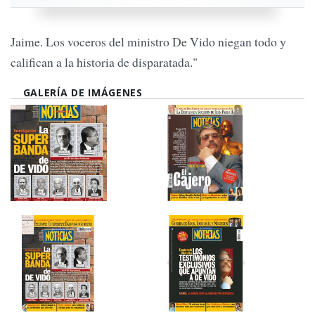
Jaime. Los voceros del ministro De Vido niegan todo y
califican a la historia de disparatada."
GALERÍA DE IMÁGENES