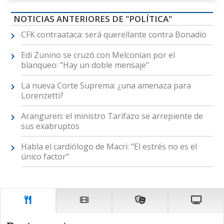
NOTICIAS ANTERIORES DE "POLÍTICA"
CFK contraataca: será querellante contra Bonadio
Edi Zunino se cruzó con Melconian por el
blanqueo: "Hay un doble mensaje"
La nueva Corte Suprema: ¿una amenaza para
Lorenzetti?
Aranguren: el ministro Tarifazo se arrepiente de
sus exabruptos
Habla el cardiólogo de Macri: "El estrés no es el
único factor"