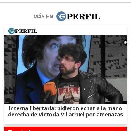
MÁS EN
Interna libertaria: pidieron echar a la mano
derecha de Victoria Villarruel por amenazas