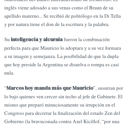
inglés viene adosado a sus venas como el Braun de su
apellido materno... Se recibió de politólogo en la Di Tella
y por natura tiene el don de la escritura y la palabra.
Su
fueron la combinación
inteligencia y alcurnia
perfecta para que Mauricio lo adoptara y a su vez formara
a su imagen y semejanza. La posibilidad de que la dupla
que hoy preside la Argentina se disuelva o rompa es casi
nula.
“
”, susurran por
Marcos hoy manda más que Mauricio
lo bajo quienes ven crecer sin techo al jefe de Gabinete. El
mismo que preparó minuciosamente su irrupción en el
Congreso para decretar la finalización del estado Zen del
Gobierno (la bravuconada contra Axel Kicillof, “por una