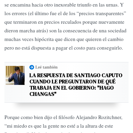
se encamina hacia otro inexorable triunfo en las urnas. Y
los errores (el último fue el de los “precios transparentes”
que terminaron en precios reculados porque nuevamente
dieron marcha atrás) son la consecuencia de una sociedad
muchas veces hipócrita que dicen que quieren el cambio
pero no está dispuesta a pagar el costo para conseguirlo.
Leé también
LA RESPUESTA DE SANTIAGO CAPUTO
CUANDO LE PREGUNTARON DE QUÉ
TRABAJA EN EL GOBIERNO: "HAGO
CHANGAS"
Porque como bien dijo el filósofo Alejandro Rozitchner,
“mi miedo es que la gente no esté a la altura de este