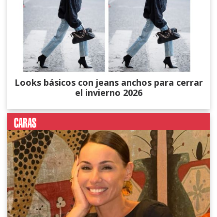
Looks básicos con jeans anchos para cerrar
el invierno 2026