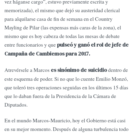
vez háganse cargo”, estuvo previamente escrita y
memorizada), el mismo que dejó su austeridad clerical
para alquilarse casa de fin de semana en el Country
Mayling de Pilar (las expensas más caras de la zona), el
mismo que es hoy cabeza de todas las mesas de debate
entre funcionarios y que
pulseó y ganó el rol de jefe de
Campaña de Cambiemos para 2017.
Atrevérsele a Marcos
dentro de
es sinónimo de suicidio
este esquema de poder. Si no que lo cuente Emilio Monzó,
que toleró tres operaciones seguidas en los últimos 15 días
que lo daban fuera de la Presidencia de la Cámara de
Diputados.
En el mundo Marcos-Mauricio, hoy el Gobierno está casi
en su mejor momento. Después de alguna turbulencia todo