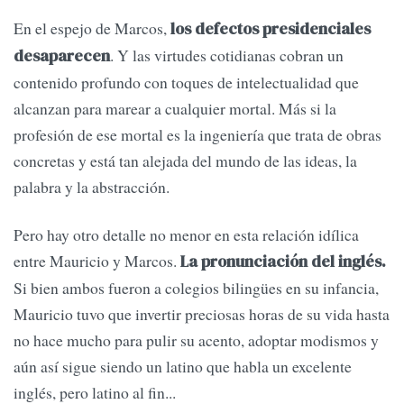
En el espejo de Marcos,
los defectos presidenciales
. Y las virtudes cotidianas cobran un
desaparecen
contenido profundo con toques de intelectualidad que
alcanzan para marear a cualquier mortal. Más si la
profesión de ese mortal es la ingeniería que trata de obras
concretas y está tan alejada del mundo de las ideas, la
palabra y la abstracción.
Pero hay otro detalle no menor en esta relación idílica
entre Mauricio y Marcos.
La pronunciación del inglés.
Si bien ambos fueron a colegios bilingües en su infancia,
Mauricio tuvo que invertir preciosas horas de su vida hasta
no hace mucho para pulir su acento, adoptar modismos y
aún así sigue siendo un latino que habla un excelente
inglés, pero latino al fin...