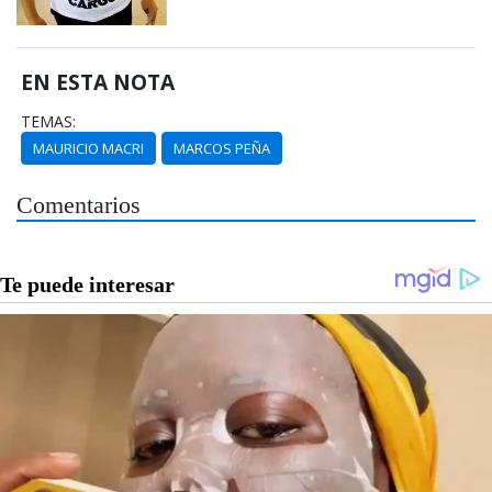
EN ESTA NOTA
TEMAS:
MAURICIO MACRI
MARCOS PEÑA
Comentarios