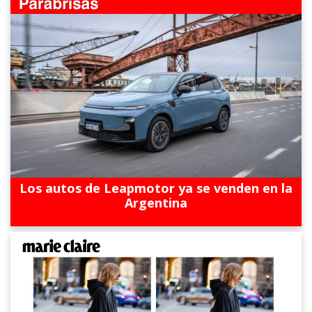
Los autos de Leapmotor ya se venden en la
Argentina