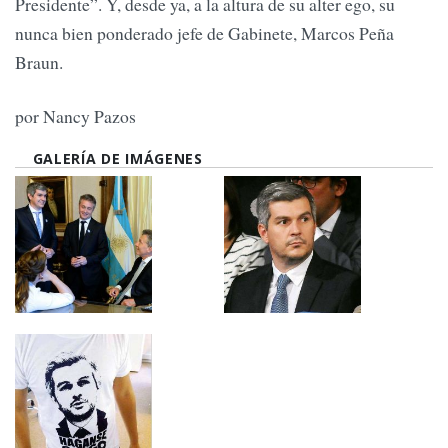
Presidente”. Y, desde ya, a la altura de su alter ego, su
nunca bien ponderado jefe de Gabinete, Marcos Peña
Braun.
por Nancy Pazos
GALERÍA DE IMÁGENES