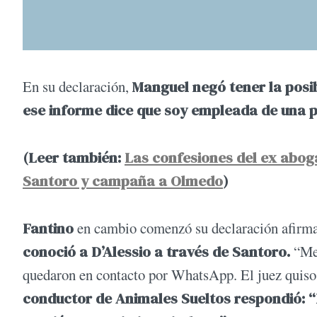
En su declaración,
Manguel negó tener la posi
ese informe dice que soy empleada de una pe
(Leer también:
Las confesiones del ex aboga
Santoro y campaña a Olmedo
)
Fantino
en cambio comenzó su declaración afirm
conoció a D’Alessio a través de Santoro.
“Me 
quedaron en contacto por WhatsApp. El juez quiso 
conductor de Animales Sueltos respondió: “