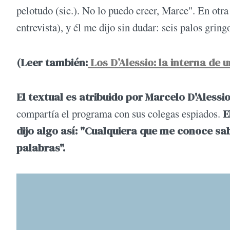
pelotudo (sic.). No lo puedo creer, Marce". En otra 
entrevista), y él me dijo sin dudar: seis palos gring
(Leer también:
Los D’Alessio: la interna de 
El textual es atribuido por Marcelo D'Alessi
compartía el programa con sus colegas espiados.
E
dijo algo así: "Cualquiera que me conoce s
palabras".