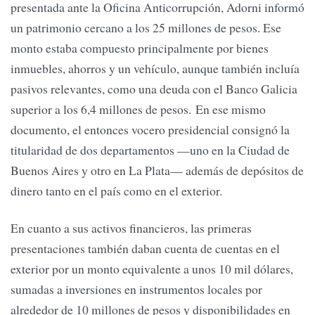
presentada ante la Oficina Anticorrupción, Adorni informó
un patrimonio cercano a los 25 millones de pesos. Ese
monto estaba compuesto principalmente por bienes
inmuebles, ahorros y un vehículo, aunque también incluía
pasivos relevantes, como una deuda con el Banco Galicia
superior a los 6,4 millones de pesos. En ese mismo
documento, el entonces vocero presidencial consignó la
titularidad de dos departamentos —uno en la Ciudad de
Buenos Aires y otro en La Plata— además de depósitos de
dinero tanto en el país como en el exterior.
En cuanto a sus activos financieros, las primeras
presentaciones también daban cuenta de cuentas en el
exterior por un monto equivalente a unos 10 mil dólares,
sumadas a inversiones en instrumentos locales por
alrededor de 10 millones de pesos y disponibilidades en