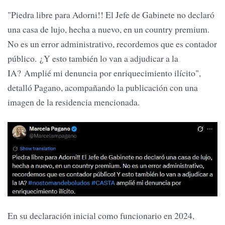
"Piedra libre para Adorni!! El Jefe de Gabinete no declaró
una casa de lujo, hecha a nuevo, en un country premium.
No es un error administrativo, recordemos que es contador
público. ¿Y esto también lo van a adjudicar a la
IA? Amplié mi denuncia por enriquecimiento ilícito",
detalló Pagano, acompañando la publicación con una
imagen de la residencia mencionada.
En su declaración inicial como funcionario en 2024,