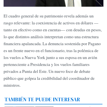
El cuadro general de su patrimonio revela además un
rasgo relevante: la coexistencia de activos en dólares —
tanto en efectivo como en cuentas— con deudas en pesos,
lo que distintos análisis interpretan como una estructura
financiera apalancada. La denuncia sostenida por Pagano
es un frente nuevo en el funcionario, tras la polémica de
los vuelos a Nueva York junto a sus esposa en un avión
perteneciente a Presidencia y los vuelos familiares
privados a Punta del Este. Un nuevo foco de debate
público que golpea la credibilidad del coordinador de
ministros.
TAMBIÉN TE PUEDE INTERESAR