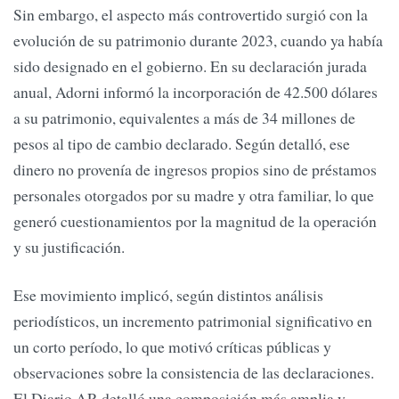
Sin embargo, el aspecto más controvertido surgió con la
evolución de su patrimonio durante 2023, cuando ya había
sido designado en el gobierno. En su declaración jurada
anual, Adorni informó la incorporación de 42.500 dólares
a su patrimonio, equivalentes a más de 34 millones de
pesos al tipo de cambio declarado. Según detalló, ese
dinero no provenía de ingresos propios sino de préstamos
personales otorgados por su madre y otra familiar, lo que
generó cuestionamientos por la magnitud de la operación
y su justificación.
Ese movimiento implicó, según distintos análisis
periodísticos, un incremento patrimonial significativo en
un corto período, lo que motivó críticas públicas y
observaciones sobre la consistencia de las declaraciones.
El Diario AR detalló una composición más amplia y