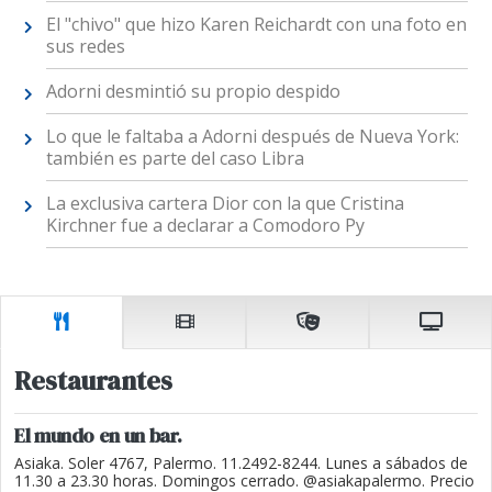
El "chivo" que hizo Karen Reichardt con una foto en
sus redes
Adorni desmintió su propio despido
Lo que le faltaba a Adorni después de Nueva York:
también es parte del caso Libra
La exclusiva cartera Dior con la que Cristina
Kirchner fue a declarar a Comodoro Py
Restaurantes
El mundo en un bar.
Asiaka. Soler 4767, Palermo. 11.2492-8244. Lunes a sábados de
11.30 a 23.30 horas. Domingos cerrado. @asiakapalermo. Precio