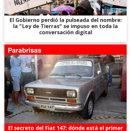
El Gobierno perdió la pulseada del nombre:
la "Ley de Tierras" se impuso en toda la
conversación digital
El secreto del Fiat 147: dónde está el primer