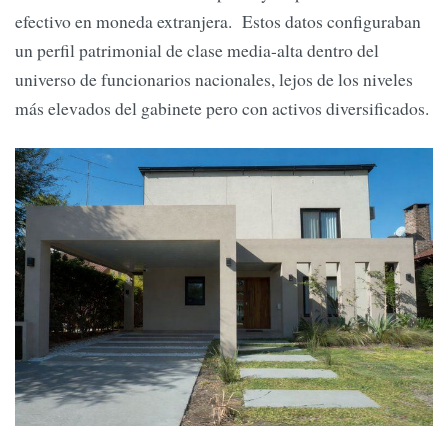
efectivo en moneda extranjera. Estos datos configuraban
un perfil patrimonial de clase media-alta dentro del
universo de funcionarios nacionales, lejos de los niveles
más elevados del gabinete pero con activos diversificados.