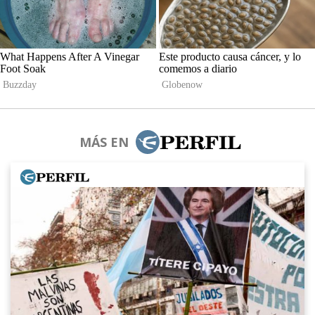
MÁS EN