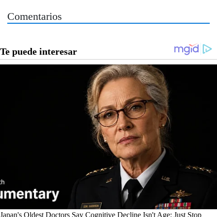
Comentarios