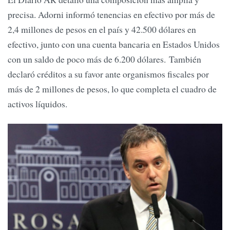
precisa. Adorni informó tenencias en efectivo por más de
2,4 millones de pesos en el país y 42.500 dólares en
efectivo, junto con una cuenta bancaria en Estados Unidos
con un saldo de poco más de 6.200 dólares. También
declaró créditos a su favor ante organismos fiscales por
más de 2 millones de pesos, lo que completa el cuadro de
activos líquidos.