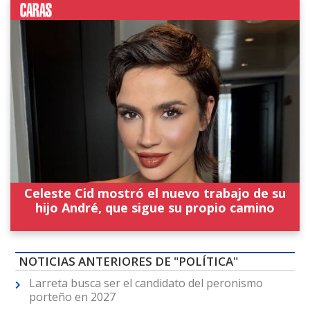
Celeste Cid mostró el nuevo trabajo de su
hijo André, que sigue su propio camino
NOTICIAS ANTERIORES DE "POLÍTICA"
Larreta busca ser el candidato del peronismo
porteño en 2027