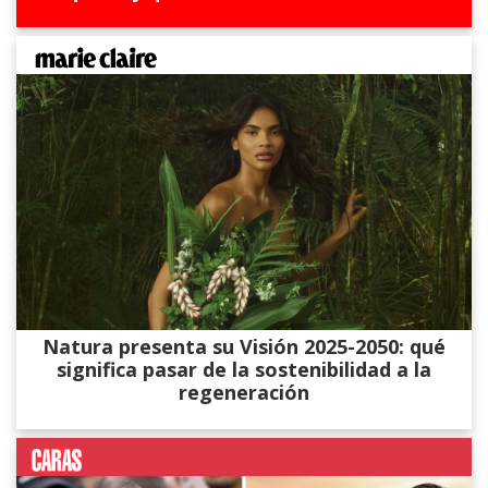
Natura presenta su Visión 2025-2050: qué
significa pasar de la sostenibilidad a la
regeneración