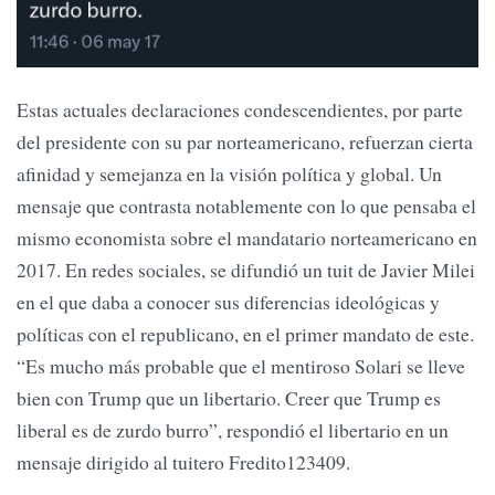
Estas actuales declaraciones condescendientes, por parte
del presidente con su par norteamericano, refuerzan cierta
afinidad y semejanza en la visión política y global. Un
mensaje que contrasta notablemente con lo que pensaba el
mismo economista sobre el mandatario norteamericano en
2017. En redes sociales, se difundió un tuit de Javier Milei
en el que daba a conocer sus diferencias ideológicas y
políticas con el republicano, en el primer mandato de este.
“Es mucho más probable que el mentiroso Solari se lleve
bien con Trump que un libertario. Creer que Trump es
liberal es de zurdo burro”, respondió el libertario en un
mensaje dirigido al tuitero Fredito123409.