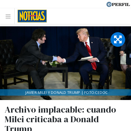
JAVIER MILEI Y DONALD TRUMP | FOTO:CEDOC
Archivo implacable: cuando
Milei criticaba a Donald
Trump