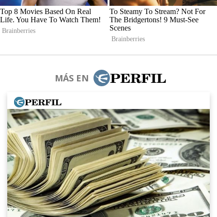
MÁS EN