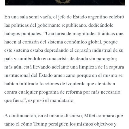
En una sala semi vacía, el jefe de Estado argentino celebró
las políticas del gobernante republicano, dedicándole
halagos puntuales. “Una tarea de magnitudes titánicas que
hacen al corazón del sistema económico global, porque
este sistema estaba depredando el corazón industrial de su
país y sumiéndolo en una crisis de deuda sin parangón;
más aún, está llevando adelante una limpieza de la captura
institucional del Estado americano porque en el mismo se
habían infiltrado facciones de izquierda que atentaban
contra cualquier programa de reforma por más necesario
que fuera”, expresó el mandatario.
A continuación, en el mismo discurso, Milei compara que
tanto el cómo Trump persiguen los mismos objetivos y