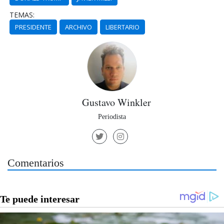
TEMAS:
PRESIDENTE
ARCHIVO
LIBERTARIO
Gustavo Winkler
Periodista
Comentarios