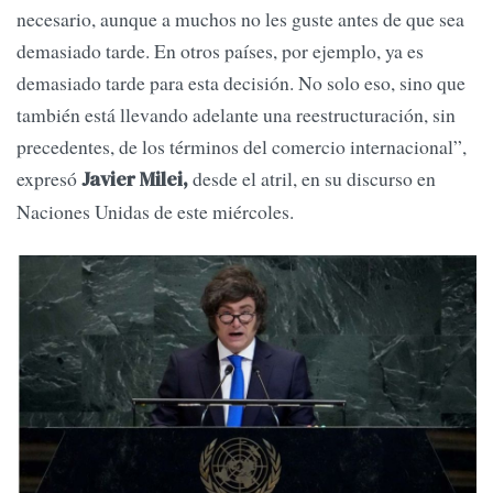
necesario, aunque a muchos no les guste antes de que sea
demasiado tarde. En otros países, por ejemplo, ya es
demasiado tarde para esta decisión. No solo eso, sino que
también está llevando adelante una reestructuración, sin
precedentes, de los términos del comercio internacional”,
expresó
desde el atril, en su discurso en
Javier Milei,
Naciones Unidas de este miércoles.