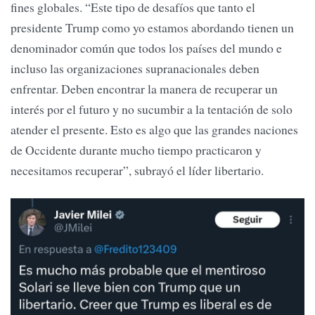
fines globales. “Este tipo de desafíos que tanto el
presidente Trump como yo estamos abordando tienen un
denominador común que todos los países del mundo e
incluso las organizaciones supranacionales deben
enfrentar. Deben encontrar la manera de recuperar un
interés por el futuro y no sucumbir a la tentación de solo
atender el presente. Esto es algo que las grandes naciones
de Occidente durante mucho tiempo practicaron y
necesitamos recuperar”, subrayó el líder libertario.