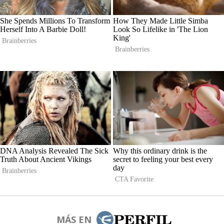
MÁS EN