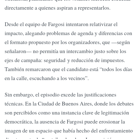
directamente a quienes aspiran a representarlos.
Desde el equipo de Fargosi intentaron relativizar el
impacto, alegando problemas de agenda y diferencias con
el formato propuesto por los organizadores, que —según
señalaron— no permitía un intercambio justo sobre los
ejes de campaña: seguridad y reducción de impuestos.
También remarcaron que el candidato está “todos los días
en la calle, escuchando a los vecinos”.
Sin embargo, el episodio excede las justificaciones
técnicas. En la Ciudad de Buenos Aires, donde los debates
son percibidos como una instancia clave de legitimación
democrática, la ausencia de Fargosi puede erosionar la
imagen de un espacio que había hecho del enfrentamiento