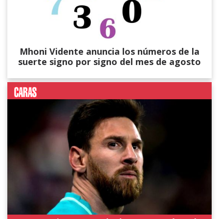
Mhoni Vidente anuncia los números de la
suerte signo por signo del mes de agosto