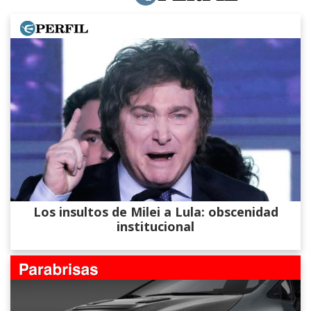
Los insultos de Milei a Lula: obscenidad
institucional