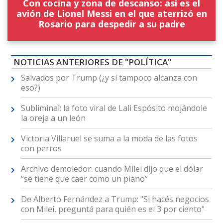
Con cocina y zona de descanso: así es el
avión de Lionel Messi en el que aterrizó en
Rosario para despedir a su padre
NOTICIAS ANTERIORES DE "POLÍTICA"
Salvados por Trump (¿y si tampoco alcanza con
eso?)
Subliminal: la foto viral de Lali Espósito mojándole
la oreja a un león
Victoria Villaruel se suma a la moda de las fotos
con perros
Archivo demoledor: cuando Milei dijo que el dólar
“se tiene que caer como un piano”
De Alberto Fernández a Trump: "Si hacés negocios
con Milei, preguntá para quién es el 3 por ciento"