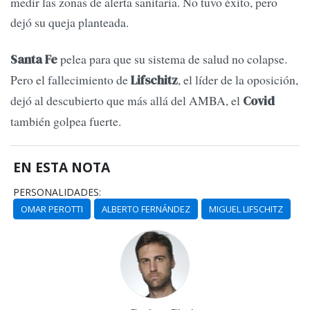
medir las zonas de alerta sanitaria. No tuvo éxito, pero
dejó su queja planteada.
pelea para que su sistema de salud no colapse.
Santa Fe
Pero el fallecimiento de
, el líder de la oposición,
Lifschitz
dejó al descubierto que más allá del AMBA, el
Covid
también golpea fuerte.
EN ESTA NOTA
PERSONALIDADES:
OMAR PEROTTI
ALBERTO FERNÁNDEZ
MIGUEL LIFSCHITZ