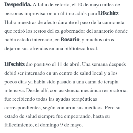
A falta de velorio, el 10 de mayo miles de
Despedida.
personas improvisaron un último adiós para
.
Lifschitz
Hubo muestras de afecto durante el paso de la camioneta
que retiró los restos del ex gobernador del sanatorio donde
había estado internado, en
, y muchos otros
Rosario
dejaron sus ofrendas en una biblioteca local.
dio positivo el 11 de abril. Una semana después
Lifschitz
debió ser internado en un centro de salud local y a los
pocos días ya había sido pasado a una cama de terapia
intensiva. Desde allí, con asistencia mecánica respiratoria,
fue recibiendo todas las ayudas terapéuticas
correspondientes, según contaron sus médicos. Pero su
estado de salud siempre fue empeorando, hasta su
fallecimiento, el domingo 9 de mayo.