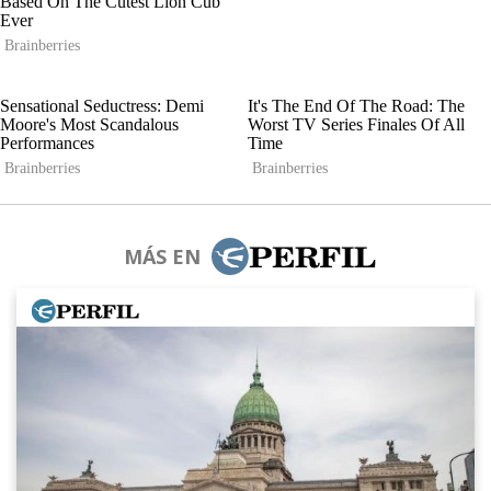
MÁS EN