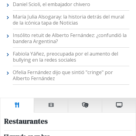
Daniel Scioli, el embajador chivero
María Julia Alsogaray: la historia detrás del mural
de la icónica tapa de Noticias
Insólito retuit de Alberto Fernández: ¿confundió la
bandera Argentina?
Fabiola Yáñez, preocupada por el aumento del
bullying en la redes sociales
Ofelia Fernández dijo que sintió "cringe" por
Alberto Fernández
Restaurantes