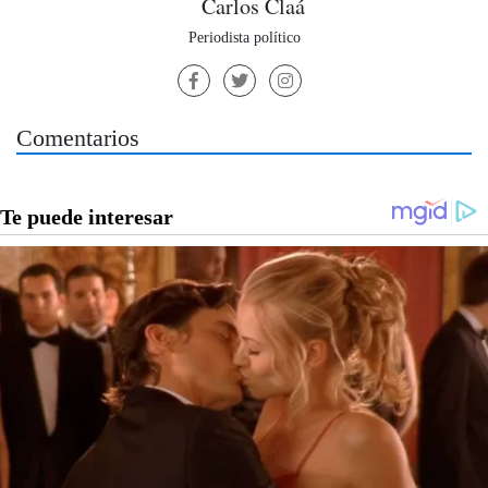
Carlos Claá
Periodista político
Comentarios