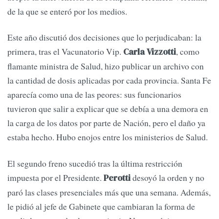
de la que se enteró por los medios.
Este año discutió dos decisiones que lo perjudicaban: la
primera, tras el Vacunatorio Vip.
, como
Carla Vizzotti
flamante ministra de Salud, hizo publicar un archivo con
la cantidad de dosis aplicadas por cada provincia. Santa Fe
aparecía como una de las peores: sus funcionarios
tuvieron que salir a explicar que se debía a una demora en
la carga de los datos por parte de Nación, pero el daño ya
estaba hecho. Hubo enojos entre los ministerios de Salud.
El segundo freno sucedió tras la última restricción
impuesta por el Presidente.
desoyó la orden y no
Perotti
paró las clases presenciales más que una semana. Además,
le pidió al jefe de Gabinete que cambiaran la forma de