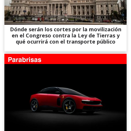
Dónde serán los cortes por la movilización
en el Congreso contra la Ley de Tierras y
qué ocurrirá con el transporte público