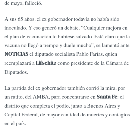
de mayo, falleció.
A sus 65 años, el ex gobernador todavía no había sido
inoculado. Y eso generó un debate. “Cualquier mejora en
el plan de vacunación lo hubiese salvado. Está claro que la
vacuna no llegó a tiempo y duele mucho”, se lamentó ante
el diputado socialista Pablo Farías, quien
NOTICIAS
reemplazará a
como presidente de la Cámara de
Lifschitz
Diputados.
La partida del ex gobernador también corrió la mira, por
un ratito, del AMBA, para concentrarse en
: el
Santa Fe
distrito que completa el podio, junto a Buenos Aires y
Capital Federal, de mayor cantidad de muertes y contagios
en el país.