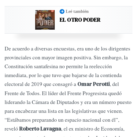
Leé también
EL OTRO PODER
De acuerdo a diversas encuestas, era uno de los dirigentes
provinciales con mayor imagen positiva. Sin embargo, la
Constitución santafesina no permite la reelección
inmediata, por lo que tuvo que bajarse de la contienda
electoral de 2019 que consagró a
, del
Omar Perotti
Frente de Todos. El líder del Frente Progresista quedó
liderando la Cámara de Diputados y era un número puesto
para encabezar una lista en las legislativas que vienen.
“Estábamos preparando un espacio nacional con él”,
reveló
, el ex ministro de Economía,
Roberto Lavagna