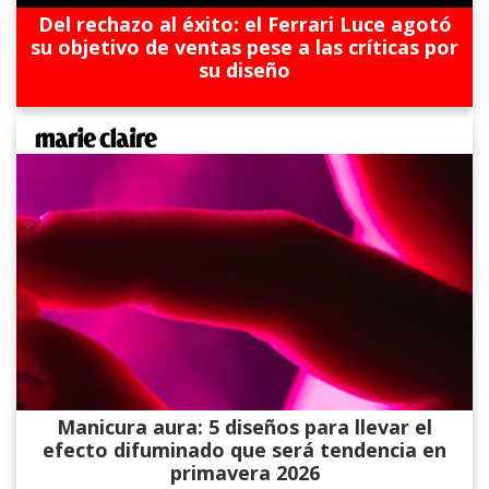
Del rechazo al éxito: el Ferrari Luce agotó
su objetivo de ventas pese a las críticas por
su diseño
Manicura aura: 5 diseños para llevar el
efecto difuminado que será tendencia en
primavera 2026