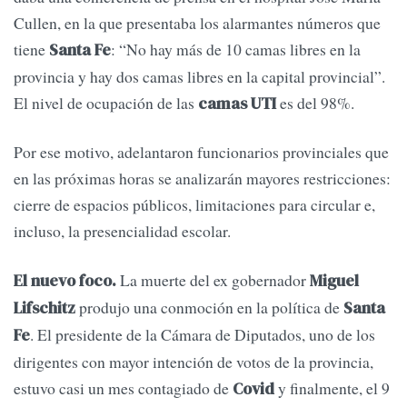
Cullen, en la que presentaba los alarmantes números que
tiene
: “No hay más de 10 camas libres en la
Santa Fe
provincia y hay dos camas libres en la capital provincial”.
El nivel de ocupación de las
es del 98%.
camas UTI
Por ese motivo, adelantaron funcionarios provinciales que
en las próximas horas se analizarán mayores restricciones:
cierre de espacios públicos, limitaciones para circular e,
incluso, la presencialidad escolar.
La muerte del ex gobernador
El nuevo foco.
Miguel
produjo una conmoción en la política de
Lifschitz
Santa
. El presidente de la Cámara de Diputados, uno de los
Fe
dirigentes con mayor intención de votos de la provincia,
estuvo casi un mes contagiado de
y finalmente, el 9
Covid