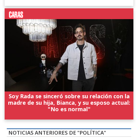
Soy Rada se sinceró sobre su relación con la
madre de su hija, Bianca, y su esposo actual:
"No es normal"
NOTICIAS ANTERIORES DE "POLÍTICA"