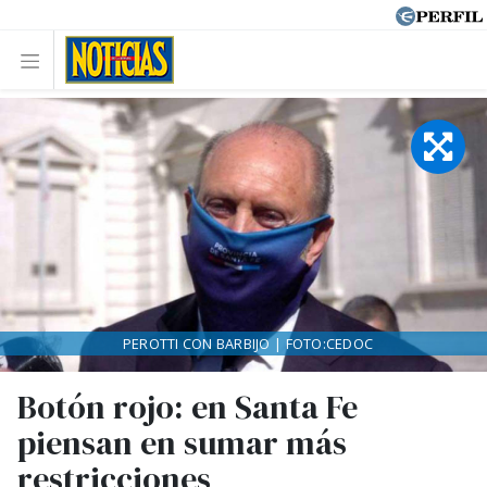
PEROTTI CON BARBIJO | FOTO:CEDOC
Botón rojo: en Santa Fe
piensan en sumar más
restricciones