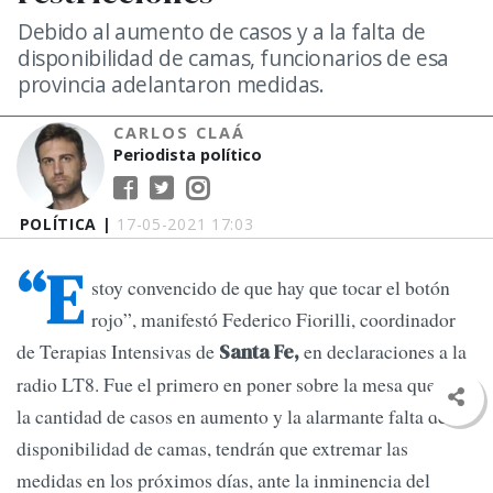
Debido al aumento de casos y a la falta de
disponibilidad de camas, funcionarios de esa
provincia adelantaron medidas.
CARLOS CLAÁ
Periodista político
POLÍTICA |
17-05-2021 17:03
“E
stoy convencido de que hay que tocar el botón
rojo”, manifestó Federico Fiorilli, coordinador
de Terapias Intensivas de
en declaraciones a la
Santa Fe,
radio LT8. Fue el primero en poner sobre la mesa que con
la cantidad de casos en aumento y la alarmante falta de
disponibilidad de camas, tendrán que extremar las
medidas en los próximos días, ante la inminencia del