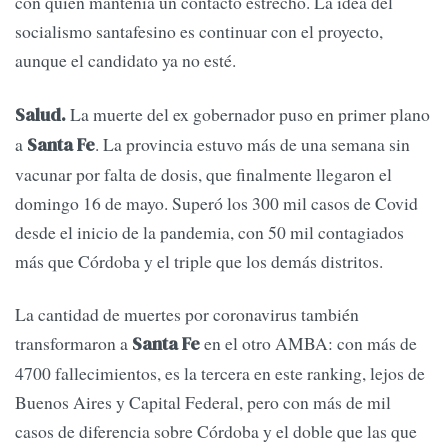
con quien mantenía un contacto estrecho. La idea del
socialismo santafesino es continuar con el proyecto,
aunque el candidato ya no esté.
La muerte del ex gobernador puso en primer plano
Salud.
a
. La provincia estuvo más de una semana sin
Santa Fe
vacunar por falta de dosis, que finalmente llegaron el
domingo 16 de mayo. Superó los 300 mil casos de Covid
desde el inicio de la pandemia, con 50 mil contagiados
más que Córdoba y el triple que los demás distritos.
La cantidad de muertes por coronavirus también
transformaron a
en el otro AMBA: con más de
Santa Fe
4700 fallecimientos, es la tercera en este ranking, lejos de
Buenos Aires y Capital Federal, pero con más de mil
casos de diferencia sobre Córdoba y el doble que las que