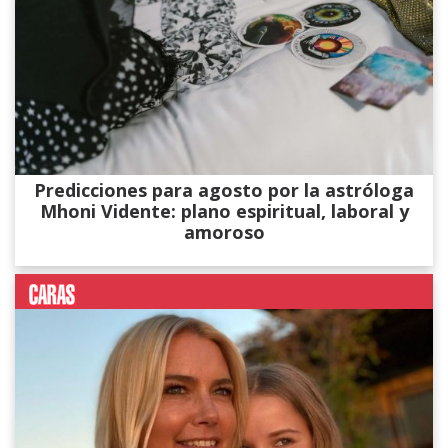
Predicciones para agosto por la astróloga
Mhoni Vidente: plano espiritual, laboral y
amoroso