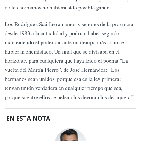
de los hermanos no hubiera sido posible ganar.
Los Rodríguez Saá fueron amos y señores de la provincia
desde 1983 a la actualidad y podrían haber seguido
manteniendo el poder durante un tiempo más si no se
hubieran enemistado. Un final que se divisaba en el
horizonte, para cualquiera que haya leído el poema “La
vuelta del Martín Fierro”, de José Hernández: “Los
hermanos sean unidos, porque esa es la ley primera;
tengan unión verdadera en cualquier tiempo que sea,
porque si entre ellos se pelean los devoran los de ‘ajuera’”.
EN ESTA NOTA