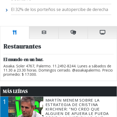
El 32% de los porteños se autopercibe de derecha
Restaurantes
El mundo en un bar.
Asiaka. Soler 4767, Palermo. 11.2492-8244. Lunes a sábados de
11.30 a 23.30 horas. Domingos cerrado. @asiakapalermo. Precio
promedio: $ 17.000.
MÁS LEÍDAS
1
MARTÍN MENEM SOBRE LA
ESTRATEGIA DE CRISTINA
KIRCHNER: "NO CREO QUE
ALGUIEN DE AFUERA LE PUEDA