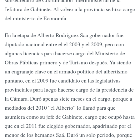
subsecretario de Coordinación Interministerial de la
Jefatura de Gabinete. Al volver a la provincia se hizo cargo
del ministerio de Economía.
En la etapa de Alberto Rodríguez Saa gobernador fue
diputado nacional entre el el 2003 y el 2009, pero con
algunas licencias para hacerse cargo del Ministerio de
Obras Públicas primero y de Turismo después. Ya siendo
un engranaje clave en el armado político del albertismo
puntano, en el 2009 fue candidato en las legislativas
provinciales para luego hacerse cargo de la presidencia de
la Cámara. Duró apenas siete meses en el cargo, porque a
mediados del 2010 “el Alberto” lo llamó para que
asumiera como su jefe de Gabinete, cargo que ocupó hasta
que en el 2011 fue elegido gobernador, apadrinado por el
menor de los hemanos Saá. Duró un solo periodo, porque