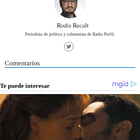
Rodis Recalt
Periodista de política y columnista de Radio Perfil.
Comentarios