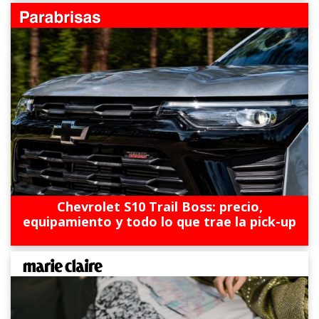
Chevrolet S10 Trail Boss: precio,
equipamiento y todo lo que trae la pick-up