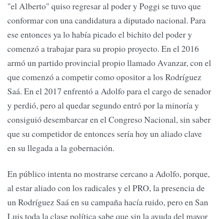
"el Alberto" quiso regresar al poder y Poggi se tuvo que
conformar con una candidatura a diputado nacional. Para
ese entonces ya lo había picado el bichito del poder y
comenzó a trabajar para su propio proyecto. En el 2016
armó un partido provincial propio llamado Avanzar, con el
que comenzó a competir como opositor a los Rodríguez
Saá. En el 2017 enfrentó a Adolfo para el cargo de senador
y perdió, pero al quedar segundo entró por la minoría y
consiguió desembarcar en el Congreso Nacional, sin saber
que su competidor de entonces sería hoy un aliado clave
en su llegada a la gobernación.
En público intenta no mostrarse cercano a Adolfo, porque,
al estar aliado con los radicales y el PRO, la presencia de
un Rodríguez Saá en su campaña hacía ruido, pero en San
Luis toda la clase política sabe que sin la ayuda del mayor