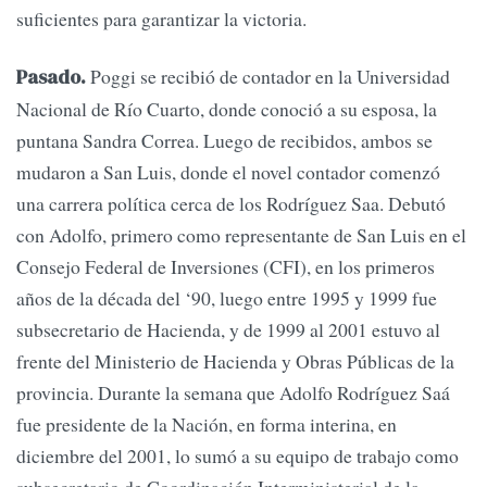
suficientes para garantizar la victoria.
Poggi se recibió de contador en la Universidad
Pasado.
Nacional de Río Cuarto, donde conoció a su esposa, la
puntana Sandra Correa. Luego de recibidos, ambos se
mudaron a San Luis, donde el novel contador comenzó
una carrera política cerca de los Rodríguez Saa. Debutó
con Adolfo, primero como representante de San Luis en el
Consejo Federal de Inversiones (CFI), en los primeros
años de la década del ‘90, luego entre 1995 y 1999 fue
subsecretario de Hacienda, y de 1999 al 2001 estuvo al
frente del Ministerio de Hacienda y Obras Públicas de la
provincia. Durante la semana que Adolfo Rodríguez Saá
fue presidente de la Nación, en forma interina, en
diciembre del 2001, lo sumó a su equipo de trabajo como