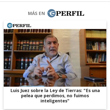
MÁS EN
Luis Juez sobre la Ley de Tierras: "Es una
pelea que perdimos, no fuimos
inteligentes"