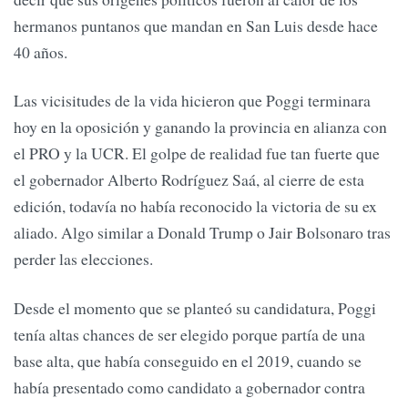
hermanos puntanos que mandan en San Luis desde hace
40 años.
Las vicisitudes de la vida hicieron que Poggi terminara
hoy en la oposición y ganando la provincia en alianza con
el PRO y la UCR. El golpe de realidad fue tan fuerte que
el gobernador Alberto Rodríguez Saá, al cierre de esta
edición, todavía no había reconocido la victoria de su ex
aliado. Algo similar a Donald Trump o Jair Bolsonaro tras
perder las elecciones.
Desde el momento que se planteó su candidatura, Poggi
tenía altas chances de ser elegido porque partía de una
base alta, que había conseguido en el 2019, cuando se
había presentado como candidato a gobernador contra