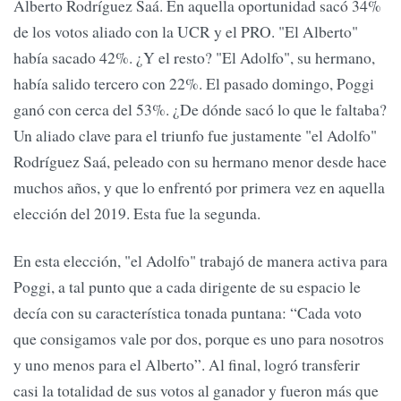
Alberto Rodríguez Saá. En aquella oportunidad sacó 34%
de los votos aliado con la UCR y el PRO. "El Alberto"
había sacado 42%. ¿Y el resto? "El Adolfo", su hermano,
había salido tercero con 22%. El pasado domingo, Poggi
ganó con cerca del 53%. ¿De dónde sacó lo que le faltaba?
Un aliado clave para el triunfo fue justamente "el Adolfo"
Rodríguez Saá, peleado con su hermano menor desde hace
muchos años, y que lo enfrentó por primera vez en aquella
elección del 2019. Esta fue la segunda.
En esta elección, "el Adolfo" trabajó de manera activa para
Poggi, a tal punto que a cada dirigente de su espacio le
decía con su característica tonada puntana: “Cada voto
que consigamos vale por dos, porque es uno para nosotros
y uno menos para el Alberto”. Al final, logró transferir
casi la totalidad de sus votos al ganador y fueron más que