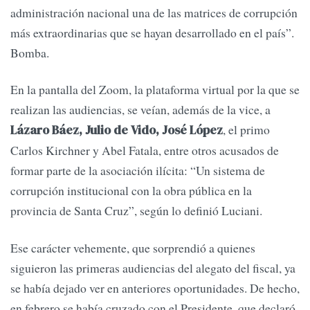
administración nacional una de las matrices de corrupción
más extraordinarias que se hayan desarrollado en el país”.
Bomba.
En la pantalla del Zoom, la plataforma virtual por la que se
realizan las audiencias, se veían, además de la vice, a
, el primo
Lázaro Báez, Julio de Vido, José López
Carlos Kirchner y Abel Fatala, entre otros acusados de
formar parte de la asociación ilícita: “Un sistema de
corrupción institucional con la obra pública en la
provincia de Santa Cruz”, según lo definió Luciani.
Ese carácter vehemente, que sorprendió a quienes
siguieron las primeras audiencias del alegato del fiscal, ya
se había dejado ver en anteriores oportunidades. De hecho,
en febrero se había cruzado con el Presidente, que declaró