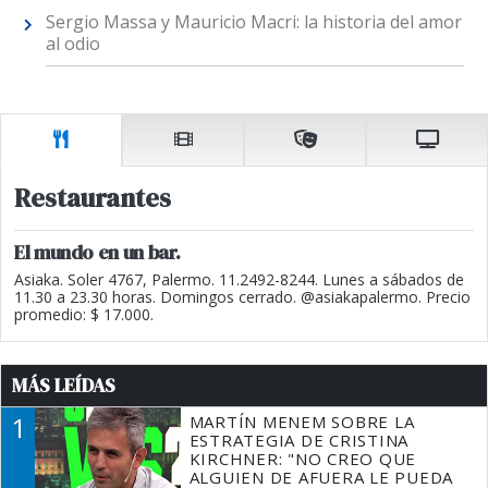
Sergio Massa y Mauricio Macri: la historia del amor
al odio
Restaurantes
El mundo en un bar.
Asiaka. Soler 4767, Palermo. 11.2492-8244. Lunes a sábados de
11.30 a 23.30 horas. Domingos cerrado. @asiakapalermo. Precio
promedio: $ 17.000.
MÁS LEÍDAS
1
MARTÍN MENEM SOBRE LA
ESTRATEGIA DE CRISTINA
KIRCHNER: "NO CREO QUE
ALGUIEN DE AFUERA LE PUEDA