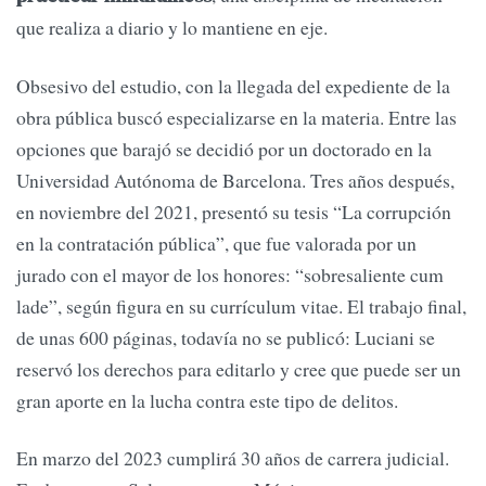
que realiza a diario y lo mantiene en eje.
Obsesivo del estudio, con la llegada del expediente de la
obra pública buscó especializarse en la materia. Entre las
opciones que barajó se decidió por un doctorado en la
Universidad Autónoma de Barcelona. Tres años después,
en noviembre del 2021, presentó su tesis “La corrupción
en la contratación pública”, que fue valorada por un
jurado con el mayor de los honores: “sobresaliente cum
lade”, según figura en su currículum vitae. El trabajo final,
de unas 600 páginas, todavía no se publicó: Luciani se
reservó los derechos para editarlo y cree que puede ser un
gran aporte en la lucha contra este tipo de delitos.
En marzo del 2023 cumplirá 30 años de carrera judicial.