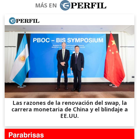
MÁS EN
Las razones de la renovación del swap, la
carrera monetaria de China y el blindaje a
EE.UU.