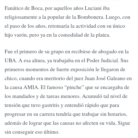
Fanático de Boca, por aquellos años Luciani iba
religiosamente a la popular de la Bombonera. Luego, con
el paso de los años, retomaría la actividad con su único
hijo varón, pero ya en la comodidad de la platea.
Fue el primero de su grupo en recibirse de abogado en la
UBA. A esa altura, ya trabajaba en el Poder Judicial. Sus
primeros momentos de fuerte exposición le llegaron de
chico, cuando era meritorio del juez Juan José Galeano en
la causa AMIA. El famoso “pinche” que se encargaba de
los mandados y de tareas menores. Acumuló tal nivel de
tensión que tuvo gastritis y entendió rápido que para
progresar en su carrera tendría que trabajar sin horarios,
además de lograr que las causas no afecten su vida. Sigue
sin conseguir eso último.