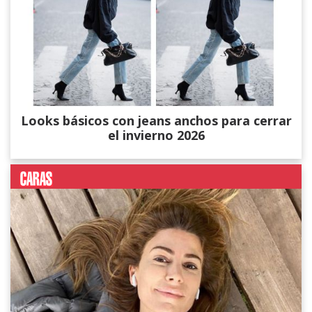
Looks básicos con jeans anchos para cerrar
el invierno 2026