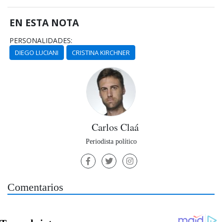
EN ESTA NOTA
PERSONALIDADES:
DIEGO LUCIANI
CRISTINA KIRCHNER
Carlos Claá
Periodista político
Comentarios