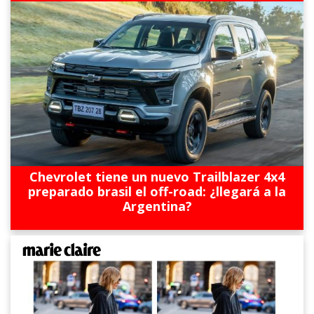
Chevrolet tiene un nuevo Trailblazer 4x4
preparado brasil el off-road: ¿llegará a la
Argentina?