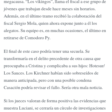
megacausa. “Los vikingos”, llama el fiscal a ese grupo de
jóvenes que trabajan desde hace meses sin horarios.
Además, en el último tramo recibió la colaboración del
fiscal Sergio Mola, quien ahora expone junto a él los
alegatos. Su equipo es, en muchas ocasiones, el último en
retirarse de Comodoro Py.
El final de este caso podría tener una secuela. Se
transformaría en el delito precedente de otra causa que
preocupaba a Cristina y complicaba a sus hijos: Hotesur/
Los Sauces. Los Kirchner habían sido sobreseídos de
manera anticipada, pero con una posible condena
Casación podría revisar el fallo. Sería otra mala noticia.
Si los jueces valoran de forma positiva las evidencias que
muestra Luciani, se cerraría un círculo de investigaciones