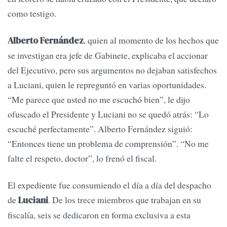
como testigo.
, quien al momento de los hechos que
Alberto Fernández
se investigan era jefe de Gabinete, explicaba el accionar
del Ejecutivo, pero sus argumentos no dejaban satisfechos
a Luciani, quien le repreguntó en varias oportunidades.
“Me parece que usted no me escuchó bien”, le dijo
ofuscado el Presidente y Luciani no se quedó atrás: “Lo
escuché perfectamente”. Alberto Fernández siguió:
“Entonces tiene un problema de comprensión”. “No me
falte el respeto, doctor”, lo frenó el fiscal.
El expediente fue consumiendo el día a día del despacho
de
. De los trece miembros que trabajan en su
Luciani
fiscalía, seis se dedicaron en forma exclusiva a esta