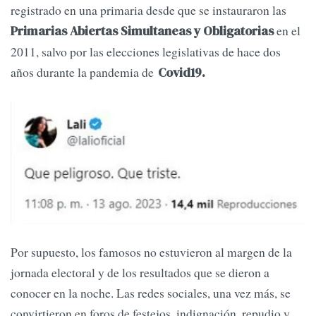
registrado en una primaria desde que se instauraron las
en el
Primarias Abiertas Simultaneas y Obligatorias
2011, salvo por las elecciones legislativas de hace dos
años durante la pandemia de
Covid19.
Por supuesto, los famosos no estuvieron al margen de la
jornada electoral y de los resultados que se dieron a
conocer en la noche. Las redes sociales, una vez más, se
convirtieron en foros de festejos, indignación, repudio y