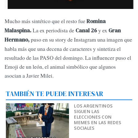
Mucho más sintético que el resto fue
Romina
La ex periodista de
y ex
Malaspina.
Canal 26
Gran
puso en su story de Instagram una imagen que
Hermano,
habla más que una decena de caracteres y sintetiza el
resultado de las PASO del domingo. La influencer puso el
Emoji de un león, el animal simbólico que algunos
asocian a Javier Milei.
TAMBIÉN TE PUEDE INTERESAR
LOS ARGENTINOS
SIGUEN LAS
ELECCIONES CON
MEMES EN LAS REDES
SOCIALES