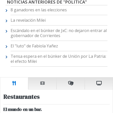
NOTICIAS ANTERIORES DE "POLÍTICA"
8 ganadores en las elecciones
La revelación Milei
Escándalo en el búnker de JxC: no dejaron entrar al
gobernador de Corrientes
El "luto" de Fabiola Yañez
Tensa espera en el búnker de Unión por La Patria:
el efecto Milei
Restaurantes
El mundo en un bar.