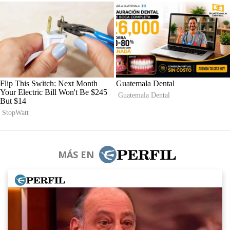
MÁS EN