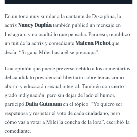
En un tono muy similar a la cantante de Disciplina, la
actriz
también publicó un mensaje en
Nancy Dupláa
Instagram y no ocultó lo que pensaba. Para eso, republicó
un tuit de la actriz y comediante
que
Malena Pichot
decía: “Si gana Milei hasta él se preocupa”.
Una opinión que puede preverse debido a los comentarios
del candidato presidencial libertario sobre temas como
aborto y educación sexual integral. También con cierto
grado indignación, pero sin dejar de lado el humor,
participó
en el tópico. “Yo quiero ser
Dalia Gutmann
respetuosa y respetar el voto de cada ciudadano, pero
cómo vas a votar a Milei la concha de la lora”, escribió la
comediante.