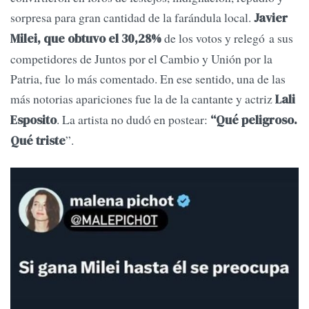
sorpresa para gran cantidad de la farándula local.
Javier
de los votos y relegó a sus
Milei, que obtuvo el 30,28%
competidores de Juntos por el Cambio y Unión por la
Patria, fue lo más comentado. En ese sentido, una de las
más notorias apariciones fue la de la cantante y actriz
Lali
. La artista no dudó en postear:
Esposito
“Qué peligroso.
”.
Qué triste