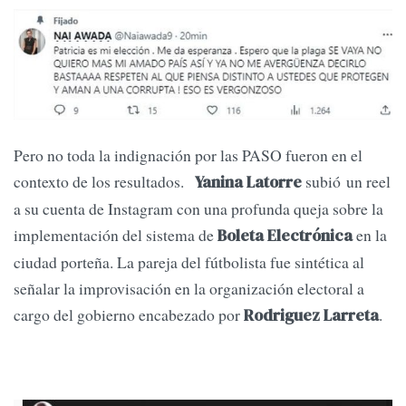
Pero no toda la indignación por las PASO fueron en el
contexto de los resultados.
subió un reel
Yanina Latorre
a su cuenta de Instagram con una profunda queja sobre la
implementación del sistema de
en la
Boleta Electrónica
ciudad porteña. La pareja del fútbolista fue sintética al
señalar la improvisación en la organización electoral a
cargo del gobierno encabezado por
.
Rodriguez Larreta