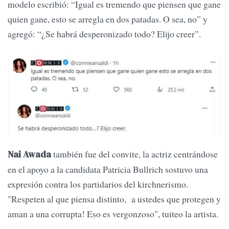
modelo escribió: “Igual es tremendo que piensen que gane
quien gane, esto se arregla en dos patadas. O sea, no” y
agregó: “¿Se habrá desperonizado todo? Elijo creer”.
también fue del convite, la actriz centrándose
Nai Awada
en el apoyo a la candidata Patricia Bullrich sostuvo una
expresión contra los partidarios del kirchnerismo.
"Respeten al que piensa distinto, a ustedes que protegen y
aman a una corrupta! Eso es vergonzoso", tuiteo la artista.