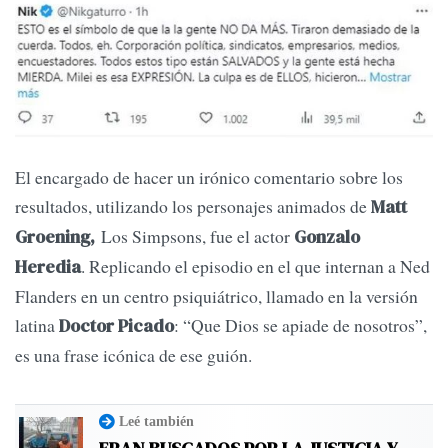
El encargado de hacer un irónico comentario sobre los
resultados, utilizando los personajes animados de
Matt
Los Simpsons, fue el actor
Groening,
Gonzalo
. Replicando el episodio en el que internan a Ned
Heredia
Flanders en un centro psiquiátrico, llamado en la versión
latina
: “Que Dios se apiade de nosotros”,
Doctor Picado
es una frase icónica de ese guión.
Leé también