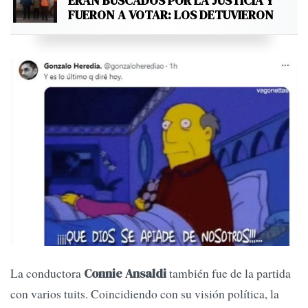
ERAN BUSCADOS POR LA JUSTICIA Y
FUERON A VOTAR: LOS DETUVIERON
La conductora
también fue de la partida
Connie Ansaldi
con varios tuits. Coincidiendo con su visión política, la