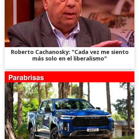
Roberto Cachanosky: "Cada vez me siento
más solo en el liberalismo"