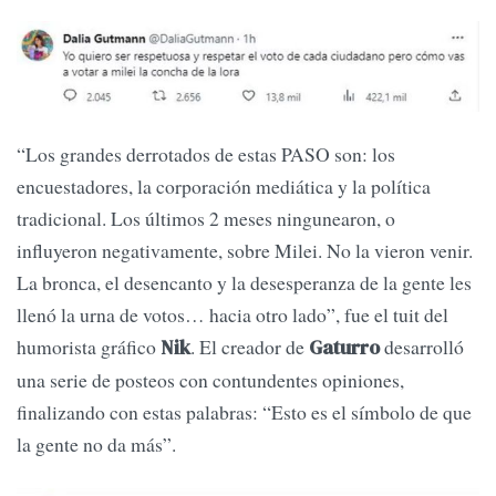
“Los grandes derrotados de estas PASO son: los
encuestadores, la corporación mediática y la política
tradicional. Los últimos 2 meses ningunearon, o
influyeron negativamente, sobre Milei. No la vieron venir.
La bronca, el desencanto y la desesperanza de la gente les
llenó la urna de votos… hacia otro lado”, fue el tuit del
humorista gráfico
. El creador de
desarrolló
Nik
Gaturro
una serie de posteos con contundentes opiniones,
finalizando con estas palabras: “Esto es el símbolo de que
la gente no da más”.