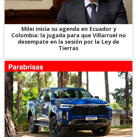
Milei inicia su agenda en Ecuador y
Colombia: la jugada para que Villarruel no
desempate en la sesión por la Ley de
Tierras