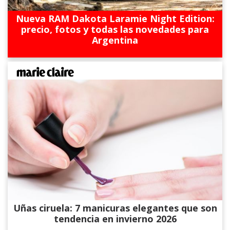
Nueva RAM Dakota Laramie Night Edition:
precio, fotos y todas las novedades para
Argentina
Uñas ciruela: 7 manicuras elegantes que son
tendencia en invierno 2026