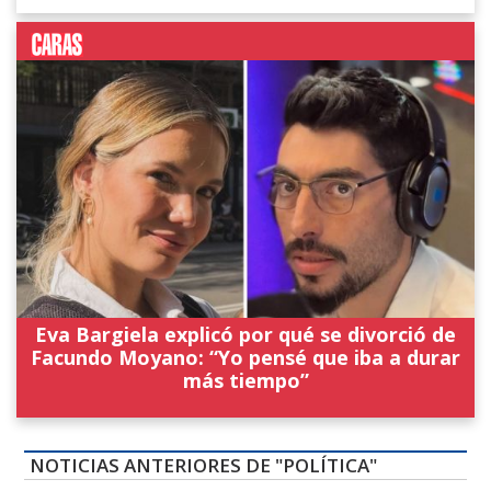
Eva Bargiela explicó por qué se divorció de
Facundo Moyano: “Yo pensé que iba a durar
más tiempo”
NOTICIAS ANTERIORES DE "POLÍTICA"