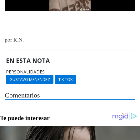
por R.N.
EN ESTA NOTA
PERSONALIDADES:
GUSTAVO MENENDEZ
TIK TOK
Comentarios