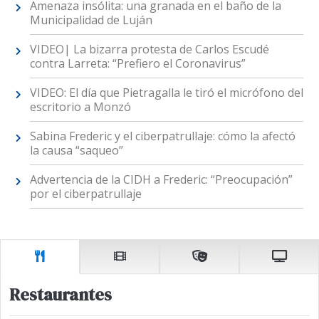
Amenaza insólita: una granada en el baño de la
Municipalidad de Luján
VIDEO| La bizarra protesta de Carlos Escudé
contra Larreta: “Prefiero el Coronavirus”
VIDEO: El día que Pietragalla le tiró el micrófono del
escritorio a Monzó
Sabina Frederic y el ciberpatrullaje: cómo la afectó
la causa “saqueo”
Advertencia de la CIDH a Frederic: “Preocupación”
por el ciberpatrullaje
Restaurantes