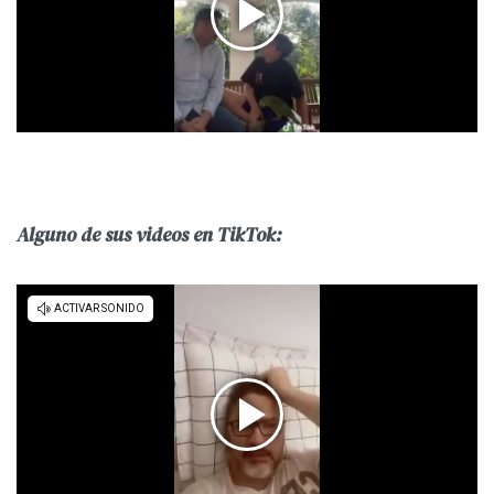
Alguno de sus videos en TikTok: