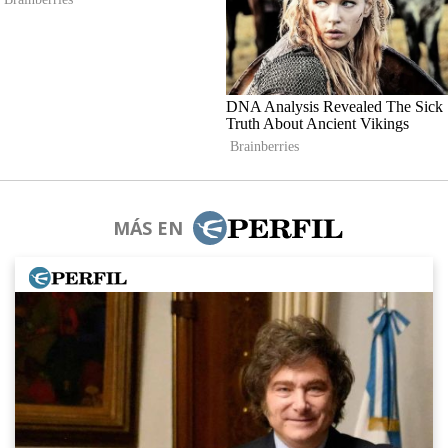
MÁS EN