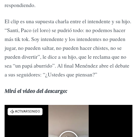
respondiendo.
El clip es una supuesta charla entre el intendente y su hijo.
“Santi, Paco (el loro) se pudrió todo: no podemos hacer
más tik tok. Soy intendente y los intendentes no pueden
jugar, no pueden saltar, no pueden hacer chistes, no se
pueden divertir”, le dice a su hijo, que le reclama que no
sea “un papá aburrido”. Al final Menéndez abre el debate
a sus seguidores: “¿Ustedes que piensan?”
Mirá el video del descargo: