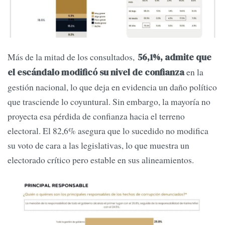
Más de la mitad de los consultados,
56,1%, admite que
en la
el escándalo modificó su nivel de confianza
gestión nacional, lo que deja en evidencia un daño político
que trasciende lo coyuntural. Sin embargo, la mayoría no
proyecta esa pérdida de confianza hacia el terreno
electoral. El 82,6% asegura que lo sucedido no modifica
su voto de cara a las legislativas, lo que muestra un
electorado crítico pero estable en sus alineamientos.