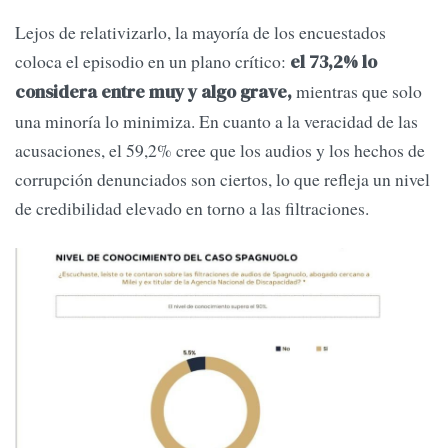
Lejos de relativizarlo, la mayoría de los encuestados
coloca el episodio en un plano crítico:
el 73,2% lo
mientras que solo
considera entre muy y algo grave,
una minoría lo minimiza. En cuanto a la veracidad de las
acusaciones, el 59,2% cree que los audios y los hechos de
corrupción denunciados son ciertos, lo que refleja un nivel
de credibilidad elevado en torno a las filtraciones.