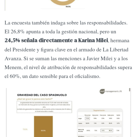
La encuesta también indaga sobre las responsabilidades.
El 26,8% apunta a toda la gestión nacional, pero un
, hermana
24,5% señala directamente a Karina Milei
del Presidente y figura clave en el armado de La Libertad
Avanza. Si se suman las menciones a Javier Milei y a los
Menem, el nivel de atribución de responsabilidades supera
el 60%, un dato sensible para el oficialismo.