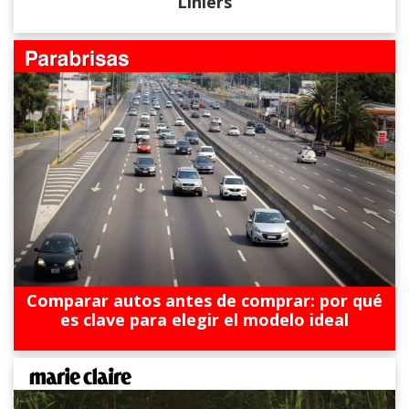
Liniers
Comparar autos antes de comprar: por qué
es clave para elegir el modelo ideal