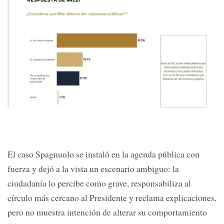
El caso Spagnuolo se instaló en la agenda pública con
fuerza y dejó a la vista un escenario ambiguo: la
ciudadanía lo percibe como grave, responsabiliza al
círculo más cercano al Presidente y reclama explicaciones,
pero no muestra intención de alterar su comportamiento