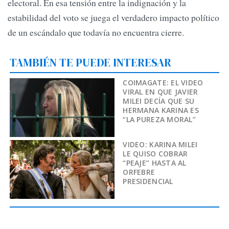
electoral. En esa tensión entre la indignación y la
estabilidad del voto se juega el verdadero impacto político
de un escándalo que todavía no encuentra cierre.
TAMBIÉN TE PUEDE INTERESAR
COIMAGATE: EL VIDEO
VIRAL EN QUE JAVIER
MILEI DECÍA QUE SU
HERMANA KARINA ES
“LA PUREZA MORAL”
VIDEO: KARINA MILEI
LE QUISO COBRAR
“PEAJE” HASTA AL
ORFEBRE
PRESIDENCIAL