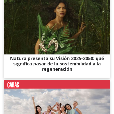
Natura presenta su Visión 2025-2050: qué
significa pasar de la sostenibilidad a la
regeneración