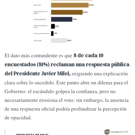
El dato más contundente es que
8 de cada 10
encuestados (81%) reclaman una respuesta pública
exigiendo una explicación
del Presidente Javier Milei,
clara sobre lo sucedido. Este punto abre un dilema para el
Gobierno: el escándalo golpea la confianza, pero no
necesariamente erosiona el voto; sin embargo, la ausencia
de una respuesta oficial podría profundizar la percepción
de opacidad.