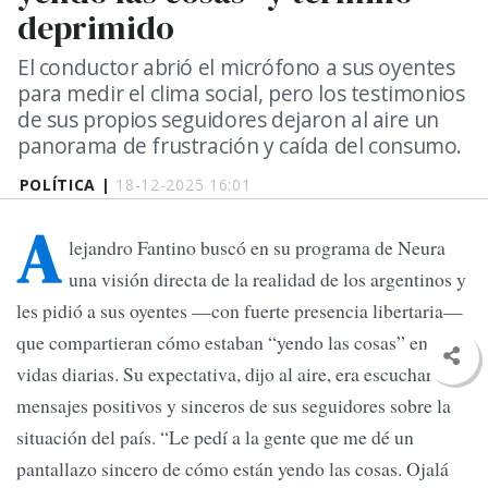
deprimido
El conductor abrió el micrófono a sus oyentes
para medir el clima social, pero los testimonios
de sus propios seguidores dejaron al aire un
panorama de frustración y caída del consumo.
POLÍTICA |
18-12-2025 16:01
A
lejandro Fantino buscó en su programa de Neura
una visión directa de la realidad de los argentinos y
les pidió a sus oyentes —con fuerte presencia libertaria—
que compartieran cómo estaban “yendo las cosas” en sus
vidas diarias. Su expectativa, dijo al aire, era escuchar
mensajes positivos y sinceros de sus seguidores sobre la
situación del país. “Le pedí a la gente que me dé un
pantallazo sincero de cómo están yendo las cosas. Ojalá