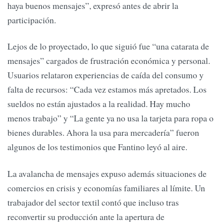
haya buenos mensajes”, expresó antes de abrir la
participación.
Lejos de lo proyectado, lo que siguió fue “una catarata de
mensajes” cargados de frustración económica y personal.
Usuarios relataron experiencias de caída del consumo y
falta de recursos: “Cada vez estamos más apretados. Los
sueldos no están ajustados a la realidad. Hay mucho
menos trabajo” y “La gente ya no usa la tarjeta para ropa o
bienes durables. Ahora la usa para mercadería” fueron
algunos de los testimonios que Fantino leyó al aire.
La avalancha de mensajes expuso además situaciones de
comercios en crisis y economías familiares al límite. Un
trabajador del sector textil contó que incluso tras
reconvertir su producción ante la apertura de