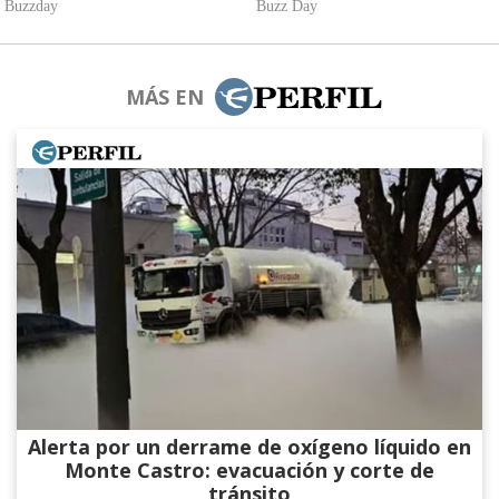
MÁS EN
Alerta por un derrame de oxígeno líquido en
Monte Castro: evacuación y corte de
tránsito