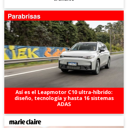
Así es el Leapmotor C10 ultra-híbrido:
diseño, tecnología y hasta 16 sistemas
ADAS