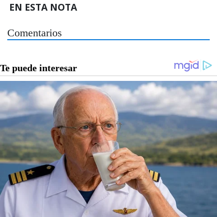
EN ESTA NOTA
Comentarios