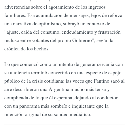
advertencias sobre el agotamiento de los ingresos
familiares. Esa acumulación de mensajes, lejos de reforzar
una narrativa de optimismo, subrayó un contexto de
“ajuste, caída del consumo, endeudamiento y frustración
incluso entre votantes del propio Gobierno”, según la
crónica de los hechos.
Lo que comenzó como un intento de generar cercanía con
su audiencia terminó convertido en una especie de espejo
público de la crisis cotidiana: las voces que Fantino sacó al
aire describieron una Argentina mucho más tensa y
complicada de lo que él esperaba, dejando al conductor
con un panorama más sombrío e inquietante que la
intención original de su sondeo mediático.