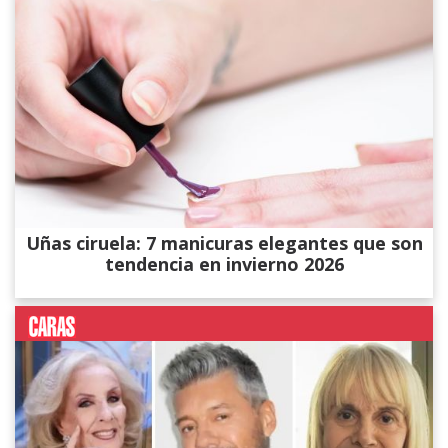
Uñas ciruela: 7 manicuras elegantes que son
tendencia en invierno 2026