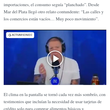
importaciones, el consumo seguía “planchado”. Desde
Mar del Plata llegó otro relato contundente: “Las calles y
los comercios están vacíos… Muy poco movimiento”.
El clima en la pantalla se tornó cada vez más sombrío, con
testimonios que incluían la necesidad de usar tarjetas de
crédito solo para comprar alimentos básicos y