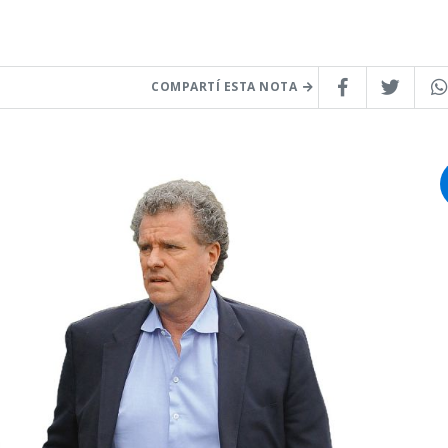
COMPARTÍ ESTA NOTA