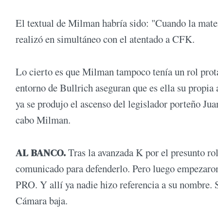
El textual de Milman habría sido: "Cuando la maten
realizó en simultáneo con el atentado a CFK.
Lo cierto es que Milman tampoco tenía un rol prot
entorno de Bullrich aseguran que es ella su propia a
ya se produjo el ascenso del legislador porteño Jua
cabo Milman.
AL BANCO.
Tras la avanzada K por el presunto ro
comunicado para defenderlo. Pero luego empezaron 
PRO. Y allí ya nadie hizo referencia a su nombre. 
Cámara baja.