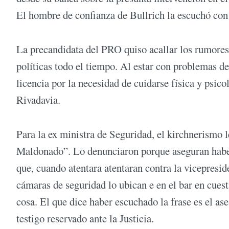
El hombre de confianza de Bullrich la escuchó con c
La precandidata del PRO quiso acallar los rumores
políticas todo el tiempo. Al estar con problemas de
licencia por la necesidad de cuidarse física y psic
Rivadavia.
Para la ex ministra de Seguridad, el kirchnerismo 
Maldonado”. Lo denunciaron porque aseguran haberl
que, cuando atentara atentaran contra la vicepresid
cámaras de seguridad lo ubican e en el bar en cuest
cosa. El que dice haber escuchado la frase es el a
testigo reservado ante la Justicia.