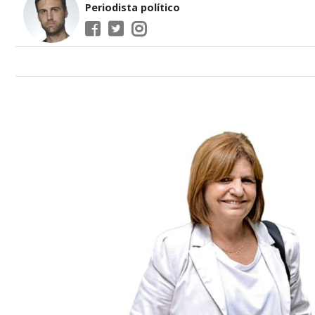
Periodista político