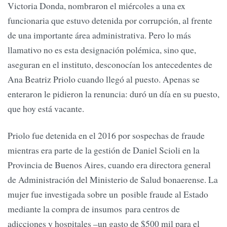
Victoria Donda, nombraron el miércoles a una ex
funcionaria que estuvo detenida por corrupción, al frente
de una importante área administrativa. Pero lo más
llamativo no es esta designación polémica, sino que,
aseguran en el instituto, desconocían los antecedentes de
Ana Beatriz Priolo cuando llegó al puesto. Apenas se
enteraron le pidieron la renuncia: duró un día en su puesto,
que hoy está vacante.
Priolo fue detenida en el 2016 por sospechas de fraude
mientras era parte de la gestión de Daniel Scioli en la
Provincia de Buenos Aires, cuando era directora general
de Administración del Ministerio de Salud bonaerense. La
mujer fue investigada sobre un posible fraude al Estado
mediante la compra de insumos para centros de
adicciones y hospitales –un gasto de $500 mil para el