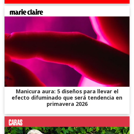
Manicura aura: 5 diseños para llevar el
efecto difuminado que será tendencia en
primavera 2026