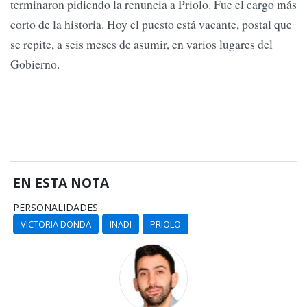
terminaron pidiendo la renuncia a Priolo. Fue el cargo más
corto de la historia. Hoy el puesto está vacante, postal que
se repite, a seis meses de asumir, en varios lugares del
Gobierno.
EN ESTA NOTA
PERSONALIDADES:
VICTORIA DONDA
INADI
PRIOLO