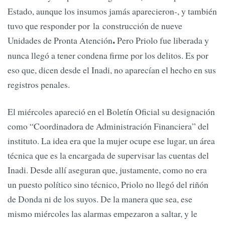
Estado, aunque los insumos jamás aparecieron-, y también
tuvo que responder por la construcción de nueve
Unidades de Pronta Atención
Pero Priolo fue liberada y
.
nunca llegó a tener condena firme por los delitos. Es por
eso que, dicen desde el Inadi, no aparecían el hecho en sus
registros penales.
El miércoles apareció en el Boletín Oficial su designación
como “Coordinadora de Administración Financiera” del
instituto. La idea era que la mujer ocupe ese lugar, un área
técnica que es la encargada de supervisar las cuentas del
Inadi. Desde allí aseguran que, justamente, como no era
un puesto político sino técnico, Priolo no llegó del riñón
de Donda ni de los suyos. De la manera que sea, ese
mismo miércoles las alarmas empezaron a saltar, y le