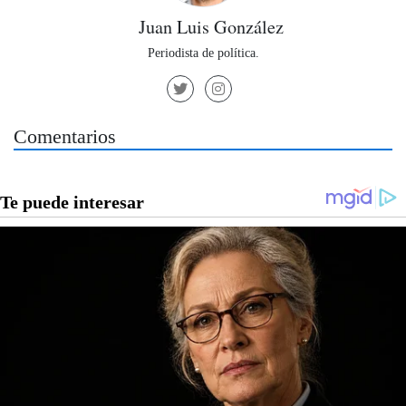
Juan Luis González
Periodista de política.
Comentarios