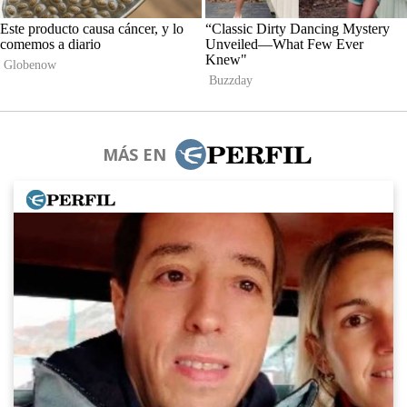
MÁS EN