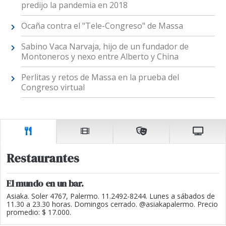
predijo la pandemia en 2018
Ocaña contra el "Tele-Congreso" de Massa
Sabino Vaca Narvaja, hijo de un fundador de
Montoneros y nexo entre Alberto y China
Perlitas y retos de Massa en la prueba del
Congreso virtual
Restaurantes
El mundo en un bar.
Asiaka. Soler 4767, Palermo. 11.2492-8244. Lunes a sábados de
11.30 a 23.30 horas. Domingos cerrado. @asiakapalermo. Precio
promedio: $ 17.000.