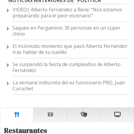
NOTICIAS ANTERIORES DE "POLÍTICA"
VIDEO| Alberto Fernández a Rene: “Nos estamos
preparando para el peor escenario”
Saqueo en Pergamino: 30 personas en un súper
chino
El incómodo momento que pasó Alberto Fernández
tras hablar de su sueldo
Se suspendió la fiesta de cumpleaños de Alberto
Fernández
La ventana indiscreta del ex funcionario PRO, Juan
Curuchet
Restaurantes