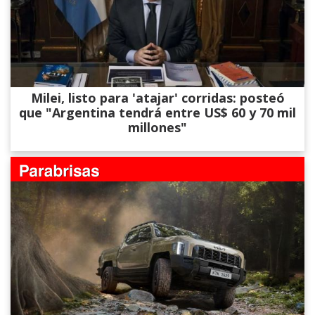
Milei, listo para 'atajar' corridas: posteó
que "Argentina tendrá entre US$ 60 y 70 mil
millones"