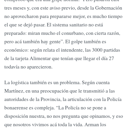
tres meses y, con este aviso previo, desde la Gobernación
no aprovecharon para prepararse mejor, es mucho tiempo
el que se dejó pasar. El sistema sanitario no está
preparado: miran mucho el conurbano, con cierta razón,
pero acá también hay gente”. El golpe también es
económico: según relata el intendente, las 3000 partidas
de la tarjeta Alimentar que tenían que llegar el día 27
todavía no aparecieron.
La logística también es un problema. Según cuenta
Martínez, en una preocupación que le transmitió a las
autoridades de la Provincia, la articulación con la Policía
bonaerense es compleja. “La Policía no se pone a
disposición nuestra, no nos pregunta que opinamos, y eso
que nosotros vivimos acá toda la vida. Arman los