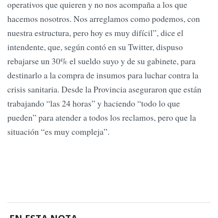
operativos que quieren y no nos acompaña a los que
hacemos nosotros. Nos arreglamos como podemos, con
nuestra estructura, pero hoy es muy difícil”, dice el
intendente, que, según contó en su Twitter, dispuso
rebajarse un 30% el sueldo suyo y de su gabinete, para
destinarlo a la compra de insumos para luchar contra la
crisis sanitaria. Desde la Provincia aseguraron que están
trabajando “las 24 horas” y haciendo “todo lo que
pueden” para atender a todos los reclamos, pero que la
situación “es muy compleja”.