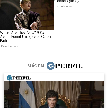
MÁS EN