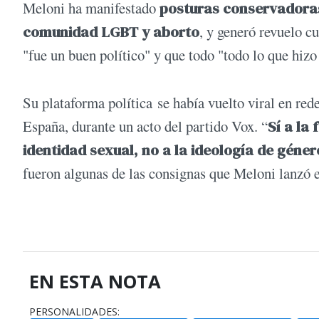
Meloni ha manifestado
posturas conservadoras
comunidad LGBT y aborto
, y generó revuelo cu
"fue un buen político" y que todo "todo lo que hizo 
Su plataforma política se había vuelto viral en re
España, durante un acto del partido Vox. “
Sí a la 
identidad sexual, no a la ideología de géner
fueron algunas de las consignas que Meloni lanzó 
EN ESTA NOTA
PERSONALIDADES: