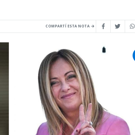
COMPARTÍ ESTA NOTA