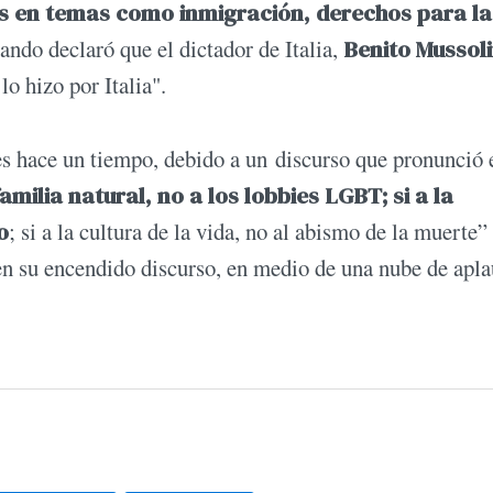
 en temas como inmigración, derechos para la
ando declaró que el dictador de Italia,
Benito Mussoli
lo hizo por Italia".
des hace un tiempo, debido a un discurso que pronunció 
familia natural, no a los lobbies LGBT; si a la
o
; si a la cultura de la vida, no al abismo de la muerte”
en su encendido discurso, en medio de una nube de apl