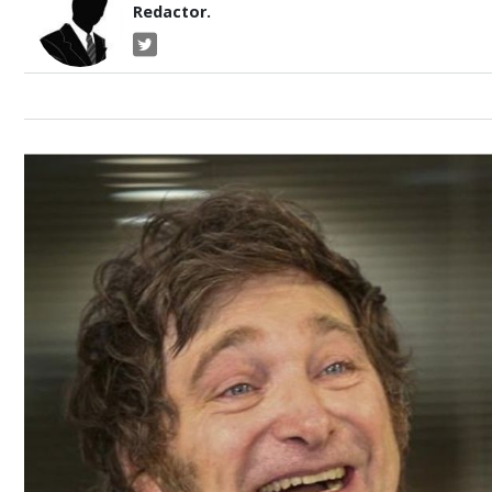
Redactor.