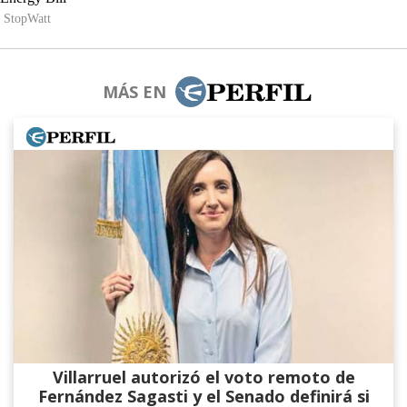
MÁS EN
Villarruel autorizó el voto remoto de
Fernández Sagasti y el Senado definirá si