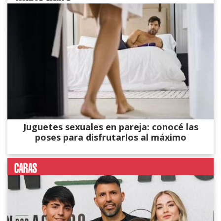
Juguetes sexuales en pareja: conocé las
poses para disfrutarlos al máximo