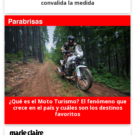
convalida la medida
¿Qué es el Moto Turismo? El fenómeno que
crece en el país y cuáles son los destinos
favoritos