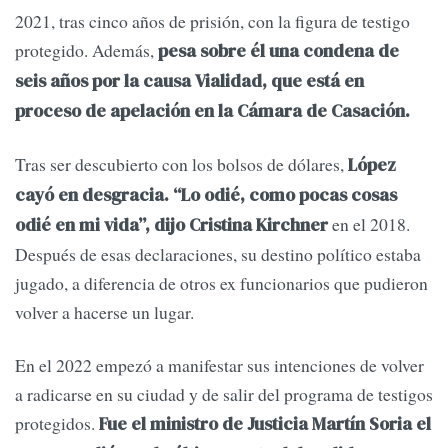
2021, tras cinco años de prisión, con la figura de testigo
protegido. Además,
pesa sobre él una condena de
seis años por la causa Vialidad, que está en
proceso de apelación en la Cámara de Casación.
Tras ser descubierto con los bolsos de dólares,
López
cayó en desgracia. “Lo odié, como pocas cosas
en el 2018.
odié en mi vida”, dijo Cristina Kirchner
Después de esas declaraciones, su destino político estaba
jugado, a diferencia de otros ex funcionarios que pudieron
volver a hacerse un lugar.
En el 2022 empezó a manifestar sus intenciones de volver
a radicarse en su ciudad y de salir del programa de testigos
protegidos.
Fue el ministro de Justicia Martín Soria el