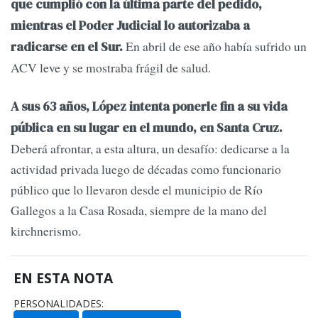
que cumplió con la última parte del pedido,
mientras el Poder Judicial lo autorizaba a
En abril de ese año había sufrido un
radicarse en el Sur.
ACV leve y se mostraba frágil de salud.
A sus 63 años, López intenta ponerle fin a su vida
pública en su lugar en el mundo, en Santa Cruz.
Deberá afrontar, a esta altura, un desafío: dedicarse a la
actividad privada luego de décadas como funcionario
público que lo llevaron desde el municipio de Río
Gallegos a la Casa Rosada, siempre de la mano del
kirchnerismo.
EN ESTA NOTA
PERSONALIDADES: