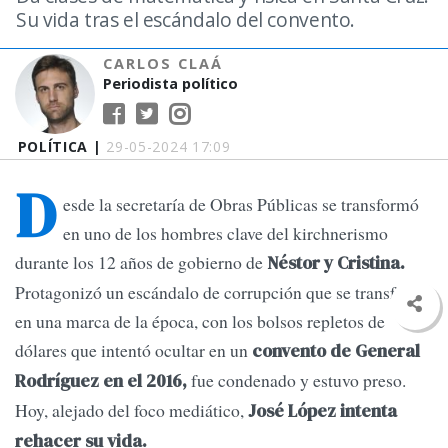
Su vida tras el escándalo del convento.
CARLOS CLAÁ
Periodista político
POLÍTICA |
29-05-2024 17:09
D
esde la secretaría de Obras Públicas se transformó
en uno de los hombres clave del kirchnerismo
durante los 12 años de gobierno de
Néstor y Cristina.
Protagonizó un escándalo de corrupción que se transformó
en una marca de la época, con los bolsos repletos de
dólares que intentó ocultar en un
convento de General
fue condenado y estuvo preso.
Rodríguez en el 2016,
Hoy, alejado del foco mediático,
José López intenta
rehacer su vida.