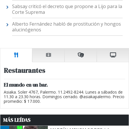
Sabsay criticó el decreto que propone a Lijo para la
Corte Suprema
Alberto Fernández habló de prostitución y hongos
alucinógenos
Restaurantes
El mundo en un bar.
Asiaka. Soler 4767, Palermo. 11.2492-8244. Lunes a sábados de
11.30 a 23.30 horas. Domingos cerrado. @asiakapalermo. Precio
promedio: $ 17.000.
MÁS LEÍDAS