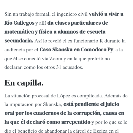
Sin un trabajo formal, el ingeniero civil
volvió a vivir a
y allí
Río Gallegos
da clases particulares de
matemática y física a alumnos de escuela
Así lo reveló el ex funcionario K durante la
secundaria.
audiencia por el
, a la
Caso Skanska en Comodoro Py
que él se conectó vía Zoom y en la que prefirió no
declarar, como los otros 31 acusados.
En capilla.
La situación procesal de López es complicada. Además de
la imputación por Skanska,
está pendiente el juicio
oral por los cuadernos de la corrupción, causa en
y por lo que se le
la que él declaró como arrepentido
dio el beneficio de abandonar la cárcel de Ezeiza en el