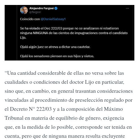
“Una cantidad considerable de ellas no versa sobre las
cualidades o condiciones del doctor Lijo en particular,
sino que, en cambio, en general trasuntan consideraciones
vinculadas al procedimiento de preselección regulado por
el Decreto N° 222/03 y a la composición del Máximo
Tribunal en materia de equilibrio de género, exigencia
que, en la medida de lo posible, corresponde ser tenida en
cuenta, pero que de ninguna manera resulta excluyente