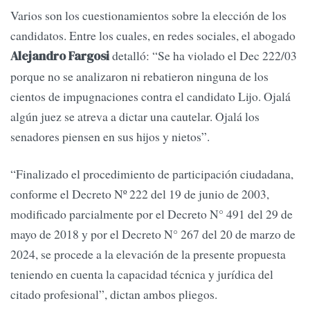
Varios son los cuestionamientos sobre la elección de los
candidatos. Entre los cuales, en redes sociales, el abogado
detalló: “Se ha violado el Dec 222/03
Alejandro Fargosi
porque no se analizaron ni rebatieron ninguna de los
cientos de impugnaciones contra el candidato Lijo. Ojalá
algún juez se atreva a dictar una cautelar. Ojalá los
senadores piensen en sus hijos y nietos”.
“Finalizado el procedimiento de participación ciudadana,
conforme el Decreto Nº 222 del 19 de junio de 2003,
modificado parcialmente por el Decreto N° 491 del 29 de
mayo de 2018 y por el Decreto N° 267 del 20 de marzo de
2024, se procede a la elevación de la presente propuesta
teniendo en cuenta la capacidad técnica y jurídica del
citado profesional”, dictan ambos pliegos.