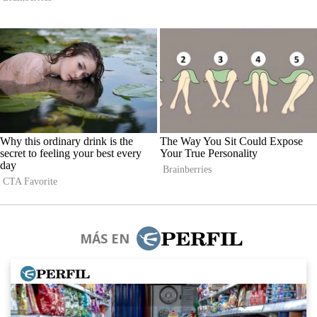
MÁS EN