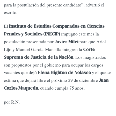
para la postulación del presente candidato”, advirtió el
escrito.
El
Instituto de Estudios Comparados en Ciencias
impugnó este mes la
Penales y Sociales (INECIP)
postulación presentada por
para que Ariel
Javier Milei
Lijo y Manuel García-Mansilla integren la
Corte
. Los magistrados
Suprema de Justicia de la Nación
son propuestos por el gobierno para ocupar los cargos
vacantes que dejó
y el que se
Elena Highton de Nolasco
estima que dejará libre el próximo 29 de diciembre
Juan
, cuando cumpla 75 años.
Carlos Maqueda
por R.N.