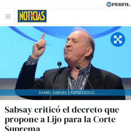
DANIEL SABSAY | FOTO:CEDOC
Sabsay criticó el decreto que
propone a Lijo para la Corte
Suprema