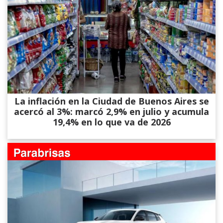
La inflación en la Ciudad de Buenos Aires se
acercó al 3%: marcó 2,9% en julio y acumula
19,4% en lo que va de 2026