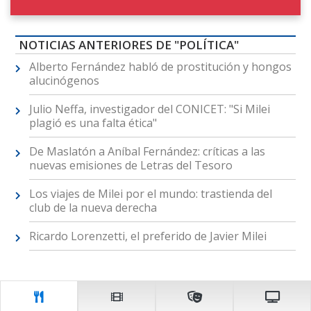
NOTICIAS ANTERIORES DE "POLÍTICA"
Alberto Fernández habló de prostitución y hongos
alucinógenos
Julio Neffa, investigador del CONICET: "Si Milei
plagió es una falta ética"
De Maslatón a Aníbal Fernández: críticas a las
nuevas emisiones de Letras del Tesoro
Los viajes de Milei por el mundo: trastienda del
club de la nueva derecha
Ricardo Lorenzetti, el preferido de Javier Milei