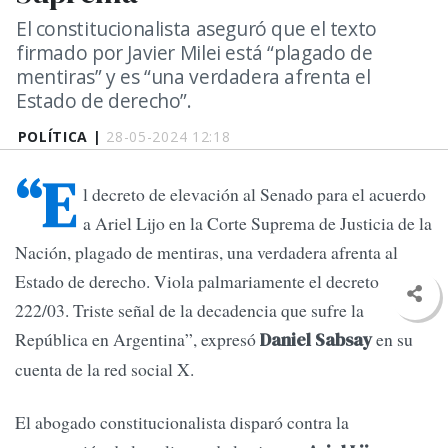
El constitucionalista aseguró que el texto
firmado por Javier Milei está “plagado de
mentiras” y es “una verdadera afrenta el
Estado de derecho”.
POLÍTICA |
28-05-2024 12:18
“E
l decreto de elevación al Senado para el acuerdo
a Ariel Lijo en la Corte Suprema de Justicia de la
Nación, plagado de mentiras, una verdadera afrenta al
Estado de derecho. Viola palmariamente el decreto
222/03. Triste señal de la decadencia que sufre la
República en Argentina”, expresó
en su
Daniel Sabsay
cuenta de la red social X.
El abogado constitucionalista disparó contra la