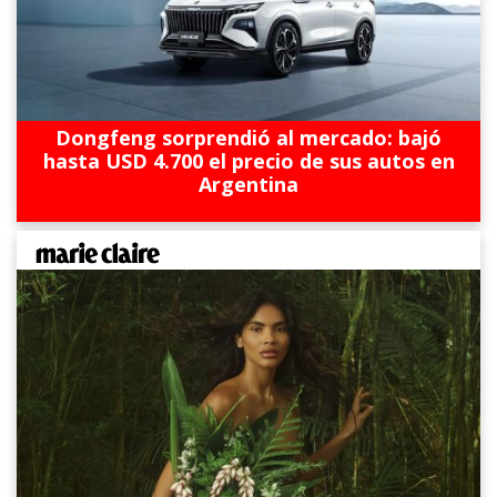
Dongfeng sorprendió al mercado: bajó
hasta USD 4.700 el precio de sus autos en
Argentina