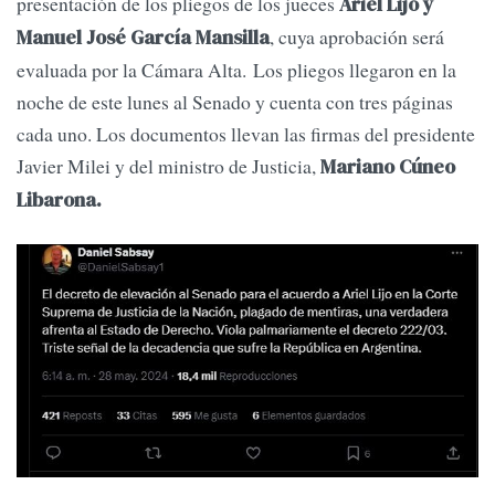
presentación de los pliegos de los jueces
Ariel Lijo y
, cuya aprobación será
Manuel José García Mansilla
evaluada por la Cámara Alta. Los pliegos llegaron en la
noche de este lunes al Senado y cuenta con tres páginas
cada uno. Los documentos llevan las firmas del presidente
Javier Milei y del ministro de Justicia,
Mariano Cúneo
Libarona.