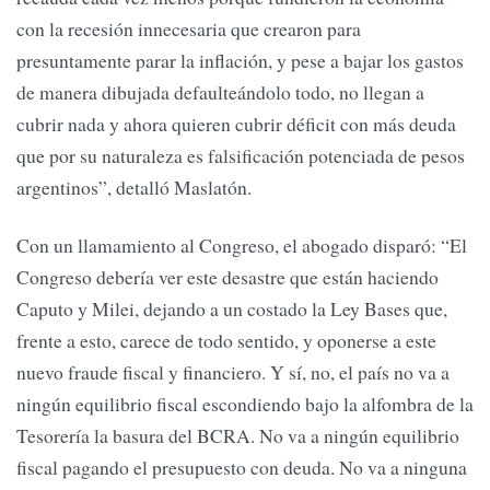
con la recesión innecesaria que crearon para
presuntamente parar la inflación, y pese a bajar los gastos
de manera dibujada defaulteándolo todo, no llegan a
cubrir nada y ahora quieren cubrir déficit con más deuda
que por su naturaleza es falsificación potenciada de pesos
argentinos”, detalló Maslatón.
Con un llamamiento al Congreso, el abogado disparó: “El
Congreso debería ver este desastre que están haciendo
Caputo y Milei, dejando a un costado la Ley Bases que,
frente a esto, carece de todo sentido, y oponerse a este
nuevo fraude fiscal y financiero. Y sí, no, el país no va a
ningún equilibrio fiscal escondiendo bajo la alfombra de la
Tesorería la basura del BCRA. No va a ningún equilibrio
fiscal pagando el presupuesto con deuda. No va a ninguna