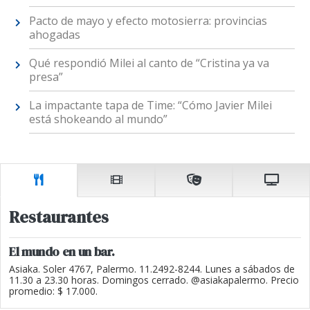
Pacto de mayo y efecto motosierra: provincias
ahogadas
Qué respondió Milei al canto de “Cristina ya va
presa”
La impactante tapa de Time: “Cómo Javier Milei
está shokeando al mundo”
Restaurantes
El mundo en un bar.
Asiaka. Soler 4767, Palermo. 11.2492-8244. Lunes a sábados de
11.30 a 23.30 horas. Domingos cerrado. @asiakapalermo. Precio
promedio: $ 17.000.