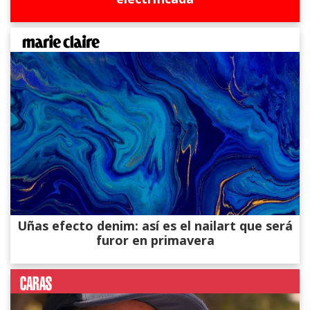
Uñas efecto denim: así es el nailart que será
furor en primavera