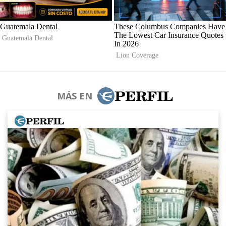
MÁS EN