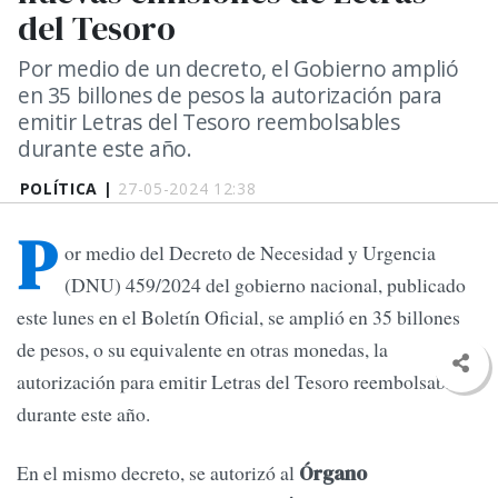
del Tesoro
Por medio de un decreto, el Gobierno amplió
en 35 billones de pesos la autorización para
emitir Letras del Tesoro reembolsables
durante este año.
POLÍTICA |
27-05-2024 12:38
P
or medio del Decreto de Necesidad y Urgencia
(DNU) 459/2024 del gobierno nacional, publicado
este lunes en el Boletín Oficial, se amplió en 35 billones
de pesos, o su equivalente en otras monedas, la
autorización para emitir Letras del Tesoro reembolsables
durante este año.
En el mismo decreto, se autorizó al
Órgano