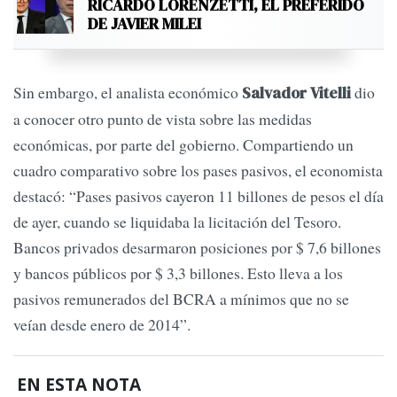
RICARDO LORENZETTI, EL PREFERIDO
DE JAVIER MILEI
Sin embargo, el analista económico
dio
Salvador Vitelli
a conocer otro punto de vista sobre las medidas
económicas, por parte del gobierno. Compartiendo un
cuadro comparativo sobre los pases pasivos, el economista
destacó: “Pases pasivos cayeron 11 billones de pesos el día
de ayer, cuando se liquidaba la licitación del Tesoro.
Bancos privados desarmaron posiciones por $ 7,6 billones
y bancos públicos por $ 3,3 billones. Esto lleva a los
pasivos remunerados del BCRA a mínimos que no se
veían desde enero de 2014”.
EN ESTA NOTA