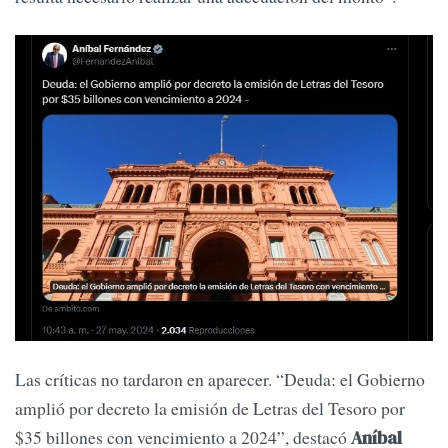
Las críticas no tardaron en aparecer. “Deuda: el Gobierno
amplió por decreto la emisión de Letras del Tesoro por
$35 billones con vencimiento a 2024”, destacó
Aníbal