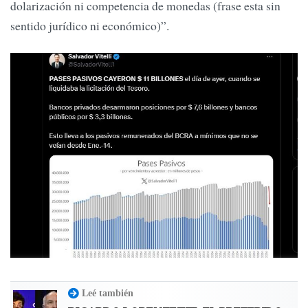
dolarización ni competencia de monedas (frase esta sin
sentido jurídico ni económico)”.
Leé también