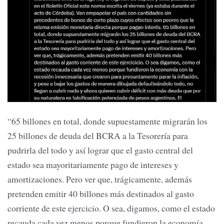
“65 billones en total, donde supuestamente migrarán los
25 billones de deuda del BCRA a la Tesorería para
pudrirla del todo y así lograr que el gasto central del
estado sea mayoritariamente pago de intereses y
amortizaciones. Pero ver que, trágicamente, además
pretenden emitir 40 billones más destinados al gasto
corriente de este ejercicio. O sea, digamos, como el estado
recauda cada vez menos porque fundieron la economía