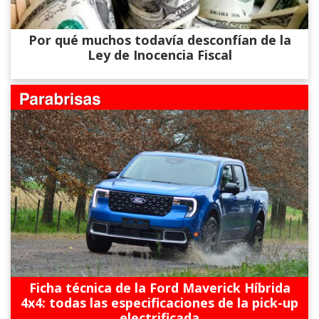
Por qué muchos todavía desconfían de la
Ley de Inocencia Fiscal
Ficha técnica de la Ford Maverick Híbrida
4x4: todas las especificaciones de la pick-up
electrificada