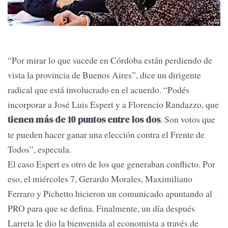
“Por mirar lo que sucede en Córdoba están perdiendo de
vista la provincia de Buenos Aires”, dice un dirigente
radical que está involucrado en el acuerdo. “Podés
incorporar a José Luis Espert y a Florencio Randazzo, que
. Son votos que
tienen más de 10 puntos entre los dos
te pueden hacer ganar una elección contra el Frente de
Todos”, especula.
El caso Espert es otro de los que generaban conflicto. Por
eso, el miércoles 7, Gerardo Morales, Maximiliano
Ferraro y Pichetto hicieron un comunicado apuntando al
PRO para que se defina. Finalmente, un día después
Larreta le dio la bienvenida al economista a través de