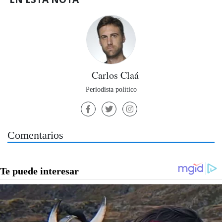
Carlos Claá
Periodista político
Comentarios