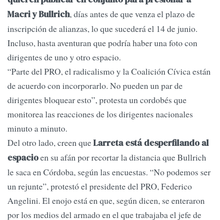
, días antes de que venza el plazo de
Macri y Bullrich
inscripción de alianzas, lo que sucederá el 14 de junio.
Incluso, hasta aventuran que podría haber una foto con
dirigentes de uno y otro espacio.
“Parte del PRO, el radicalismo y la Coalición Cívica están
de acuerdo con incorporarlo. No pueden un par de
dirigentes bloquear esto”, protesta un cordobés que
monitorea las reacciones de los dirigentes nacionales
minuto a minuto.
Del otro lado, creen que
Larreta está desperfilando al
en su afán por recortar la distancia que Bullrich
espacio
le saca en Córdoba, según las encuestas. “No podemos ser
un rejunte”, protestó el presidente del PRO, Federico
Angelini. El enojo está en que, según dicen, se enteraron
por los medios del armado en el que trabajaba el jefe de