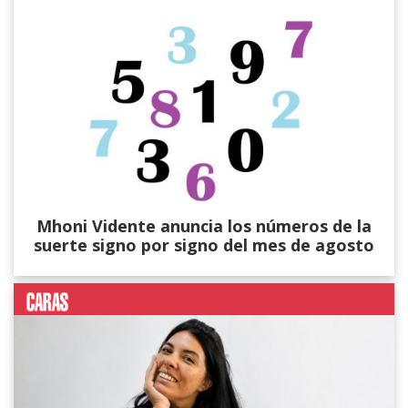
Mhoni Vidente anuncia los números de la
suerte signo por signo del mes de agosto