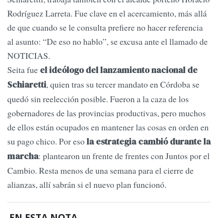
Rodríguez Larreta. Fue clave en el acercamiento, más allá
de que cuando se le consulta prefiere no hacer referencia
al asunto: “De eso no hablo”, se excusa ante el llamado de
NOTICIAS.
Seita fue
el ideólogo del lanzamiento nacional de
, quien tras su tercer mandato en Córdoba se
Schiaretti
quedó sin reelección posible. Fueron a la caza de los
gobernadores de las provincias productivas, pero muchos
de ellos están ocupados en mantener las cosas en orden en
su pago chico. Por eso
la estrategia cambió durante la
: plantearon un frente de frentes con Juntos por el
marcha
Cambio. Resta menos de una semana para el cierre de
alianzas, allí sabrán si el nuevo plan funcionó.
EN ESTA NOTA