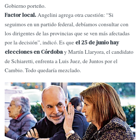
Gobierno porteño.
Angelini agrega otra cuestión: “Si
Factor local.
seguimos en un partido federal, debíamos consultar con
los dirigentes de las provincias que se ven más afectadas
por la decisión”, indicó. Es que
el 25 de junio hay
y Martín Llaryora, el candidato
elecciones en Córdoba
de Schiaretti, enfrenta a Luis Juez, de Juntos por el
Cambio. Todo quedaría mezclado.