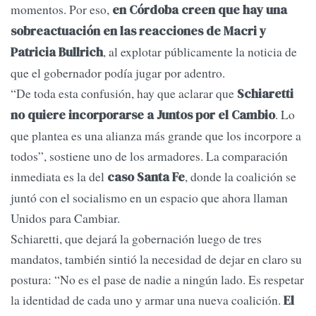
momentos. Por eso,
en Córdoba creen que hay una
sobreactuación en las reacciones de Macri y
, al explotar públicamente la noticia de
Patricia Bullrich
que el gobernador podía jugar por adentro.
“De toda esta confusión, hay que aclarar que
Schiaretti
. Lo
no quiere incorporarse a Juntos por el Cambio
que plantea es una alianza más grande que los incorpore a
todos”, sostiene uno de los armadores. La comparación
inmediata es la del
, donde la coalición se
caso Santa Fe
juntó con el socialismo en un espacio que ahora llaman
Unidos para Cambiar.
Schiaretti, que dejará la gobernación luego de tres
mandatos, también sintió la necesidad de dejar en claro su
postura: “No es el pase de nadie a ningún lado. Es respetar
la identidad de cada uno y armar una nueva coalición.
El