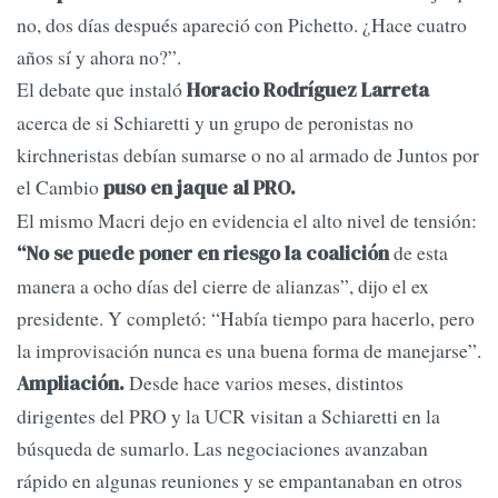
no, dos días después apareció con Pichetto. ¿Hace cuatro
años sí y ahora no?”.
El debate que instaló
Horacio Rodríguez Larreta
acerca de si Schiaretti y un grupo de peronistas no
kirchneristas debían sumarse o no al armado de Juntos por
el Cambio
puso en jaque al PRO.
El mismo Macri dejo en evidencia el alto nivel de tensión:
de esta
“No se puede poner en riesgo la coalición
manera a ocho días del cierre de alianzas”, dijo el ex
presidente. Y completó: “Había tiempo para hacerlo, pero
la improvisación nunca es una buena forma de manejarse”.
Desde hace varios meses, distintos
Ampliación.
dirigentes del PRO y la UCR visitan a Schiaretti en la
búsqueda de sumarlo. Las negociaciones avanzaban
rápido en algunas reuniones y se empantanaban en otros