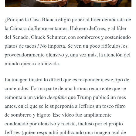
¿Por qué la Casa Blanca eligió poner al líder demócrata de
la Cámara de Representantes, Hakeem Jeffries, y al líder
del Senado, Chuck Schumer, con sombreros y sosteniendo
platos de tacos? No importa. Se ven un poco ridículos, es
provocadoramente ofensivo y, una vez más, la atención del
mundo queda colonizada.
La imagen ilustra lo difícil que es responder a este tipo de
contenidos. Forma parte de una broma recurrente que se
remonta a un video
deepfake
que Trump publicó un mes
antes, en el que se le superponía a Jeffries un tosco filtro
de sombrero y bigote. Ese video fue ampliamente
condenado por ofensivo y racista, incluso por el propio
Jeffries (quien respondió publicando una imagen real de