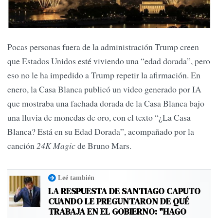
Pocas personas fuera de la administración Trump creen
que Estados Unidos esté viviendo una “edad dorada”, pero
eso no le ha impedido a Trump repetir la afirmación. En
enero, la Casa Blanca publicó un video generado por IA
que mostraba una fachada dorada de la Casa Blanca bajo
una lluvia de monedas de oro, con el texto “¿La Casa
Blanca? Está en su Edad Dorada”, acompañado por la
canción
24K Magic
de Bruno Mars.
Leé también
LA RESPUESTA DE SANTIAGO CAPUTO
CUANDO LE PREGUNTARON DE QUÉ
TRABAJA EN EL GOBIERNO: "HAGO