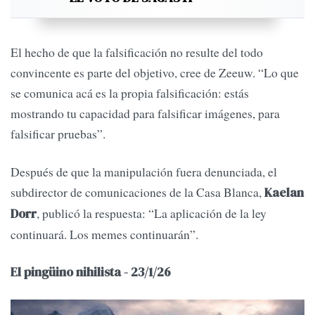
El hecho de que la falsificación no resulte del todo
convincente es parte del objetivo, cree de Zeeuw. “Lo que
se comunica acá es la propia falsificación: estás
mostrando tu capacidad para falsificar imágenes, para
falsificar pruebas”.
Después de que la manipulación fuera denunciada, el
subdirector de comunicaciones de la Casa Blanca,
Kaelan
, publicó la respuesta: “La aplicación de la ley
Dorr
continuará. Los memes continuarán”.
El pingüino nihilista - 23/1/26