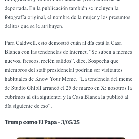
deportada. En la publicación también se incluyen la
fotografía original, el nombre de la mujer y los presuntos
delitos que se le atribuyen.
Para Caldwell, esto demostró cuán al día está la Casa
Blanca con las tendencias de internet. “Se suben a memes
nuevos, frescos, recién salidos”, dice. Sospecha que
miembros del staff presidencial podrían ser visitantes
habituales de Know Your Meme. “La tendencia del meme
de Studio Ghibli arrancó el 25 de marzo en X; nosotros la
cubrimos al día siguiente; y la Casa Blanca la publicó al
día siguiente de eso”.
Trump como El Papa - 3/05/25