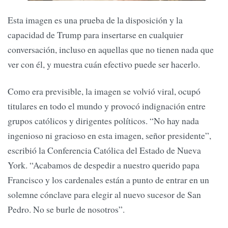
Esta imagen es una prueba de la disposición y la
capacidad de Trump para insertarse en cualquier
conversación, incluso en aquellas que no tienen nada que
ver con él, y muestra cuán efectivo puede ser hacerlo.
Como era previsible, la imagen se volvió viral, ocupó
titulares en todo el mundo y provocó indignación entre
grupos católicos y dirigentes políticos. “No hay nada
ingenioso ni gracioso en esta imagen, señor presidente”,
escribió la Conferencia Católica del Estado de Nueva
York. “Acabamos de despedir a nuestro querido papa
Francisco y los cardenales están a punto de entrar en un
solemne cónclave para elegir al nuevo sucesor de San
Pedro. No se burle de nosotros”.