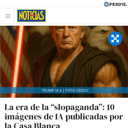
TRUMP IA 4 | FOTO:CEDOC
La era de la “slopaganda”: 10
imágenes de IA publicadas por
la Casa Blanca