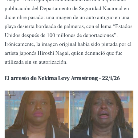
publicación del Departamento de Seguridad Nacional en
diciembre pasado: una imagen de un auto antiguo en una
playa desierta bordeada de palmeras, con el lema “Estados
Unidos después de 100 millones de deportaciones”.
Irónicamente, la imagen original había sido pintada por el
artista japonés Hiroshi Nagai, quien denunció que fue
utilizada sin su autorización.
El arresto de Nekima Levy Armstrong - 22/1/26