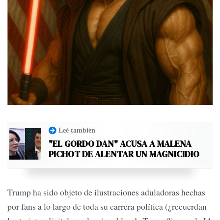
Leé también
"EL GORDO DAN" ACUSA A MALENA
PICHOT DE ALENTAR UN MAGNICIDIO
Trump ha sido objeto de ilustraciones aduladoras hechas
por fans a lo largo de toda su carrera política (¿recuerdan