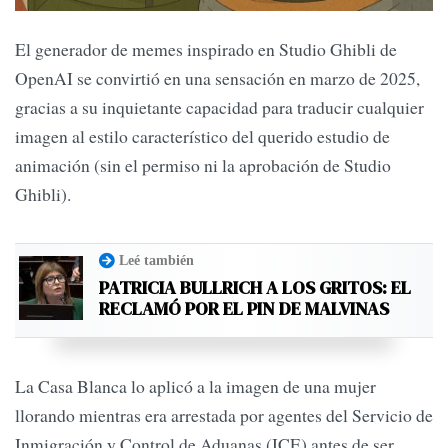
El generador de memes inspirado en Studio Ghibli de
OpenAI se convirtió en una sensación en marzo de 2025,
gracias a su inquietante capacidad para traducir cualquier
imagen al estilo característico del querido estudio de
animación (sin el permiso ni la aprobación de Studio
Ghibli).
Leé también
PATRICIA BULLRICH A LOS GRITOS: EL
RECLAMÓ POR EL PIN DE MALVINAS
La Casa Blanca lo aplicó a la imagen de una mujer
llorando mientras era arrestada por agentes del Servicio de
Inmigración y Control de Aduanas (ICE) antes de ser