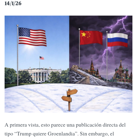
14/1/26
A primera vista, esto parece una publicación directa del
tipo “Trump quiere Groenlandia”. Sin embargo, el