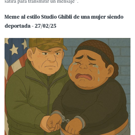
sátira para transmitir un mensaje”.
Meme al estilo Studio Ghibli de una mujer siendo
deportada - 27/02/25