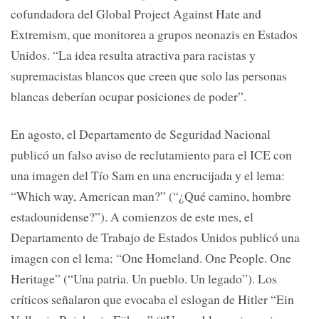
cofundadora del Global Project Against Hate and
Extremism, que monitorea a grupos neonazis en Estados
Unidos. “La idea resulta atractiva para racistas y
supremacistas blancos que creen que solo las personas
blancas deberían ocupar posiciones de poder”.
En agosto, el Departamento de Seguridad Nacional
publicó un falso aviso de reclutamiento para el ICE con
una imagen del Tío Sam en una encrucijada y el lema:
“Which way, American man?” (“¿Qué camino, hombre
estadounidense?”). A comienzos de este mes, el
Departamento de Trabajo de Estados Unidos publicó una
imagen con el lema: “One Homeland. One People. One
Heritage” (“Una patria. Un pueblo. Un legado”). Los
críticos señalaron que evocaba el eslogan de Hitler “Ein