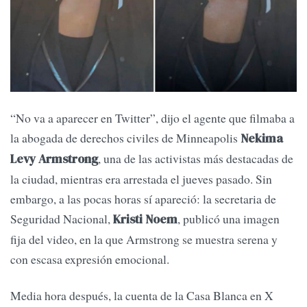
“No va a aparecer en Twitter”, dijo el agente que filmaba a
la abogada de derechos civiles de Minneapolis
Nekima
, una de las activistas más destacadas de
Levy Armstrong
la ciudad, mientras era arrestada el jueves pasado. Sin
embargo, a las pocas horas sí apareció: la secretaria de
Seguridad Nacional,
, publicó una imagen
Kristi Noem
fija del video, en la que Armstrong se muestra serena y
con escasa expresión emocional.
Media hora después, la cuenta de la Casa Blanca en X