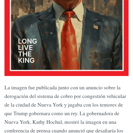
La imagen fue publicada junto con un anuncio sobre la
derogación del sistema de cobro por congestión vehicular
de la ciudad de Nueva York y jugaba con los temores de
que Trump gobernara como un rey. La gobernadora de
Nueva York, Kathy Hochul, mostró la imagen en una
conferencia de prensa cuando anunció que desafiaría los