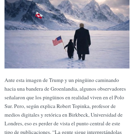
Ante esta imagen de Trump y un pingüino caminando
hacia una bandera de Groenlandia, algunos observadores
señalaron que los pingüinos en realidad viven en el Polo
Sur. Pero, según explica Robert Topinka, profesor de
medios digitales y retórica en Birkbeck, Universidad de
Londres, eso es perder de vista el punto central de este
tipo de publicaciones. “La gente sigue interpretándolas