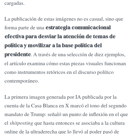
cargadas.
La publicación de estas imágenes no es casual, sino que
forma parte de una
estrategia comunicacional
efectiva para desviar la atención de temas de
política y movilizar a la base política del
. A través de una selección de diez ejemplos,
presidente
el artículo examina cómo estas piezas visuales funcionan
como instrumentos retóricos en el discurso político
contemporáneo.
La primera imagen generada por IA publicada por la
cuenta de la Casa Blanca en X marcó el tono del segundo
mandato de Trump: señaló un punto de inflexión en el que
el
shitposting
que hasta entonces se asociaba a la cultura
online de la ultraderecha que lo llevó al poder pasó de