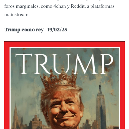
foros marginales, como 4chan y Reddit, a plataformas
mainstream.
Trump como rey - 19/02/25