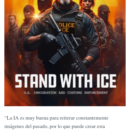
“La IA es muy buena para reiterar constantemente
imágenes del pasado, por lo que puede crear esta