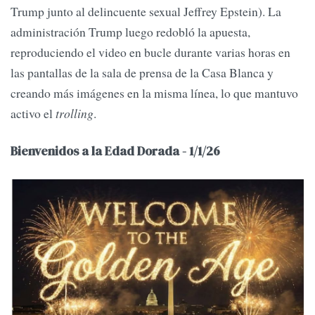
Trump junto al delincuente sexual Jeffrey Epstein). La
administración Trump luego redobló la apuesta,
reproduciendo el video en bucle durante varias horas en
las pantallas de la sala de prensa de la Casa Blanca y
creando más imágenes en la misma línea, lo que mantuvo
activo el
trolling
.
Bienvenidos a la Edad Dorada - 1/1/26