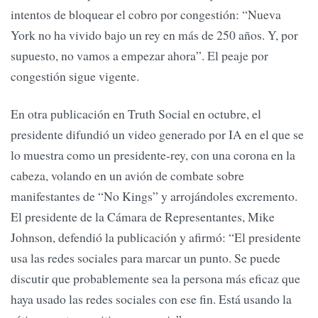
intentos de bloquear el cobro por congestión: “Nueva
York no ha vivido bajo un rey en más de 250 años. Y, por
supuesto, no vamos a empezar ahora”. El peaje por
congestión sigue vigente.
En otra publicación en Truth Social en octubre, el
presidente difundió un video generado por IA en el que se
lo muestra como un presidente-rey, con una corona en la
cabeza, volando en un avión de combate sobre
manifestantes de “No Kings” y arrojándoles excremento.
El presidente de la Cámara de Representantes, Mike
Johnson, defendió la publicación y afirmó: “El presidente
usa las redes sociales para marcar un punto. Se puede
discutir que probablemente sea la persona más eficaz que
haya usado las redes sociales con ese fin. Está usando la