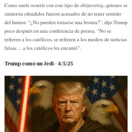
Como suele ocurrir con este tipo de
shitposting
, quienes se
sintieron ofendidos fueron acusados de no tener sentido
del humor. “¿No pueden tomarse una broma?”, dijo Trump
poco después en una conferencia de prensa. “No se
refieren a los católicos, se refieren a los medios de noticias
falsas… a los católicos les encantó”.
Trump como un Jedi - 4/5/25