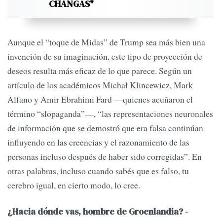
CHANGAS"
Aunque el “toque de Midas” de Trump sea más bien una
invención de su imaginación, este tipo de proyección de
deseos resulta más eficaz de lo que parece. Según un
artículo de los académicos Michał Klincewicz, Mark
Alfano y Amir Ebrahimi Fard —quienes acuñaron el
término “slopaganda”—, “las representaciones neuronales
de información que se demostró que era falsa continúan
influyendo en las creencias y el razonamiento de las
personas incluso después de haber sido corregidas”. En
otras palabras, incluso cuando sabés que es falso, tu
cerebro igual, en cierto modo, lo cree.
¿Hacia dónde vas, hombre de Groenlandia? -