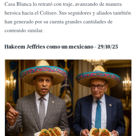
Casa Blanca lo retrató con traje, avanzando de manera
heroica hacia el Coliseo. Sus seguidores y aliados también
han generado por su cuenta grandes cantidades de
contenido similar.
Hakeem Jeffries como un mexicano - 29/10/25