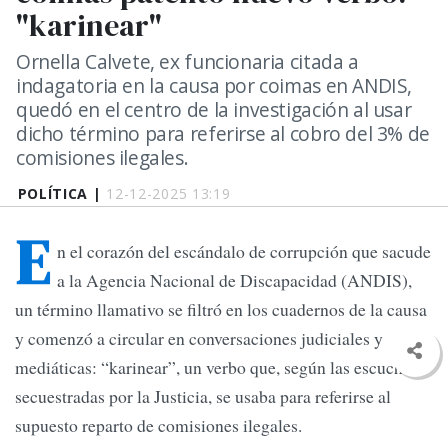
"karinear"
Ornella Calvete, ex funcionaria citada a
indagatoria en la causa por coimas en ANDIS,
quedó en el centro de la investigación al usar
dicho término para referirse al cobro del 3% de
comisiones ilegales.
POLÍTICA |
12-12-2025 13:19
E
n el corazón del escándalo de corrupción que sacude
a la Agencia Nacional de Discapacidad (ANDIS),
un término llamativo se filtró en los cuadernos de la causa
y comenzó a circular en conversaciones judiciales y
mediáticas: “karinear”, un verbo que, según las escuchas
secuestradas por la Justicia, se usaba para referirse al
supuesto reparto de comisiones ilegales.