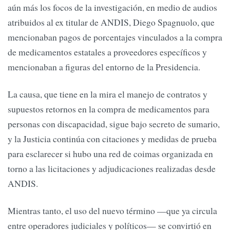
aún más los focos de la investigación, en medio de audios
atribuidos al ex titular de ANDIS, Diego Spagnuolo, que
mencionaban pagos de porcentajes vinculados a la compra
de medicamentos estatales a proveedores específicos y
mencionaban a figuras del entorno de la Presidencia.
La causa, que tiene en la mira el manejo de contratos y
supuestos retornos en la compra de medicamentos para
personas con discapacidad, sigue bajo secreto de sumario,
y la Justicia continúa con citaciones y medidas de prueba
para esclarecer si hubo una red de coimas organizada en
torno a las licitaciones y adjudicaciones realizadas desde
ANDIS.
Mientras tanto, el uso del nuevo término —que ya circula
entre operadores judiciales y políticos— se convirtió en