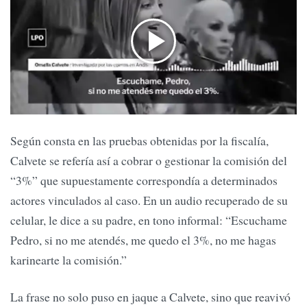
Según consta en las pruebas obtenidas por la fiscalía,
Calvete se refería así a cobrar o gestionar la comisión del
“3%” que supuestamente correspondía a determinados
actores vinculados al caso. En un audio recuperado de su
celular, le dice a su padre, en tono informal: “Escuchame
Pedro, si no me atendés, me quedo el 3%, no me hagas
karinearte la comisión.”
La frase no solo puso en jaque a Calvete, sino que reavivó