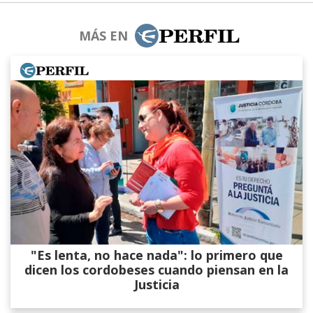
MÁS EN
"Es lenta, no hace nada": lo primero que
dicen los cordobeses cuando piensan en la
Justicia