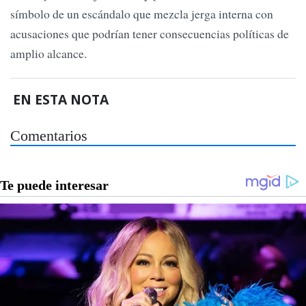
símbolo de un escándalo que mezcla jerga interna con
acusaciones que podrían tener consecuencias políticas de
amplio alcance.
EN ESTA NOTA
Comentarios