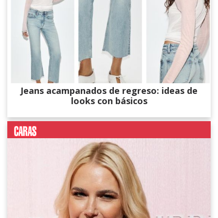
Jeans acampanados de regreso: ideas de
looks con básicos