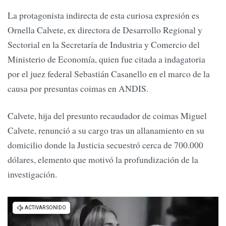
La protagonista indirecta de esta curiosa expresión es
Ornella Calvete, ex directora de Desarrollo Regional y
Sectorial en la Secretaría de Industria y Comercio del
Ministerio de Economía, quien fue citada a indagatoria
por el juez federal Sebastián Casanello en el marco de la
causa por presuntas coimas en ANDIS.
Calvete, hija del presunto recaudador de coimas Miguel
Calvete, renunció a su cargo tras un allanamiento en su
domicilio donde la Justicia secuestró cerca de 700.000
dólares, elemento que motivó la profundización de la
investigación.