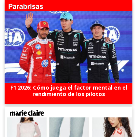
F1 2026: Cómo juega el factor mental en el
rendimiento de los pilotos