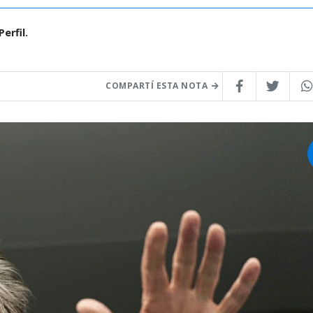
erfil.
COMPARTÍ ESTA NOTA