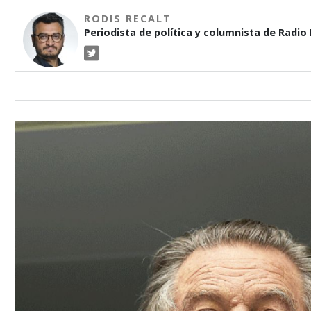
RODIS RECALT
Periodista de política y columnista de Radio P