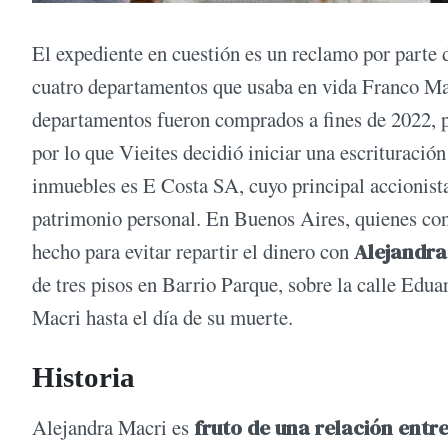
El expediente en cuestión es un reclamo por parte
cuatro departamentos que usaba en vida Franco Mac
departamentos fueron comprados a fines de 2022, pe
por lo que Vieites decidió iniciar una escrituración
inmuebles es E Costa SA, cuyo principal accionist
patrimonio personal. En Buenos Aires, quienes con
hecho para evitar repartir el dinero con
Alejandra
de tres pisos en Barrio Parque, sobre la calle Edu
Macri hasta el día de su muerte.
Historia
Alejandra Macri es
fruto de una relación entr