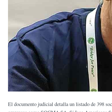
El documento judicial detalla un listado de 398 so