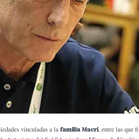
ciedades vinculadas a la
familia Macri
, entre las que f