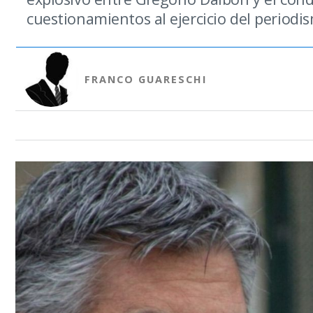
cuestionamientos al ejercicio del periodi
FRANCO GUARESCHI