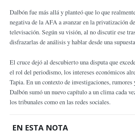
Dalbón fue más allá y planteó que lo que realmente 
negativa de la AFA a avanzar en la privatización del
televisación. Según su visión, al no discutir ese t
disfrazarlas de análisis y hablar desde una supuest
El cruce dejó al descubierto una disputa que exced
el rol del periodismo, los intereses económicos alre
Tapia. En un contexto de investigaciones, rumores 
Dalbón sumó un nuevo capítulo a un clima cada vez 
los tribunales como en las redes sociales.
EN ESTA NOTA