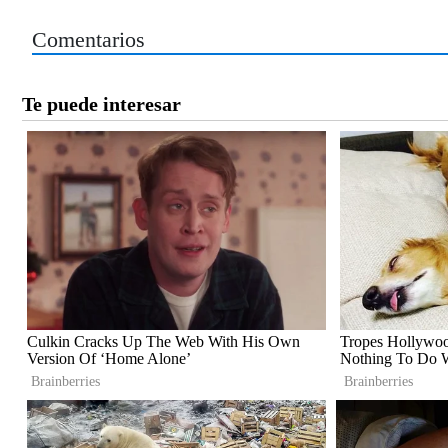
Comentarios