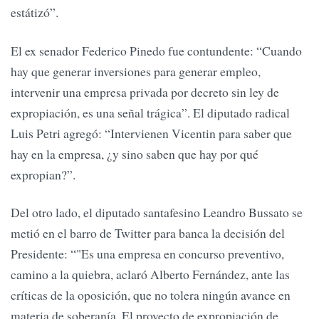
estátizó”.
El ex senador Federico Pinedo fue contundente: “Cuando
hay que generar inversiones para generar empleo,
intervenir una empresa privada por decreto sin ley de
expropiación, es una señal trágica”. El diputado radical
Luis Petri agregó: “Intervienen Vicentin para saber que
hay en la empresa, ¿y sino saben que hay por qué
expropian?”.
Del otro lado, el diputado santafesino Leandro Bussato se
metió en el barro de Twitter para banca la decisión del
Presidente: “"Es una empresa en concurso preventivo,
camino a la quiebra, aclaró Alberto Fernández, ante las
críticas de la oposición, que no tolera ningún avance en
materia de soberanía. El proyecto de expropiación de