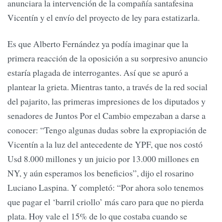
anunciara la intervención de la compañía santafesina
Vicentín y el envío del proyecto de ley para estatizarla.
Es que Alberto Fernández ya podía imaginar que la
primera reacción de la oposición a su sorpresivo anuncio
estaría plagada de interrogantes. Así que se apuró a
plantear la grieta. Mientras tanto, a través de la red social
del pajarito, las primeras impresiones de los diputados y
senadores de Juntos Por el Cambio empezaban a darse a
conocer: “Tengo algunas dudas sobre la expropiación de
Vicentín a la luz del antecedente de YPF, que nos costó
Usd 8.000 millones y un juicio por 13.000 millones en
NY, y aún esperamos los beneficios”, dijo el rosarino
Luciano Laspina. Y completó: “Por ahora solo tenemos
que pagar el ‘barril criollo’ más caro para que no pierda
plata. Hoy vale el 15% de lo que costaba cuando se