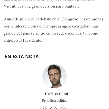
Vicentín es una gran decisión para Santa Fe”.
Antes de iniciarse el debate en el Congreso, las opiniones
por la intervención de la empresa agroexportadora más
grande del país se sintió en las redes sociales, tal como
anticipó el Presidente.
EN ESTA NOTA
Carlos Claá
Periodista político