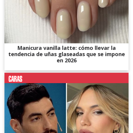
Manicura vanilla latte: cómo llevar la
tendencia de uñas glaseadas que se impone
en 2026