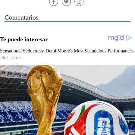
Comentarios