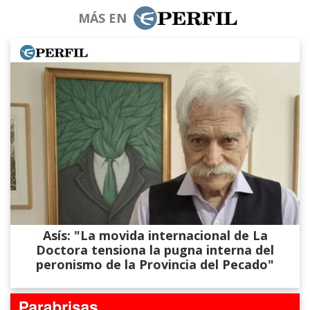
MÁS EN
Asís: "La movida internacional de La
Doctora tensiona la pugna interna del
peronismo de la Provincia del Pecado"