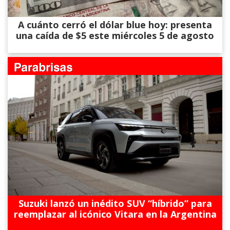
A cuánto cerró el dólar blue hoy: presenta
una caída de $5 este miércoles 5 de agosto
Suzuki lanzó un inédito SUV “híbrido” para
reemplazar al icónico Vitara en la Argentina