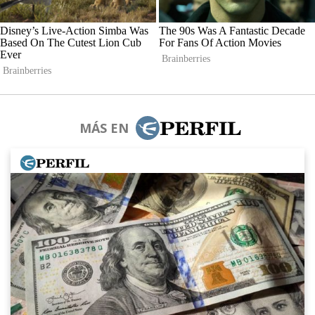
MÁS EN