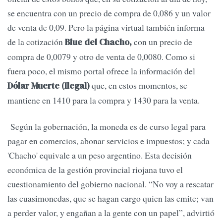
se encuentra con un precio de compra de 0,086 y un valor
de venta de 0,09. Pero la página virtual también informa
de la cotización
con un precio de
Blue del Chacho,
compra de 0,0079 y otro de venta de 0,0080. Como si
fuera poco, el mismo portal ofrece la información del
que, en estos momentos, se
Dólar Muerte (Ilegal)
mantiene en 1410 para la compra y 1430 para la venta.
Según la gobernación, la moneda es de curso legal para
pagar en comercios, abonar servicios e impuestos; y cada
'Chacho' equivale a un peso argentino. Esta decisión
económica de la gestión provincial riojana tuvo el
cuestionamiento del gobierno nacional. “No voy a rescatar
las cuasimonedas, que se hagan cargo quien las emite; van
a perder valor, y engañan a la gente con un papel”, advirtió