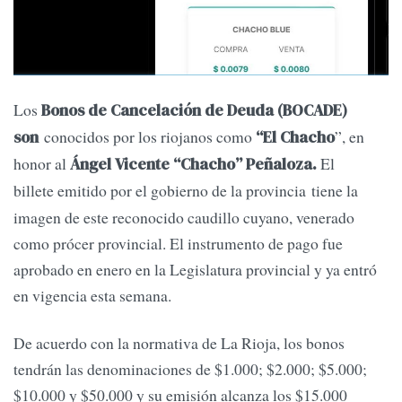
Los
Bonos de Cancelación de Deuda (BOCADE)
conocidos por los riojanos como
”, en
son
“El Chacho
honor al
El
Ángel Vicente “Chacho” Peñaloza.
billete
emitido por el gobierno de la provincia tiene la
imagen de este reconocido caudillo cuyano, venerado
como prócer provincial. El instrumento de pago fue
aprobado en enero en la Legislatura provincial y ya entró
en vigencia esta semana.
De acuerdo con la normativa de La Rioja, los bonos
tendrán las denominaciones de $1.000; $2.000; $5.000;
$10.000 y $50.000 y su emisión alcanza los $15.000