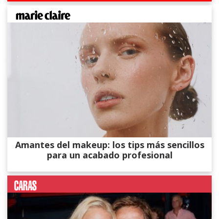
Amantes del makeup: los tips más sencillos
para un acabado profesional