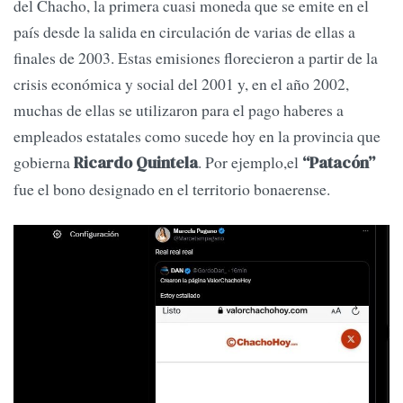
del Chacho, la primera cuasi moneda que se emite en el
país desde la salida en circulación de varias de ellas a
finales de 2003. Estas emisiones florecieron a partir de la
crisis económica y social del 2001 y, en el año 2002,
muchas de ellas se utilizaron para el pago haberes a
empleados estatales como sucede hoy en la provincia que
gobierna
. Por ejemplo,el
Ricardo Quintela
“Patacón”
fue el bono designado en el territorio bonaerense.